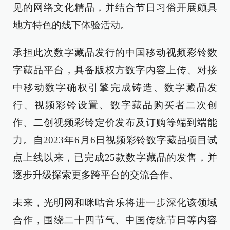
见的网络文化精品，并结合节日习俗开展颇具
地方特色的线下体验活动。
承担此次数字藏品发行的中国移动视频彩铃数
字藏品平台，具备版权方数字内容上传、对接
中移动数字确权引擎完成铸造、数字藏品发
行、视频彩铃设置、数字藏品购买者二次创
作、二创视频彩铃定价发布及订购等端到端能
力。自2023年6月6日视频彩铃数字藏品项目试
点上线以来，已完成25款数字藏品的发售，并
逐步升级探索更多跨平台的交流合作。
未来，光明网和咪咕音乐将进一步深化该领域
合作，围绕二十四节气、中国传统节日等内容