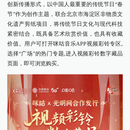
创新传播形式，以中国人最重要的传统节日“春
节”作为创作主题，联合北京市海淀区非物质文
化遗产剪纸项目，将传统节日文化与现代科技
紧密结合，既具备艺术欣赏价值，也具有收藏
价值。用户可打开咪咕音乐APP视频彩铃专区,
选择“广场”的热门专题,进入视频彩铃数字藏品
页面，即可浏览购买。