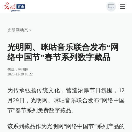
光明网动态
>
光明网、咪咕音乐联合发布“网
络中国节”春节系列数字藏品
来源：
光明网
2023-12-29 10:22
为传承弘扬传统文化，营造浓厚节日氛围，12
月29日，光明网、咪咕音乐联合发布“网络中国
节”春节系列免费数字藏品。
该系列藏品作为光明网“网络中国节”系列产品的