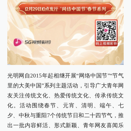
光明网自2015年起相继开展“网络中国节”“节气
里的大美中国”系列主题活动，引导广大青年网
友关注传统文化、热爱传统文化、传承传统文
化。活动围绕春节、元宵、清明、端午、七
夕、中秋与重阳7个传统节日和二十四节气，推
出一批内容鲜活、形式新颖、青年网友喜闻乐