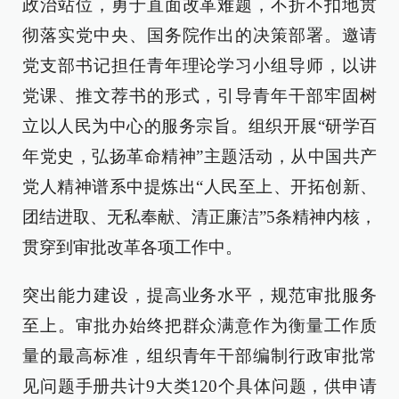
政治站位，勇于直面改革难题，不折不扣地贯
彻落实党中央、国务院作出的决策部署。邀请
党支部书记担任青年理论学习小组导师，以讲
党课、推文荐书的形式，引导青年干部牢固树
立以人民为中心的服务宗旨。组织开展“研学百
年党史，弘扬革命精神”主题活动，从中国共产
党人精神谱系中提炼出“人民至上、开拓创新、
团结进取、无私奉献、清正廉洁”5条精神内核，
贯穿到审批改革各项工作中。
突出能力建设，提高业务水平，规范审批服务
至上。审批办始终把群众满意作为衡量工作质
量的最高标准，组织青年干部编制行政审批常
见问题手册共计9大类120个具体问题，供申请