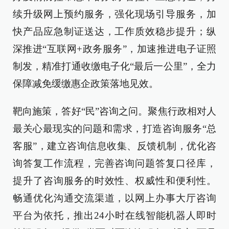
续升级网上预约服务，强化现场引导服务，加
快产品应急制证送达，工作质效稳步提升；纵
深推进“互联网+政务服务”，加速推进电子证照
制发，精准打通收缴电子化“最后一公里”，全力
保障减免缓缴惠企政策落地见效。
靶向施策，答好“民”咨询之问。聚焦行政相对人
最关心最现实的问题和需求，打造咨询服务“总
客服”，建立咨询信息收集、反馈机制，优化咨
询答复工作流程，完善咨询问题答复口径库，
提升了咨询服务的时效性、权威性和便利性。
畅通优化沟通交流渠道，以网上办事大厅咨询
平台为依托，推出24小时在线智能机器人即时