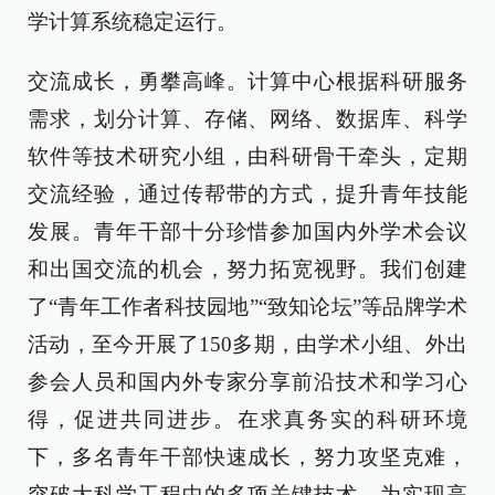
学计算系统稳定运行。
交流成长，勇攀高峰。计算中心根据科研服务
需求，划分计算、存储、网络、数据库、科学
软件等技术研究小组，由科研骨干牵头，定期
交流经验，通过传帮带的方式，提升青年技能
发展。青年干部十分珍惜参加国内外学术会议
和出国交流的机会，努力拓宽视野。我们创建
了“青年工作者科技园地”“致知论坛”等品牌学术
活动，至今开展了150多期，由学术小组、外出
参会人员和国内外专家分享前沿技术和学习心
得，促进共同进步。在求真务实的科研环境
下，多名青年干部快速成长，努力攻坚克难，
突破大科学工程中的多项关键技术，为实现高