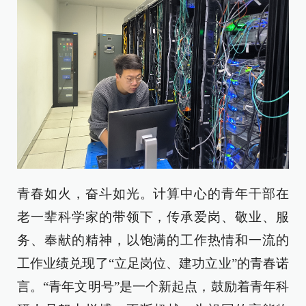
青春如火，奋斗如光。计算中心的青年干部在
老一辈科学家的带领下，传承爱岗、敬业、服
务、奉献的精神，以饱满的工作热情和一流的
工作业绩兑现了“立足岗位、建功立业”的青春诺
言。“青年文明号”是一个新起点，鼓励着青年科