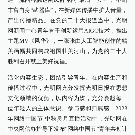
丰富自身“武器库”，在新媒体传播中扩大音量，
产出传播精品。在党的二十大报道当中，光明
网新闻中心青年骨干创新运用AIGC技术，推出
主题MV《风华》，一张张由人工智能创作的精
美画幅共同构成祖国壮美河山，为党的二十大
胜利召开献上美好祝福。
活化内容生态，团结引导青年。在内容生产和
传播过程中，光明网充分发挥光明日报在思想
文化领域的优势，以内容为媒，充分唤起每一
位年轻人的主体意识、参与感和归属感。2023
年网络中国节·中秋赏月直播活动中，光明网在
中央网信办指导下发布“网络中国节”青年共创计