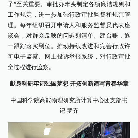
子”至关重要。审批办牵头制定各项廉洁规则和
工作规定，进一步加强行政审批监督和规范管
理。每年组织召开申请人和服务监督员代表座
谈会，对群众反映的问题列清单、建台账，逐
一跟踪落实到位。推动持续改进和完善行政许
可电子监察、网上投诉举报系统，对行政审批
全过程进行监察。
献身科研牢记强国梦想 开拓创新谱写青春华章
中国科学院高能物理研究所计算中心团支部书
记 罗齐