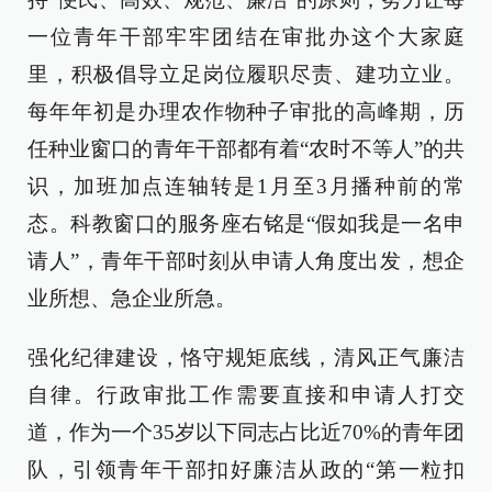
一位青年干部牢牢团结在审批办这个大家庭
里，积极倡导立足岗位履职尽责、建功立业。
每年年初是办理农作物种子审批的高峰期，历
任种业窗口的青年干部都有着“农时不等人”的共
识，加班加点连轴转是1月至3月播种前的常
态。科教窗口的服务座右铭是“假如我是一名申
请人”，青年干部时刻从申请人角度出发，想企
业所想、急企业所急。
强化纪律建设，恪守规矩底线，清风正气廉洁
自律。行政审批工作需要直接和申请人打交
道，作为一个35岁以下同志占比近70%的青年团
队，引领青年干部扣好廉洁从政的“第一粒扣