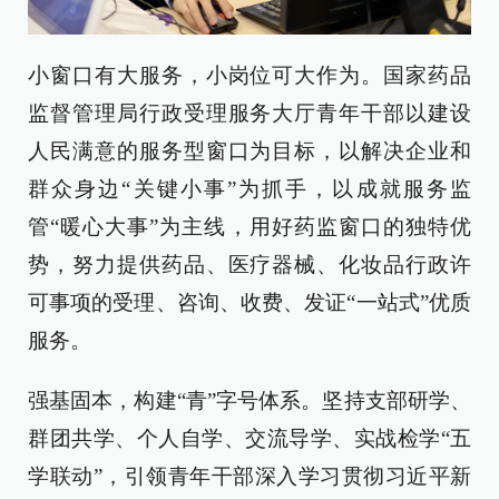
小窗口有大服务，小岗位可大作为。国家药品
监督管理局行政受理服务大厅青年干部以建设
人民满意的服务型窗口为目标，以解决企业和
群众身边“关键小事”为抓手，以成就服务监
管“暖心大事”为主线，用好药监窗口的独特优
势，努力提供药品、医疗器械、化妆品行政许
可事项的受理、咨询、收费、发证“一站式”优质
服务。
强基固本，构建“青”字号体系。坚持支部研学、
群团共学、个人自学、交流导学、实战检学“五
学联动”，引领青年干部深入学习贯彻习近平新