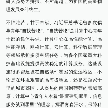
研人员努力拼搏、不断超越，为祖国的高能物
理发展奋斗终生。
不怕吃苦，甘于奉献。习近平总书记曾多次倡
导青年“自找苦吃”。“自找苦吃”是计算中心青年
干部的集体共识。计算中心在高性能计算、高
性能存储、网格计算、云计算、科学数据管理
等领域承担多项科研任务，为多个国家重大科
技基础设施提供高效稳定的计算服务。这些设
施很多都建设在自然条件恶劣的边远地区，不
论是在环境艰苦的高海拔地区，还是在距家千
里的城市郊区，从炎热的南国到莽莽的雪域高
原，计算中心青年人本着“装置建到哪里，信息
服务就到哪里”的理念，挥洒青春汗水，保障科