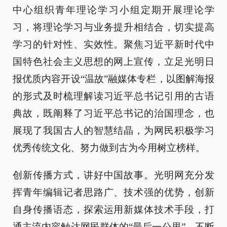
中心组织青年理论学习小组定期开展理论学
习，将理论学习与业务提升相结合，切实提高
学习的针对性、实效性。聚焦习近平新时代中
国特色社会主义思想的网上宣传，立足光明日
报优质内容开设“温故”融媒体专栏，以图解海报
的形式及时梳理解读习近平总书记引用的古语
典故，既阐释了习近平总书记的治国理念，也
展现了我国古人的智慧结晶，为网民积极学习
优秀传统文化、努力做到古为今用树立榜样。
创新传播方式，讲好中国故事。光明网充分发
挥青年编辑记者思路广、技术强的优势，创新
自身传播语态，探索运用新媒体技术手段，打
通主流内容触达网民群体的“最后一公里”。不断