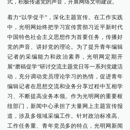
式，积极传递党的声音，开展网络文明建设。
着力“以学促干”，深化主题宣传。在工作实践
中，光明网始终把学习宣传贯彻习近平新时代
中国特色社会主义思想作为首要任务，传播好
党的声音、讲好党的理论。为了提升青年编辑
记者的采编能力和政治素养，光明网定期开
展“磨稿促学”研讨交流主题党日等一系列党建活
动，充分调动党员理论学习的热情，促进青年
编辑记者在思想交流和业务分享过程中互相学
习、不断提高业务本领。作为光明网的重要枢
纽部门，新闻中心承担了大量网上主题宣传报
道，涉及多领域采编工作。针对政治标准高、
工作任务重、青年党员多的特点，光明网新闻