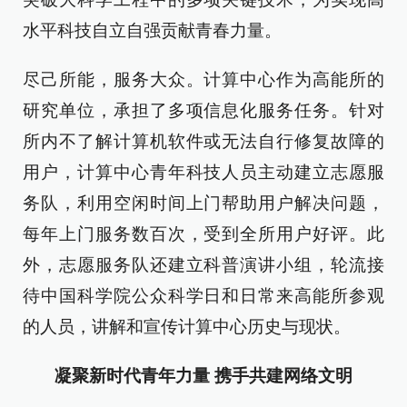
水平科技自立自强贡献青春力量。
尽己所能，服务大众。计算中心作为高能所的
研究单位，承担了多项信息化服务任务。针对
所内不了解计算机软件或无法自行修复故障的
用户，计算中心青年科技人员主动建立志愿服
务队，利用空闲时间上门帮助用户解决问题，
每年上门服务数百次，受到全所用户好评。此
外，志愿服务队还建立科普演讲小组，轮流接
待中国科学院公众科学日和日常来高能所参观
的人员，讲解和宣传计算中心历史与现状。
凝聚新时代青年力量 携手共建网络文明