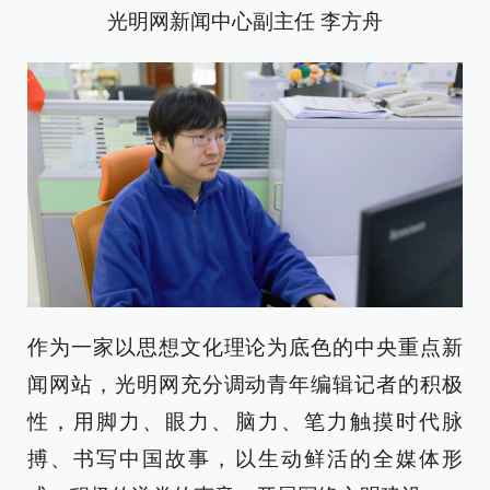
光明网新闻中心副主任 李方舟
作为一家以思想文化理论为底色的中央重点新
闻网站，光明网充分调动青年编辑记者的积极
性，用脚力、眼力、脑力、笔力触摸时代脉
搏、书写中国故事，以生动鲜活的全媒体形