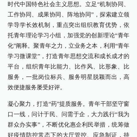
时代中国特色社会主义思想。立足“机制协同、
工作协同、成果协同、阵地协同”，探索建立领
学导学长效机制，重点突出组织教育优势，依
托青年理论学习小组，加强党的创新理论“青年
化”阐释。聚青年之力，立业务之本，利用“青年
学习微课堂”，打造青年思想交流和成长成才的
平台，组织青年比能力、比作风、比形象、比
服务，一批岗位标兵、服务明星脱颖而出，高
效便捷服务屡受好评。
凝心聚力，打造“药”提质服务。青年干部坚守窗
口一线，问计于民、问需于企，大力践行“我为
群众办实事”，不断优化惠企利民举措，统筹做
好疫情防控常态下的大厅管控、应急制证，持