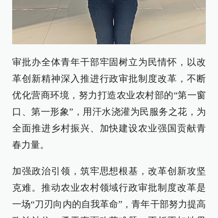
审批办全体青年干部牢固树立为民情怀，以改
革创新精神深入推进行政审批制度改革，不断
优化营商环境，努力打造农业农村部的“第一窗
口、第一形象”，用汗水浇灌为民服务之花，为
全面推进乡村振兴、加快建设农业强国贡献青
春力量。
加强政治引领，筑牢思想根基，改革创新攻坚
克难。推动农业农村领域行政审批制度改革是
一场“刀刃向内的自我革命”，青年干部努力提高