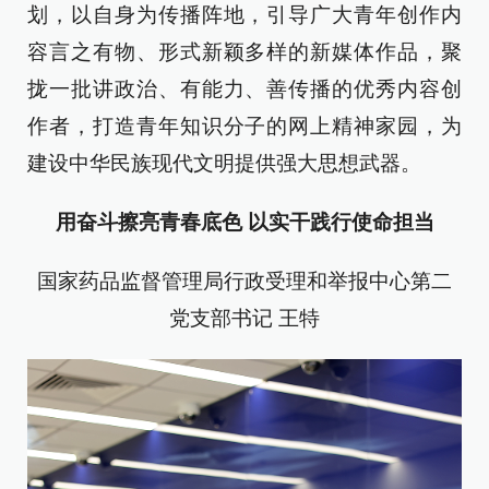
划，以自身为传播阵地，引导广大青年创作内
容言之有物、形式新颖多样的新媒体作品，聚
拢一批讲政治、有能力、善传播的优秀内容创
作者，打造青年知识分子的网上精神家园，为
建设中华民族现代文明提供强大思想武器。
用奋斗擦亮青春底色 以实干践行使命担当
国家药品监督管理局行政受理和举报中心第二
党支部书记 王特