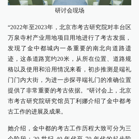
研讨会现场
“2022年至2023年，北京市考古研究院对丰台区
万泉寺村产业用地项目用地进行了考古发掘，
发现了金中都城内一条重要的南北向道路遗
迹，这条道路宽约20米，从所在位置、道路规
格以及使用和沿用情况来看，初步推测是端礼
门门内大街，为进一步探寻端礼门的准确位置
提供了非常重要的考古依据。”研讨会上，北京
市考古研究院研究馆员丁利娜介绍了金中都考
古工作的进展及成果。
她介绍，金中都的考古工作历程大致可分为三
个阶段：20 世纪 40 年代至 70 年代的起步阶