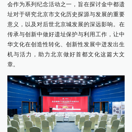
会作为系列纪念活动之一，旨在探讨金中都遗
址对于研究北京市文化历史探源与发展的重要
意义，以及对后世北京城发展的深远影响。在
传承与创新中做好遗址保护与利用工作，让中
华文化在创造性转化、创新性发展中迸发出生
机与活力，助力北京做好首都文化这篇大文
章。