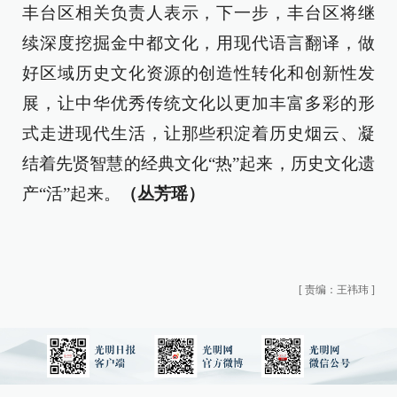
丰台区相关负责人表示，下一步，丰台区将继
续深度挖掘金中都文化，用现代语言翻译，做
好区域历史文化资源的创造性转化和创新性发
展，让中华优秀传统文化以更加丰富多彩的形
式走进现代生活，让那些积淀着历史烟云、凝
结着先贤智慧的经典文化“热”起来，历史文化遗
产“活”起来。
（丛芳瑶）
[
责编：王祎玮
]