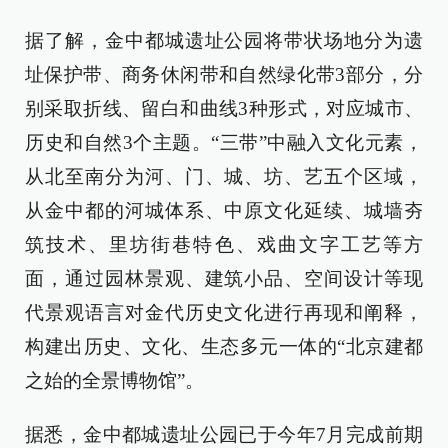
据了解，金中都城遗址公园将带状场地分为遗
址保护带、商务休闲带和自然绿化带3部分，分
别采取折线、留白和曲线3种形式，对应城市、
历史和自然3个主题。“三带”中融入文化元素，
从北至南分为河、门、城、坊、艺五个区域，
从金中都的河城体系、中原文化延续、城墙夯
筑技术、里坊街巷特色、戏曲文字工艺等方
面，通过园林景观、建筑小品、空间设计等现
代景观语言对金代历史文化进行再现和阐释，
构建出历史、文化、生态多元一体的“北京建都
之始的全景博物馆”。
据悉，金中都城遗址公园已于今年7月完成前期