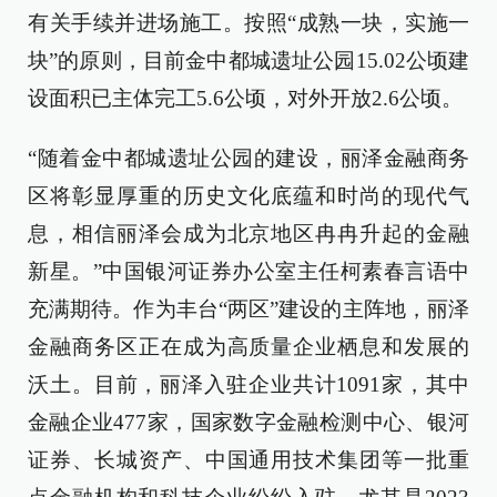
有关手续并进场施工。按照“成熟一块，实施一
块”的原则，目前金中都城遗址公园15.02公顷建
设面积已主体完工5.6公顷，对外开放2.6公顷。
“随着金中都城遗址公园的建设，丽泽金融商务
区将彰显厚重的历史文化底蕴和时尚的现代气
息，相信丽泽会成为北京地区冉冉升起的金融
新星。”中国银河证券办公室主任柯素春言语中
充满期待。作为丰台“两区”建设的主阵地，丽泽
金融商务区正在成为高质量企业栖息和发展的
沃土。目前，丽泽入驻企业共计1091家，其中
金融企业477家，国家数字金融检测中心、银河
证券、长城资产、中国通用技术集团等一批重