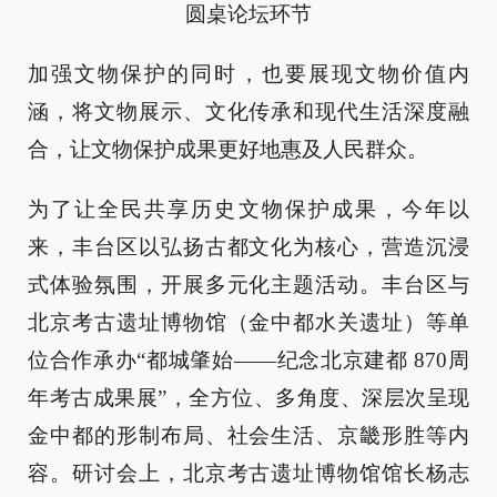
圆桌论坛环节
加强文物保护的同时，也要展现文物价值内
涵，将文物展示、文化传承和现代生活深度融
合，让文物保护成果更好地惠及人民群众。
为了让全民共享历史文物保护成果，今年以
来，丰台区以弘扬古都文化为核心，营造沉浸
式体验氛围，开展多元化主题活动。丰台区与
北京考古遗址博物馆（金中都水关遗址）等单
位合作承办“都城肇始——纪念北京建都 870周
年考古成果展”，全方位、多角度、深层次呈现
金中都的形制布局、社会生活、京畿形胜等内
容。研讨会上，北京考古遗址博物馆馆长杨志