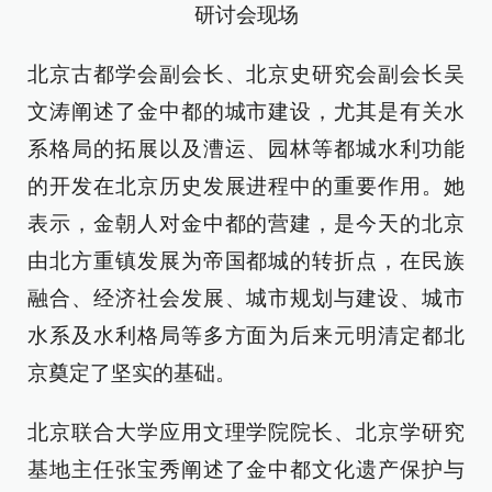
研讨会现场
北京古都学会副会长、北京史研究会副会长吴
文涛阐述了金中都的城市建设，尤其是有关水
系格局的拓展以及漕运、园林等都城水利功能
的开发在北京历史发展进程中的重要作用。她
表示，金朝人对金中都的营建，是今天的北京
由北方重镇发展为帝国都城的转折点，在民族
融合、经济社会发展、城市规划与建设、城市
水系及水利格局等多方面为后来元明清定都北
京奠定了坚实的基础。
北京联合大学应用文理学院院长、北京学研究
基地主任张宝秀阐述了金中都文化遗产保护与