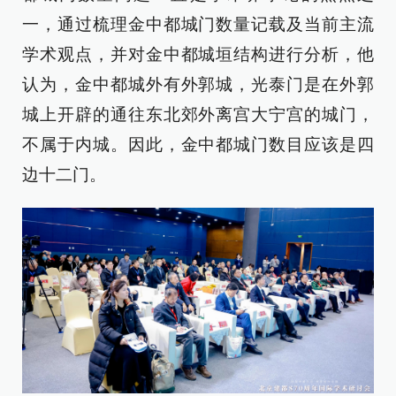
一，通过梳理金中都城门数量记载及当前主流
学术观点，并对金中都城垣结构进行分析，他
认为，金中都城外有外郭城，光泰门是在外郭
城上开辟的通往东北郊外离宫大宁宫的城门，
不属于内城。因此，金中都城门数目应该是四
边十二门。