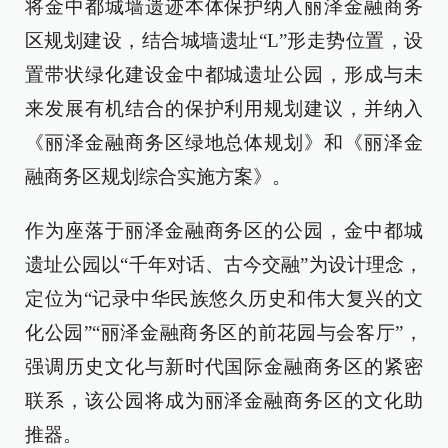
将金中都城墙遗迹本体保护纳入丽泽金融商务
区规划建设，结合城墙遗址“L”形走势位置，设
置带状绿化建设金中都城遗址公园，形成与未
来发展有机结合的保护利用规划建议，并纳入
《丽泽金融商务区绿地总体规划》和《丽泽金
融商务区规划综合实施方案》。
作为座落于丽泽金融商务区的公园，金中都城
遗址公园以“千年对话、古今交融”为设计理念，
定位为“记录中华民族悠久历史和伟大复兴的文
化公园”“丽泽金融商务区的前花园与会客厅”，
强调历史文化与新时代国际金融商务区的紧密
联系，该公园将成为丽泽金融商务区的文化助
推器。