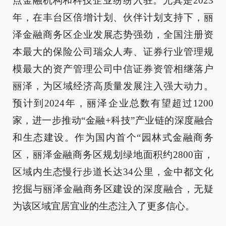
点金融机构和科技企业纷纷入驻。尤其是2023
年，在丰台区倍增计划、伙伴计划支持下，丽
泽金融商务区企业发展态势强劲，全国注册资
本最大的保险公司瑞众人寿、证券行业管理规
模最大的资产管理公司中信证券资管相继落户
丽泽，为区域经济高质量发展注入强大动力。
预计到2024年，丽泽企业总数有望超过1200
家，进一步推动“金融+科技”产业链的深度融合
和生态建设。作为国内首个“园林式金融商务
区，丽泽金融商务区规划绿地面积约2800亩，
区域内生态慢行步道长达34公里，金中都文化
挖掘与丽泽金融商务区建设的深度融合，无疑
为该区域宜居宜业的生态注入了更多信心。