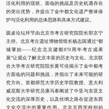
活化利用的现状、面临的挑战及历史机遇存在
的突出优势，并提出了金中都文化遗产整体保
护与活化利用的总体思路和具体方式建议。
圆桌论坛环节由北京市考古研究院院长郭京宁
主持。北京考古遗址博物馆馆长杨志国通过“都
城肇始——纪念北京建都870周年考古成果
展”让观众了解北京丰富的历史与文化。北京联
合大学考古研究院院长黄可佳揭示了金中都考
古面临的问题和挑战，并指出了未来可能的研
究方向。首都师范大学历史学院教授、意大利
威尼斯大学研究员康马泰阐述了中亚与东亚文
化交流的深厚历史，以及丝绸之路在促进东西
文化交流中的重要作用。北京京西学校创始