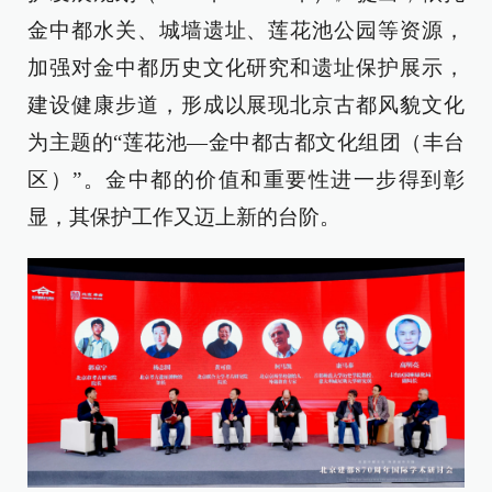
金中都水关、城墙遗址、莲花池公园等资源，
加强对金中都历史文化研究和遗址保护展示，
建设健康步道，形成以展现北京古都风貌文化
为主题的“莲花池—金中都古都文化组团（丰台
区）”。金中都的价值和重要性进一步得到彰
显，其保护工作又迈上新的台阶。