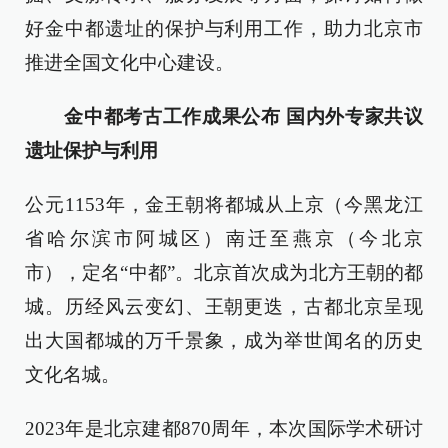
好金中都遗址的保护与利用工作，助力北京市
推进全国文化中心建设。
金中都考古工作成果公布 国内外专家共议
遗址保护与利用
公元1153年，金王朝将都城从上京（今黑龙江
省哈尔滨市阿城区）南迁至燕京（今北京
市），定名“中都”。北京首次成为北方王朝的都
城。历经风云变幻、王朝更迭，古都北京呈现
出大国都城的万千景象，成为举世闻名的历史
文化名城。
2023年是北京建都870周年，本次国际学术研讨