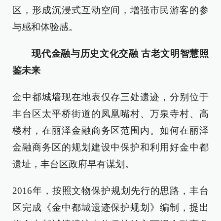
区，形成沉浸式互动空间，增强市民游客的参
与感和体验感。
现代金融与历史文化交融 古老文明智慧照
鉴未来
金中都城墙现在地表仅存三处遗迹，分别位于
丰台区太平桥街道的凤凰嘴村、万泉寺村、高
楼村，在丽泽金融商务区范围内。如何在丽泽
金融商务区的规划建设中保护和利用好金中都
遗址，丰台区政府早有谋划。
2016年，按照文物保护规划先行的思路，丰台
区完成《金中都城遗迹保护规划》编制，提出