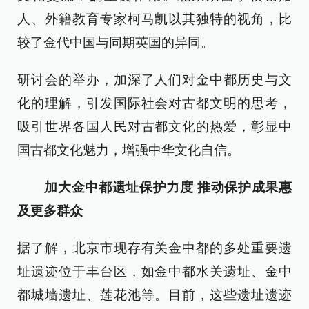
人、外籍教育专家柯马凯以其独特的视角，比
较了金代中国与同期英国的异同。
研讨会的举办，加深了人们对金中都历史与文
化的理解，引发国际社会对古都文明的思考，
吸引世界各国人民对古都文化的热爱，彰显中
国古都文化魅力，增强中华文化自信。
加大金中都遗址保护力度 推动保护成果惠
及更多群众
据了解，北京市现存有关金中都的多处重要遗
址遗迹位于丰台区，如金中都水关遗址、金中
都城墙遗址、莲花池等。目前，这些遗址遗迹