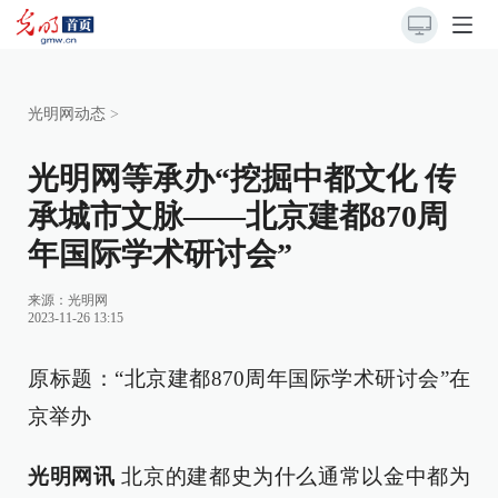
光明网动态
>
光明网等承办“挖掘中都文化 传
承城市文脉——北京建都870周
年国际学术研讨会”
来源：
光明网
2023-11-26 13:15
原标题：“北京建都870周年国际学术研讨会”在
京举办
光明网讯
北京的建都史为什么通常以金中都为