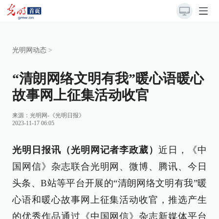
光明网动态
>
“清朗网络文明有我”暖心语暖心
故事网上征集活动收官
来源：
光明网-《光明日报》
2023-11-17 06:05
光明日报讯（光明网记者李政葳）
近日，《中
国网信》杂志联合光明网、微博、腾讯、今日
头条、B站等平台开展的“清朗网络文明有我”暖
心语和暖心故事网上征集活动收官，推选产生
的优秀作品通过《中国网信》杂志新媒体平台