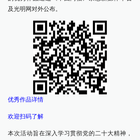
及光明网对外公布。
优秀作品详情
欢迎扫码了解
本次活动旨在深入学习贯彻党的二十大精神，