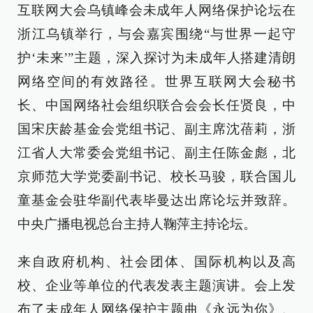
互联网大会乌镇峰会未成年人网络保护论坛在
浙江乌镇举行，与会嘉宾围绕“与世界一起守
护‘未来’”主题，深入探讨为未成年人搭建清朗
网络空间的有效路径。世界互联网大会秘书
长、中国网络社会组织联合会会长任贤良，中
国宋庆龄基金会党组书记、副主席沈蓓莉，浙
江省人大常委会党组书记、副主任陈金彪，北
京师范大学党委副书记、校长马骏，联合国儿
童基金会驻华副代表毕曼达出席论坛并致辞。
中央广播电视总台主持人鞠萍主持论坛。
来自政府机构、社会团体、国际机构以及高
校、企业等单位的代表发表主题演讲。会上发
布了未成年人网络保护主题曲《永远为你》、