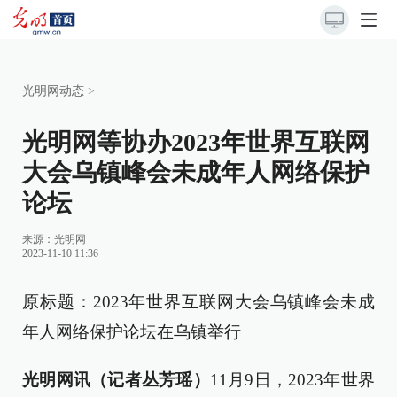
光明网动态
>
光明网等协办2023年世界互联网
大会乌镇峰会未成年人网络保护
论坛
来源：
光明网
2023-11-10 11:36
原标题：2023年世界互联网大会乌镇峰会未成
年人网络保护论坛在乌镇举行
光明网讯（记者丛芳瑶）
11月9日，2023年世界