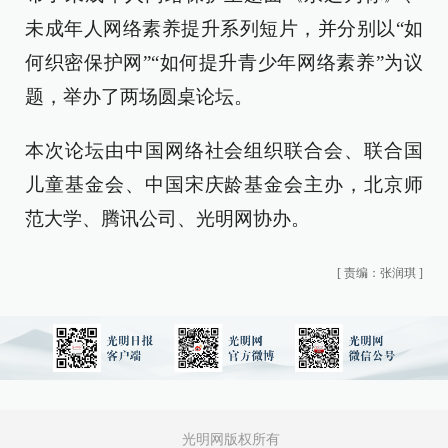
未成年人网络素养提升系列短片，并分别以“如
何织密保护网”“如何提升青少年网络素养”为议
题，举办了两场圆桌论坛。
本次论坛由中国网络社会组织联合会、联合国
儿童基金会、中国宋庆龄基金会主办，北京师
范大学、腾讯公司、光明网协办。
[
责编：张润琪
]
光明网版权所有