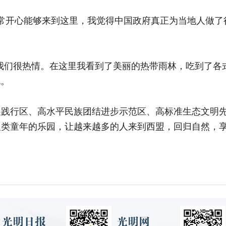
我非常开心能够来到这里，我觉得中国政府真正为当地人做
们很热情。在这里我看到了美丽的热带雨林，吃到了各
说。
行区、高水平民族团结进步示范区、高标准生态文明先
类童年的乐园，让越来越多的人来到西盟，回归自然，享