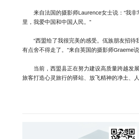
来自法国的摄影师Laurence女士说：“
里，我爱中国和中国人民。”
“西盟给了我很完美的感受。佤族朋友招待我
有点舍不得走了。”来自英国的摄影师Graeme
当前，西盟县正在努力建设高质量跨越发展践
旅客打造心灵旅行的驿站、放飞精神的净土、人