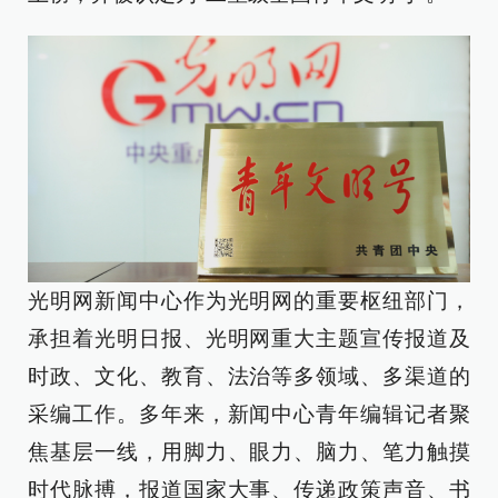
光明网新闻中心作为光明网的重要枢纽部门，
承担着光明日报、光明网重大主题宣传报道及
时政、文化、教育、法治等多领域、多渠道的
采编工作。多年来，新闻中心青年编辑记者聚
焦基层一线，用脚力、眼力、脑力、笔力触摸
时代脉搏，报道国家大事、传递政策声音、书