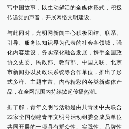
写中国故事，以生动鲜活的全媒体形式，积极
传递党的声音，开展网络文明建设。
与此同时，光明网新闻中心积极团结、联系、
引导、服务以知识界为代表的社会各领域，强
化内容建设，务实深化融合发展，携手全国政
协文史委、民政部、教育部、中国文联、北京
市新闻办以及政法系统等合作单位，推出了形
式多样、主题丰富、内容精彩的各类新媒体产
品，在全网范围内持续掀起传播热潮。
据了解，青年文明号活动是由共青团中央联合
22家全国创建青年文明号活动组委会成员单位
共同开展的一项具有群众性、实践性、品牌性