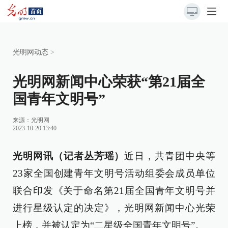
光明网动态
>
光明网新闻中心荣获“第21届全
国青年文明号”
来源：
光明网
2023-10-20 13:40
光明网讯（记者丛芳瑶）
近日，共青团中央等
23家全国创建青年文明号活动组委会成员单位
联合印发《关于命名第21届全国青年文明号并
进行星级认定的决定》，光明网新闻中心光荣
上榜，并被认定为“二星级全国青年文明号”。