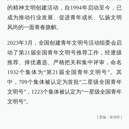
的精神文明创建活动，自1994年启动至今，已
成为推动行业发展、促进青年成长、弘扬文明
风尚的一面青春旗帜。
2023年3月，全国创建青年文明号活动组委会启
动了第21届全国青年文明号推荐工作，经逐级
推荐、择优遴选、严格把关和集中评审，命名
1932个集体为“第21届全国青年文明号”。其
中，709个集体被认定为首批“二星级全国青年
文明号”，1223个集体被认定为“一星级全国青年
文明号”。
[
责编：张润琪
]