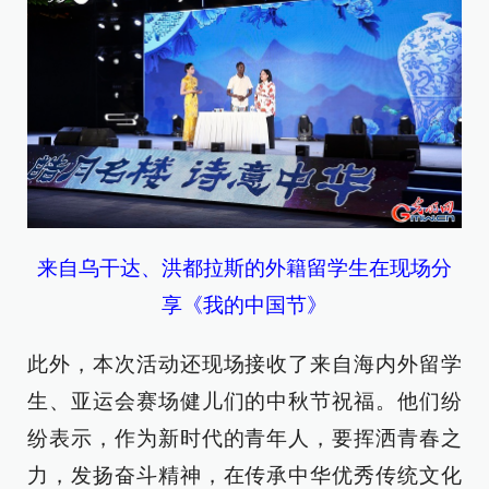
来自乌干达、洪都拉斯的外籍留学生在现场分
享《我的中国节》
此外，本次活动还现场接收了来自海内外留学
生、亚运会赛场健儿们的中秋节祝福。他们纷
纷表示，作为新时代的青年人，要挥洒青春之
力，发扬奋斗精神，在传承中华优秀传统文化