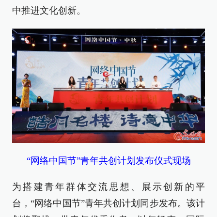
中推进文化创新。
“网络中国节”青年共创计划发布仪式现场
为搭建青年群体交流思想、展示创新的平
台，“网络中国节”青年共创计划同步发布。该计