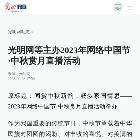
光明网动态
>
光明网等主办2023年网络中国节
·中秋赏月直播活动
来源：
光明网
2023-09-28 17:50
原标题：同赏中秋新韵，畅叙家国情思
——
2023年网络中国节·中秋赏月直播活动举办
作为我国重要的传统节日，中秋节承载着中华
民族对团圆的渴盼、对丰收的喜悦、对美满的