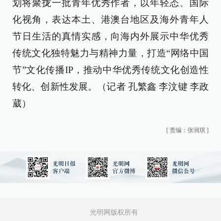
划将聚拢一批青年优秀作者，以年轻态、国际
化视角，表达本土、港澳台地区及海外青年人
节日生活的真情实感，向海内外展示中华优秀
传统文化独特魅力与精神力量，打造“网络中国
节”文化传播IP，推动中华优秀传统文化创造性
转化、创新性发展。（记者 孔繁鑫 李汶键 李政
葳）
[
责编：张润琪
]
光明网版权所有