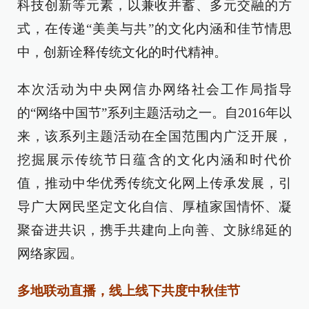
科技创新等元素，以兼收并蓄、多元交融的方
式，在传递“美美与共”的文化内涵和佳节情思
中，创新诠释传统文化的时代精神。
本次活动为中央网信办网络社会工作局指导
的“网络中国节”系列主题活动之一。自2016年以
来，该系列主题活动在全国范围内广泛开展，
挖掘展示传统节日蕴含的文化内涵和时代价
值，推动中华优秀传统文化网上传承发展，引
导广大网民坚定文化自信、厚植家国情怀、凝
聚奋进共识，携手共建向上向善、文脉绵延的
网络家园。
多地联动直播，线上线下共度中秋佳节