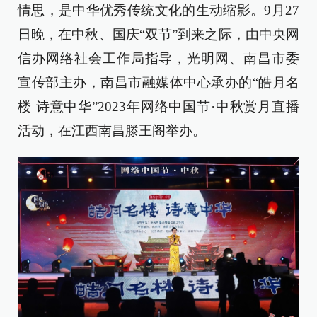
情思，是中华优秀传统文化的生动缩影。9月27
日晚，在中秋、国庆“双节”到来之际，由中央网
信办网络社会工作局指导，光明网、南昌市委
宣传部主办，南昌市融媒体中心承办的“皓月名
楼 诗意中华”2023年网络中国节·中秋赏月直播
活动，在江西南昌滕王阁举办。