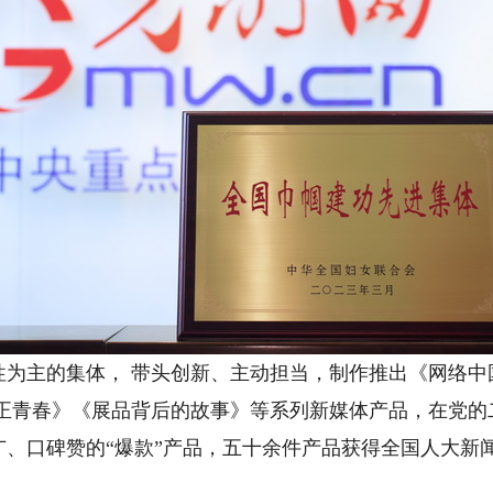
主的集体， 带头创新、主动担当，制作推出《网络中
 正青春》《展品背后的故事》等系列新媒体产品，在党的
、口碑赞的“爆款”产品，五十余件产品获得全国人大新