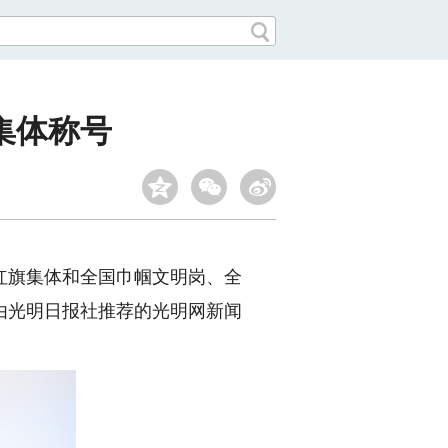
集体称号
旗集体和全国巾帼文明岗、全
由光明日报社推荐的光明网新闻