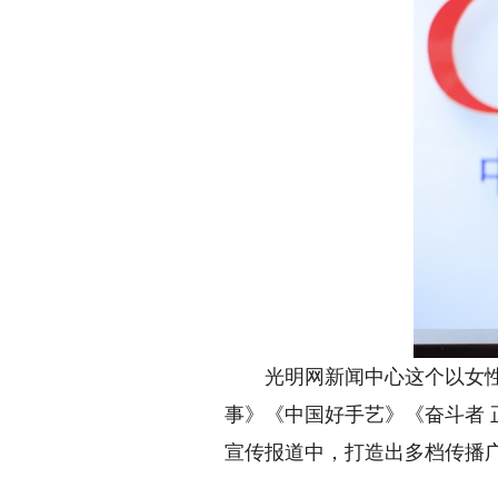
光明网新闻中心这个以女性为
事》《中国好手艺》《奋斗者
宣传报道中，打造出多档传播广