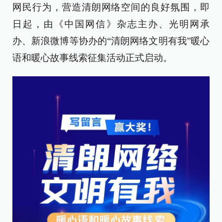
网民行为，营造清朗网络空间的良好氛围，即
日起，由《中国网信》杂志主办、光明网承
办、新浪微博等协办的“清朗网络文明有我”暖心
语和暖心故事线索征集活动正式启动。