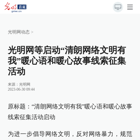
光明网动态
>
光明网等启动“清朗网络文明有
我”暖心语和暖心故事线索征集
活动
来源：
光明网
2023-06-30 09:44
原标题：“清朗网络文明有我”暖心语和暖心故事
线索征集活动启动
为进一步倡导网络文明，反对网络暴力，规范