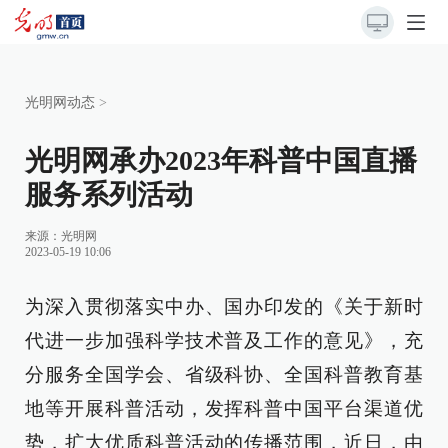
光明网动态
>
光明网承办2023年科普中国直播
服务系列活动
来源：光明网
2023-05-19 10:06
为深入贯彻落实中办、国办印发的《关于新时
代进一步加强科学技术普及工作的意见》，充
分服务全国学会、省级科协、全国科普教育基
地等开展科普活动，发挥科普中国平台渠道优
势，扩大优质科普活动的传播范围，近日，由