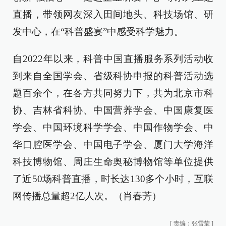
直播，带领网友深入田间地头、科技场馆、研
发中心，在“科普盛宴”中感受科学魅力。
自2022年以来，科普中国直播服务系列活动收
到来自全国学会、省级科协申报的科普活动选
题百余个，在各方共同努力下，共为北京市科
协、吉林省科协、中国营养学会、中国康复医
学会、中国环境科学学会、中国作物学会、中
华口腔医学会、中国电子学会、厦门大学海洋
科技博物馆、周庄生命奥秘博物馆等单位提供
了近50场科普直播，时长达130多个小时，互联
网传播总量超2亿人次。（肖春芳）
[
责编：张雪莹
]