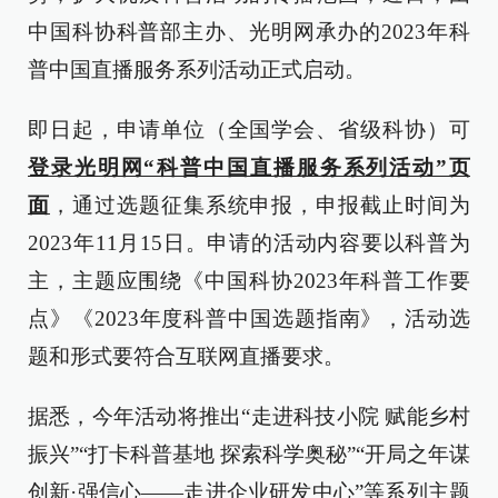
中国科协科普部主办、光明网承办的2023年科
普中国直播服务系列活动正式启动。
即日起，申请单位（全国学会、省级科协）可
登录光明网“科普中国直播服务系列活动”页
面
，通过选题征集系统申报，申报截止时间为
2023年11月15日。申请的活动内容要以科普为
主，主题应围绕《中国科协2023年科普工作要
点》《2023年度科普中国选题指南》，活动选
题和形式要符合互联网直播要求。
据悉，今年活动将推出“走进科技小院 赋能乡村
振兴”“打卡科普基地 探索科学奥秘”“开局之年谋
创新·强信心——走进企业研发中心”等系列主题