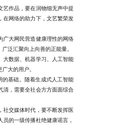
文艺作品，要在润物细无声中提
，在网络的助力下，文艺繁荣发
为广大网民营造健康理性的网络
，广泛汇聚向上向善的正能量。
、大数据、机器学习、人工智能
更广大的用户。
明的基础。随着生成式人工智能
气清，需要全社会方方面面综合
，社交媒体时代，要不断发挥医
人员的一级传播杜绝健康谣言，