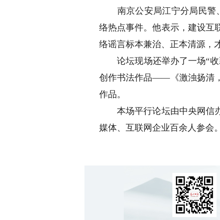
南京公安局江宁分局民警、网络
络热点事件。他表示，建设互
络谣言标本兼治、正本清源，
论坛现场还举办了一场“收藏
创作书法作品——《激浊扬清
作品。
本场平行论坛由中央网信办网
媒体、互联网企业百余人参会。