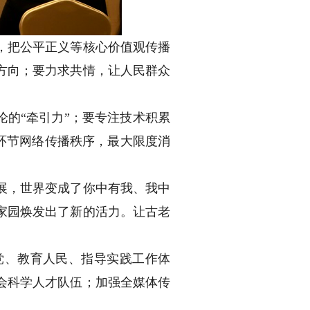
，把公平正义等核心价值观传播
方向；要力求共情，让人民群众
的“牵引力”；要专注技术积累
量环节网络传播秩序，最大限度消
展，世界变成了你中有我、我中
家园焕发出了新的活力。让古老
、教育人民、指导实践工作体
会科学人才队伍；加强全媒体传