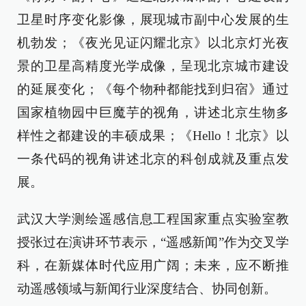
卫星时序变化影像，展现城市副中心发展的生
机勃发；《夜光见证闪耀北京》以北京灯光夜
景的卫星高精度光学成像，呈现北京城市建设
的延展变化；《每个物种都能找到归宿》通过
国家植物园中巨魔芋的视角，讲述北京生物多
样性之都建设的丰硕成果；《Hello！北京》以
一条代码的视角讲述北京的科创成就及重点发
展。
武汉大学测绘遥感信息工程国家重点实验室教
授张过在演讲环节表示，“遥感新闻”作为交叉学
科，在新媒体时代应用广阔；未来，应不断推
动遥感领域与新闻行业深度结合、协同创新。