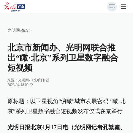
光明网动态
>
北京市新闻办、光明网联合推
出“瞰·北京”系列卫星数字融合
短视频
来源：
光明网-《光明日报》
2023-04-18 09:22
原标题：以卫星视角“俯瞰”城市发展密码 “瞰·北
京”系列卫星数字融合短视频发布仪式在京举行
光明日报北京4月17日电（光明网记者孔繁鑫、