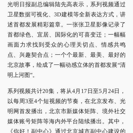
光明日报副总编辑陆先高表示，系列视频通过
卫星数据可视化、3D建模等全新表达方式，讲
述首都发展精彩篇章。一张张卫星影像记录了
首都绿色、宜居、国际化的可喜变迁；一幅幅
画面力求找到受众的心理关切点、情感共鸣
点、兴趣契合点；一个个最新、最美、最好的
北京故事，绘成了一幅动感立体的首都发展“清
明上河图”。
系列视频共计20集，将从4月17日至5月24日，
以每周3至4个短视频的节奏，在北京发布、光
明网首发播出，北京市新媒体矩阵、境外社交
媒体账号矩阵等海内外平台陆续播出。其中，
《你好！副中心》通过北京城市副中心建设的