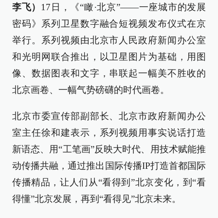
李飞）
17日，《“瞰·北京”——一座城市的发展
密码》系列卫星数字融合短视频发布仪式在京
举行。系列视频由北京市人民政府新闻办公室
和光明网联合推出，以卫星图片为基础，用图
像、数据图表和文字，串联起一幅美不胜收的
北京画卷、一幅气势磅礴的时代画卷。
北京市委宣传部副部长、北京市政府新闻办公
室主任徐和建表示，系列视频用事实说话打造
新语态、用“工笔画”反映大时代、用技术赋能推
动传播共融，通过推出国际传播IP打造首都国际
传播精品，让人们从“看得到”北京变化，到“看
得懂”北京发展，再到“看得见”北京未来。