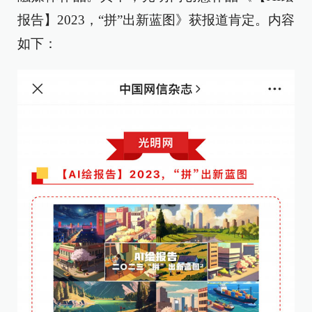
报告】2023，“拼”出新蓝图》获报道肯定。内容
如下：