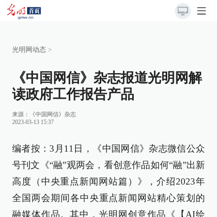
光明网动态
>
《中国网信》杂志报道光明网解
读政府工作报告产品
来源：
《中国网信》杂志
2023-03-13 15:37
编者按：3月11日，《中国网信》杂志微信公众
号刊文《
“融”观两会，看创意作品如何“融”出新
高度（中央重点新闻网站篇）
》，介绍
2023年
全国两会期间各中央重点新闻网站精心策划的
融媒体作品。其中，光明网创意作品《【AI绘