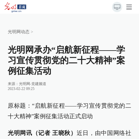
光明网动态
>
光明网承办“启航新征程——学
习宣传贯彻党的二十大精神”案
例征集活动
来源：
光明网-党建频道
2023-02-22 09:25
原标题：“启航新征程——学习宣传贯彻党的二
十大精神”案例征集活动正式启动
光明网讯（记者 王晓秋）
近日，由中国网络社