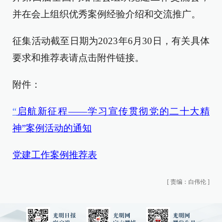
并在会上组织优秀案例经验介绍和交流推广。
征集活动截至日期为2023年6月30日，有关具体
要求和推荐表请点击附件链接。
附件：
“
启航新征程——学习宣传贯彻党的二十大精
神”案例活动的通知
党建工作案例推荐表
[
责编：白伟伦
]