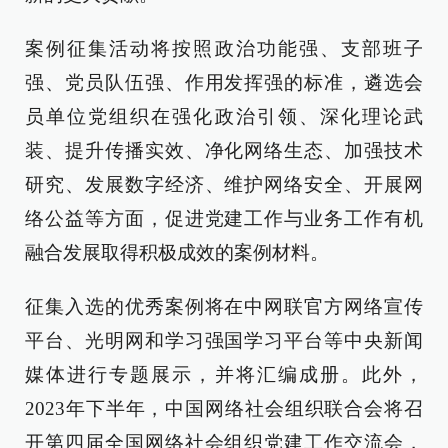
案例征集活动将按照政治功能强、支部班子
强、党员队伍强、作用发挥强的标准，遴选会
员单位党组织在强化政治引领、深化理论武
装、提升传播实效、净化网络生态、加强技术
研究、发展数字经济、维护网络安全、开展网
络公益等方面，促进党建工作与业务工作有机
融合发展取得积极成效的案例材料。
征集入选的优秀案例将在中网联官方网络宣传
平台、光明网和学习强国学习平台等中央新闻
媒体进行专题展示，并将汇编成册。此外，
2023年下半年，中国网络社会组织联合会将召
开第四届全国网络社会组织党建工作交流会，