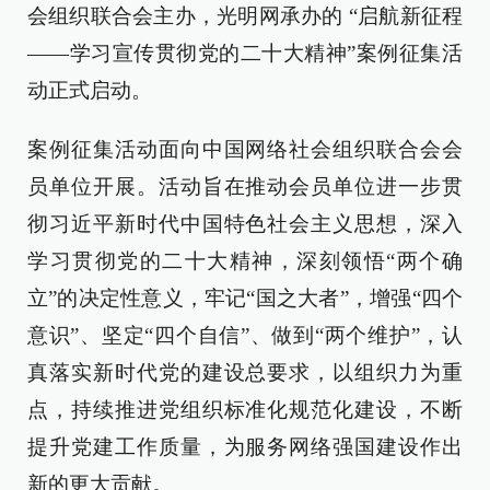
会组织联合会主办，光明网承办的 “启航新征程
——学习宣传贯彻党的二十大精神”案例征集活
动正式启动。
案例征集活动面向中国网络社会组织联合会会
员单位开展。活动旨在推动会员单位进一步贯
彻习近平新时代中国特色社会主义思想，深入
学习贯彻党的二十大精神，深刻领悟“两个确
立”的决定性意义，牢记“国之大者”，增强“四个
意识”、坚定“四个自信”、做到“两个维护”，认
真落实新时代党的建设总要求，以组织力为重
点，持续推进党组织标准化规范化建设，不断
提升党建工作质量，为服务网络强国建设作出
新的更大贡献。