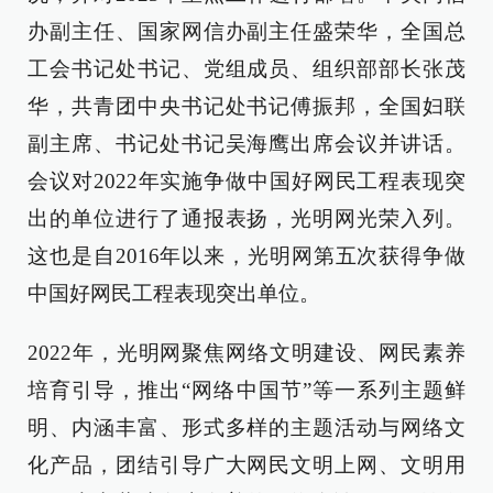
办副主任、国家网信办副主任盛荣华，全国总
工会书记处书记、党组成员、组织部部长张茂
华，共青团中央书记处书记傅振邦，全国妇联
副主席、书记处书记吴海鹰出席会议并讲话。
会议对2022年实施争做中国好网民工程表现突
出的单位进行了通报表扬，光明网光荣入列。
这也是自2016年以来，光明网第五次获得争做
中国好网民工程表现突出单位。
2022年，光明网聚焦网络文明建设、网民素养
培育引导，推出“网络中国节”等一系列主题鲜
明、内涵丰富、形式多样的主题活动与网络文
化产品，团结引导广大网民文明上网、文明用