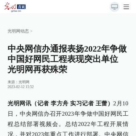
光明网动态
>
中央网信办通报表扬2022年争做
中国好网民工程表现突出单位
光明网再获殊荣
来源：
光明网
2023-02-12 15:52
光明网讯（记者 李方舟 实习记者 王蕾）
2月10
日，中央网信办召开2023年争做中国好网民工
程总结部署视频会。总结2022年工程开展情
况，并对2023年重点工作进行部署。中央网信