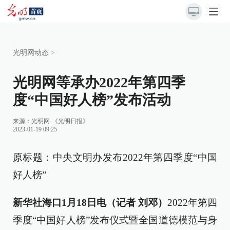
光明网动态
>
光明网等承办2022年第四季
度“中国好人榜”发布活动
来源：
光明网-《光明日报》
2023-01-19 09:25
原标题：中央文明办发布2022年第四季度“中国
好人榜”
新华社海口1月18日电（记者 刘邓）
2022年第四
季度“中国好人榜”发布仪式暨全国道德模范与身