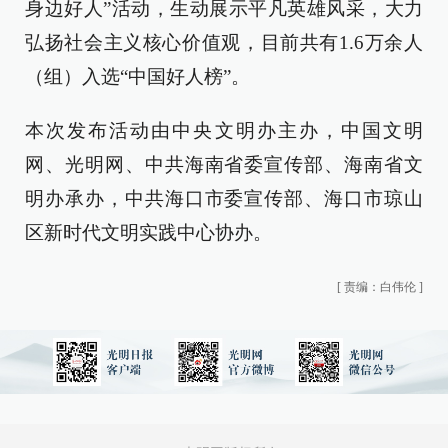
身边好人”活动，生动展示平凡英雄风采，大力
弘扬社会主义核心价值观，目前共有1.6万余人
（组）入选“中国好人榜”。
本次发布活动由中央文明办主办，中国文明
网、光明网、中共海南省委宣传部、海南省文
明办承办，中共海口市委宣传部、海口市琼山
区新时代文明实践中心协办。
[
责编：白伟伦
]