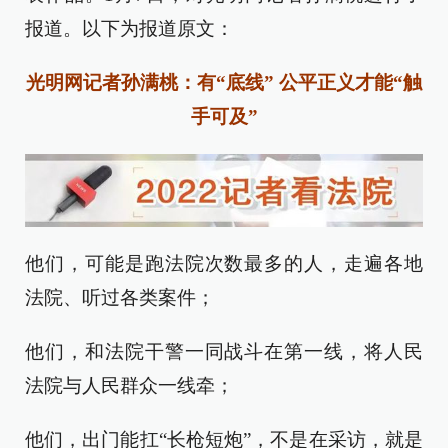
报道。以下为报道原文：
光明网记者孙满桃：有“底线” 公平正义才能“触
手可及”
他们，可能是跑法院次数最多的人，走遍各地
法院、听过各类案件；
他们，和法院干警一同战斗在第一线，将人民
法院与人民群众一线牵；
他们，出门能扛“长枪短炮”，不是在采访，就是