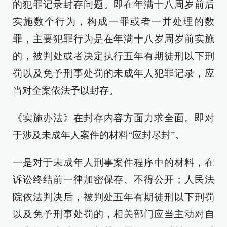
的犯罪记录封存问题。即在年满十八周岁前后
实施数个行为，构成一罪或者一并处理的数
罪，主要犯罪行为是在年满十八岁周岁前实施
的，被判处或者决定执行五年有期徒刑以下刑
罚以及免予刑事处罚的未成年人犯罪记录，应
当对全案依法予以封存。
《实施办法》在封存内容方面力求全面。即对
于涉及未成年人案件的材料“应封尽封”。
一是对于未成年人刑事案件程序中的材料，在
诉讼终结前一律加密保存、不得公开；人民法
院依法判决后，被判处五年有期徒刑以下刑罚
以及免予刑事处罚的，相关部门应当主动对自