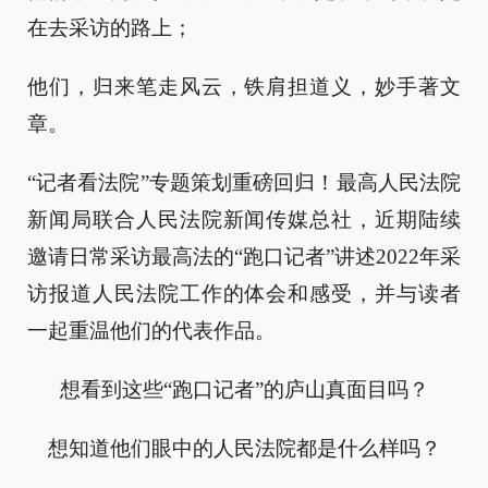
在去采访的路上；
他们，归来笔走风云，铁肩担道义，妙手著文
章。
“记者看法院”专题策划重磅回归！最高人民法院
新闻局联合人民法院新闻传媒总社，近期陆续
邀请日常采访最高法的“跑口记者”讲述2022年采
访报道人民法院工作的体会和感受，并与读者
一起重温他们的代表作品。
想看到这些“跑口记者”的庐山真面目吗？
想知道他们眼中的人民法院都是什么样吗？