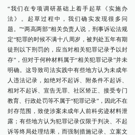
“我们在专项调研基础上着手起草《实施办
法》。起草过程中，我们确实发现很多问
题。”“两高两部”相关负责人说，刑事诉讼法规
定“犯罪的时候不满十八周岁，被判处五年有期
徒刑以下刑罚的，应当对相关犯罪记录予以封
存”，但对于何种材料属于“相关犯罪记录”并未
明确。这导致司法实践中有些地方认为未成年
人违法记录，如绝对不起诉、附条件不起诉、
相对不起诉、宣告无罪、社区矫正、接受专门
教育、行政处罚等不属于“犯罪记录”，因此不在
封存范围，致使涉案未成年人前科劣迹材料泄
露；有些地方认为犯罪记录仅限于判决、不起
诉等终局处理结果，而强制措施记录、立案文