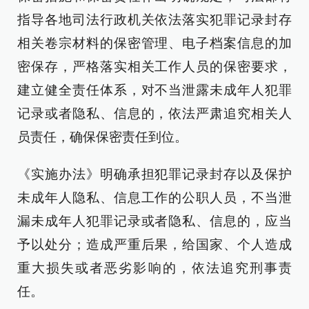
指导各地司法行政机关依法落实犯罪记录封存
相关卷宗材料的保密管理、电子档案信息的加
密保存，严格落实相关工作人员的保密要求，
建立健全责任体系，对不当泄露未成年人犯罪
记录或者隐私、信息的，依法严肃追究相关人
员责任，确保保密责任到位。
《实施办法》明确承担犯罪记录封存以及保护
未成年人隐私、信息工作的公职人员，不当泄
漏未成年人犯罪记录或者隐私、信息的，应当
予以处分；造成严重后果，给国家、个人造成
重大损失或者恶劣影响的，依法追究刑事责
任。