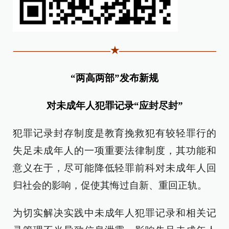
——————————★——————————
“两高两部”发布新规
对未成年人犯罪记录“应封尽封”
犯罪记录封存制度是教育挽救犯有较轻罪行的
失足未成年人的一项重要法律制度，其功能和
意义在于，尽可能降低轻罪前科对未成年人回
归社会的影响，促使其悔过自新、重回正轨。
为切实解决实践中未成年人犯罪记录和相关记