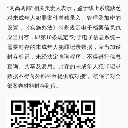
“两高两部”相关负责人表示，鉴于线上系统缺乏
对未成年人犯罪案件单独录入、管理及加密的
设置，《实施办法》特别规定电子档案信息也
应当封存，即第10条规定“对于电子信息系统中
需要封存的未成年人犯罪记录数据，应当加设
封存标记，未经法定查询程序，不得进行信息
查询、共享及复用。封存的未成年人犯罪记录
数据不得向外部平台提供或对接”。确保了对全
部案卷材料封存到位。