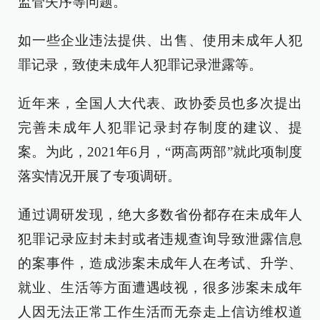
监管失序等问题。
如一些企业违法提供、出售、使用未成年人犯
罪记录，致使未成年人犯罪记录泄露等。
近年来，全国人大代表、政协委员也多次提出
完善未成年人犯罪记录封存制度的建议、提
案。为此，2021年6月，“两高两部”就此项制度
落实情况开展了专项调研。
通过调研发现，绝大多数省份都存在未成年人
犯罪记录应封未封或者违规查询导致泄露信息
的案事件，造成涉案未成年人在考试、升学、
就业、生活等方面遭遇歧视，很多涉案未成年
人因无法正常工作生活而无奈走上信访维权道