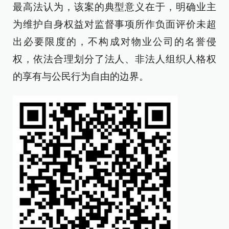
最高法认为，该案的典型意义在于，明确业主
为维护自身权益对监督事项所作负面评价未超
出必要限度的，不构成对物业公司的名誉侵
权，依法合理划分了法人、非法人组织人格权
的享有与公民行为自由的边界。