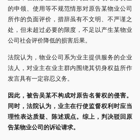
的申领、使用等不规范情形对原告某物业公司
所作的负面评价，措辞虽有不文明、不严谨之
处，但未超过必要的限度，不足以产生某物业
公司社会评价降低的损害后果。
法院认为，物业公司系为业主提供服务的企业
法人，对业主在业主群内围绕其切身权益所作
发言具有一定容忍义务。
因此，被告吴某不构成对原告名誉权的侵害。
同时，法院认为，业主在行使监督权利时应当
理性表达质疑、陈述观点。综上，判决驳回原
告某物业公司的诉讼请求。