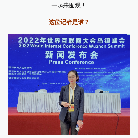
一起来围观！
这位记者是谁？