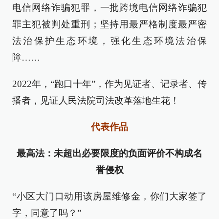
电信网络诈骗犯罪，一批跨境电信网络诈骗犯
罪主犯被判处重刑；坚持用最严格制度最严密
法治保护生态环境，强化生态环境法治保
障……
2022年，“跑口十年”，作为见证者、记录者、传
播者，见证人民法院司法改革落地生花！
代表作品
最高法：未超出必要限度的负面评价不构成名
誉侵权
“小区大门口动用该房屋维修金，你们大家签了
字，同意了吗？”