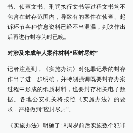
书、侦查文书、刑罚执行文书等过程文书均不
包含在封存范围内，导致有的案件在侦查、起
诉环节各种信息资料已经不当泄漏，判决作出
后再进行封存为时已晚。
对涉及未成年人案件材料“应封尽封”
记者注意到，《实施办法》对犯罪记录的封存
作出了进一步明确，并特别强调既要封存办案
过程中形成的纸质材料，也要封存相关电子数
据。各地公安机关将按照《实施办法》的要
求，严格做到“应封尽封”。
《实施办法》明确了18周岁前后实施数个犯罪