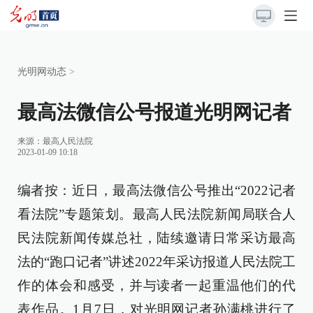
光明网动态
>
最高法微信公号报道光明网记者
来源：
最高人民法院
2023-01-09 10:18
编者按：近日，最高法微信公号推出“2022记者
看法院”专题策划。最高人民法院新闻局联合人
民法院新闻传媒总社，陆续邀请日常采访最高
法的“跑口记者”讲述2022年采访报道人民法院工
作的体会和感受，并与读者一起重温他们的代
表作品。1月7日，对光明网记者孙满桃进行了