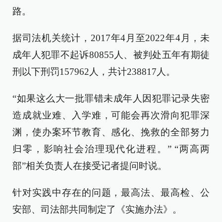
路。
据司法机关统计，2017年4月至2022年4月，未
成年人犯罪不起诉80855人、被判处五年有期徒
刑以下刑罚157962人，共计238817人。
“如果这么大一批罪错未成年人因犯罪记录失密
造成就业难、入学难，可能会再次滑向犯罪深
渊，使办案环节教育、感化、挽救的全部努力
归零，影响社会治理现代化进程。” “两高两
部”相关负责人在接受记者提问时说。
针对实践中存在的问题，最高法、最高检、公
安部、司法部共同制定了《实施办法》。