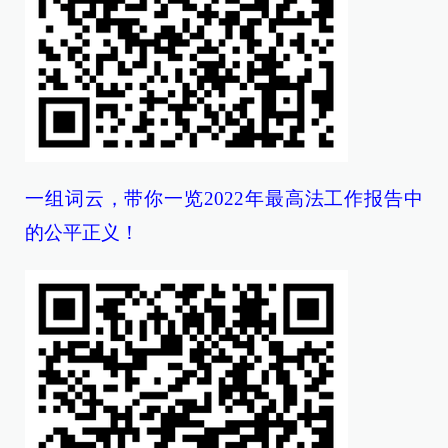
一组词云，带你一览2022年最高法工作报告中
的公平正义！