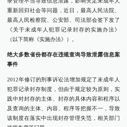
录管理不当导致信息泄露，影响失足未成年人
重新回归社会等问题，近日，最高人民法院、
最高人民检察院、公安部、司法部会签下发了
《关于未成年人犯罪记录封存的实施办法》
（以下简称《实施办法》）。
绝大多数省份都存在违规查询导致泄露信息案
事件
2012年修订的刑事诉讼法增加规定了未成年人
犯罪记录封存制度，但由于规定较为原则，实
践中对封存的主体、封存的具体内容和程序以
及查询的主体、内容、程序等把握不一，导致
该制度在落实中出现封存管理失范，相关部门