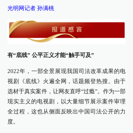
光明网记者 孙满桃
有“底线” 公平正义才能“触手可及”
2022年，一部全景展现我国司法改革成果的电
视剧《底线》火遍全网，话题频登热搜。由于
选材于真实案件，让网友直呼“过瘾”。作为一部
现实主义的电视剧，以大量细节展示案件审理
全过程，这也从侧面反映出中国司法公开的力
度。