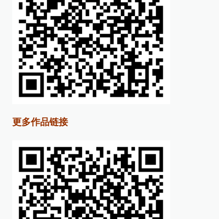
更多作品链接