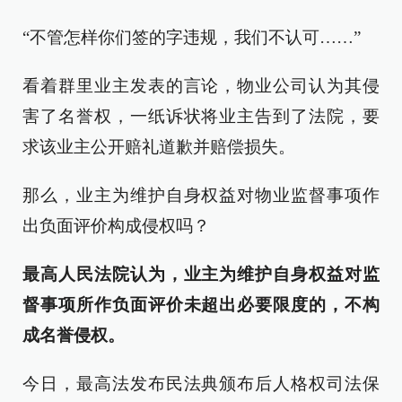
“不管怎样你们签的字违规，我们不认可……”
看着群里业主发表的言论，物业公司认为其侵
害了名誉权，一纸诉状将业主告到了法院，要
求该业主公开赔礼道歉并赔偿损失。
那么，业主为维护自身权益对物业监督事项作
出负面评价构成侵权吗？
最高人民法院认为，业主为维护自身权益对监
督事项所作负面评价未超出必要限度的，不构
成名誉侵权。
今日，最高法发布民法典颁布后人格权司法保