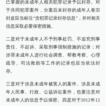
己掌握的未成年人相关犯罪记录予以封存。对
于共同犯罪案件，分案后未封存的成年人卷宗
封皮应当标注“含犯罪记录封存信息”，并对相关
信息采取必要保密措施。
二是对于未成年人不予刑事处罚、不追究刑事
责任、不起诉、采取刑事强制措施的记录；对
涉罪未成年人进行社会调查、帮教考察、心理
疏导、司法救助等工作的记录也应当依法封
存。
三是对于涉及未成年被害人的案件、涉及未成
年人民事、行政、公益诉讼案件，也要注意对
未成年人的信息予以保密。四是对于2012年12