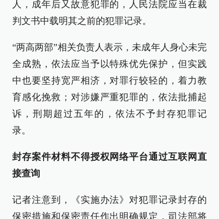
人，成年后又故意犯罪的，人民法院应当在裁
判文书中载明其之前的犯罪记录。
“两高两部”相关负责人表示，未成年人身心未完
全成熟，依法应当予以特殊优先保护，但实践
中也要坚持宽严相济，对罪行较轻的，着力教
育感化挽救；对涉嫌严重犯罪的，依法批捕起
诉，刑期超过五年的，依法不予封存犯罪记
录。
封存案件材料不得授权网络平台通过互联网直
接查询
记者注意到，《实施办法》对犯罪记录封存的
保密措施和保密责任作出明确规定，司法部将