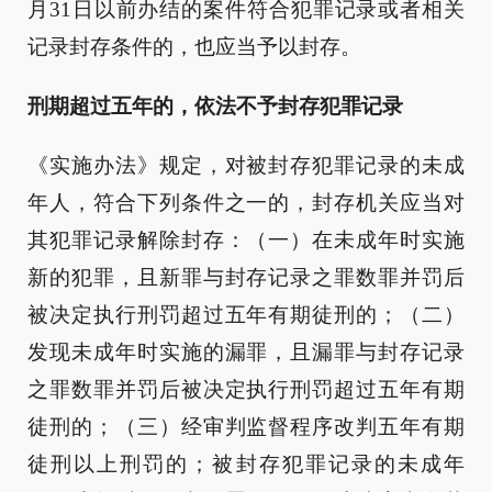
月31日以前办结的案件符合犯罪记录或者相关
记录封存条件的，也应当予以封存。
刑期超过五年的，依法不予封存犯罪记录
《实施办法》规定，对被封存犯罪记录的未成
年人，符合下列条件之一的，封存机关应当对
其犯罪记录解除封存：（一）在未成年时实施
新的犯罪，且新罪与封存记录之罪数罪并罚后
被决定执行刑罚超过五年有期徒刑的；（二）
发现未成年时实施的漏罪，且漏罪与封存记录
之罪数罪并罚后被决定执行刑罚超过五年有期
徒刑的；（三）经审判监督程序改判五年有期
徒刑以上刑罚的；被封存犯罪记录的未成年