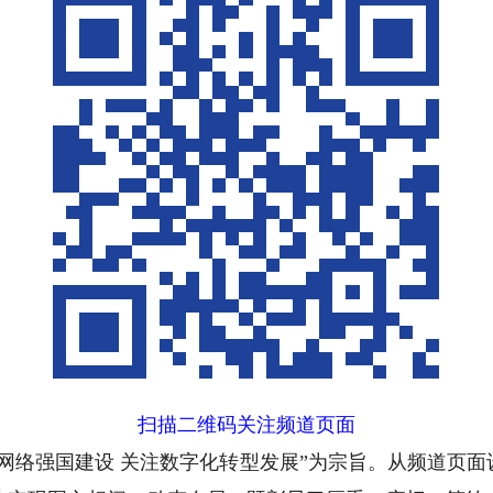
扫描二维码关注频道页面
络强国建设 关注数字化转型发展”为宗旨。从频道页面