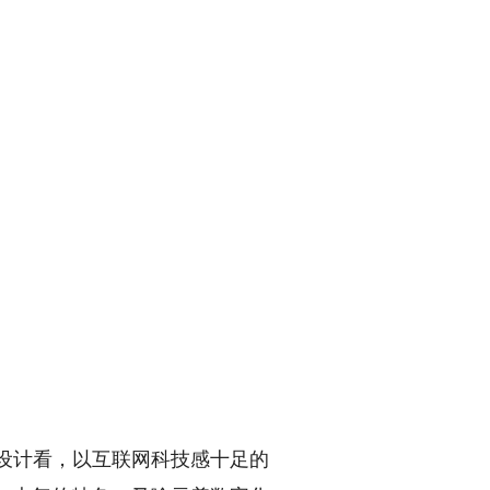
设计看，以互联网科技感十足的