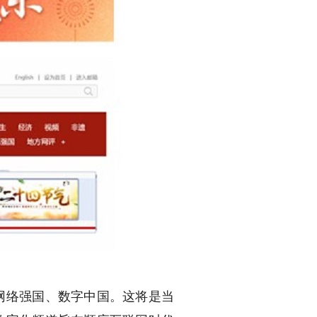
网络强国、数字中国。这将是当