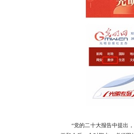
“党的二十大报告中提出，加