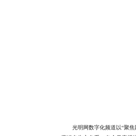
光明网数字化频道以“聚焦网