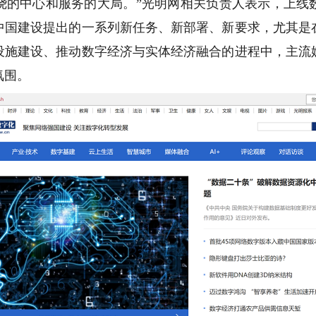
绕的中心和服务的大局。”光明网相关负责人表示，上线
中国建设提出的一系列新任务、新部署、新要求，尤其是
设施建设、推动数字经济与实体经济融合的进程中，主流
氛围。