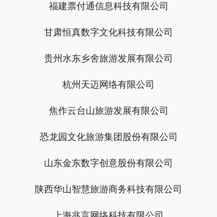
福建票付通信息科技有限公司
甘肃恒真数字文化科技有限公司
贵州水东乡舍旅游发展有限公司
杭州天迈网络有限公司
焦作云台山旅游发展有限公司
恐龙园文化旅游集团股份有限公司
山东金东数字创意股份有限公司
陕西华山智慧旅游商务科技有限公司
上海兆言网络科技有限公司