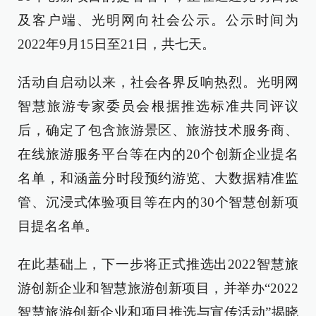
及客户端、光明网向社会公示。公示时间为
2022年9月15日至21日，共七天。
活动自启动以来，社会各界反响热烈。光明网
智慧旅游专家委员会根据推选标准共同评议
后，确定了包含旅游景区、旅游技术服务商、
在线旅游服务平台等在内的20个创新企业提名
名单，和涵盖分时段预约游览、大数据精准监
管、沉浸式体验项目等在内的30个智慧创新项
目提名名单。
在此基础上，下一步将正式推选出2022智慧旅
游创新企业和智慧旅游创新项目，并举办“2022
智慧旅游创新企业和项目推选与宣传活动”揭晓