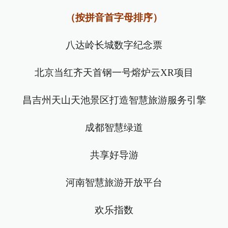
（按拼音首字母排序）
八达岭长城数字纪念票
北京当红齐天首钢一号熔炉云XR项目
昌吉州天山天池景区打造智慧旅游服务引擎
成都智慧绿道
共享好导游
河南智慧旅游开放平台
欢乐指数