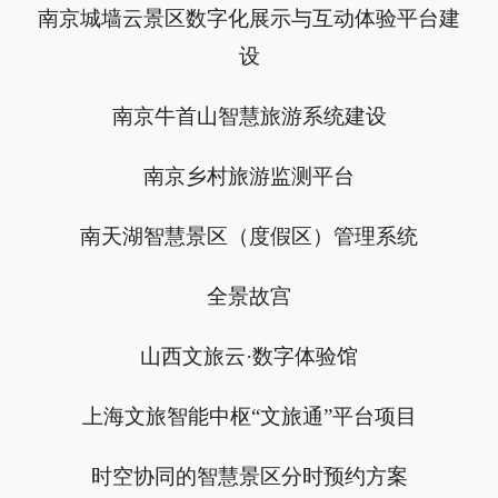
南京城墙云景区数字化展示与互动体验平台建
设
南京牛首山智慧旅游系统建设
南京乡村旅游监测平台
南天湖智慧景区（度假区）管理系统
全景故宫
山西文旅云·数字体验馆
上海文旅智能中枢“文旅通”平台项目
时空协同的智慧景区分时预约方案