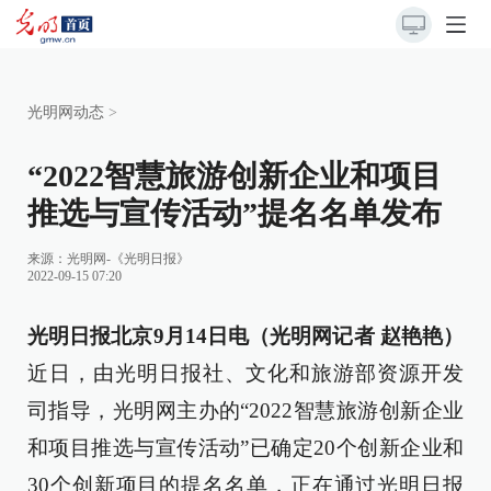
光明网动态
>
“2022智慧旅游创新企业和项目
推选与宣传活动”提名名单发布
来源：
光明网-《光明日报》
2022-09-15 07:20
光明日报北京9月14日电（光明网记者 赵艳艳）
近日，由光明日报社、文化和旅游部资源开发
司指导，光明网主办的“2022智慧旅游创新企业
和项目推选与宣传活动”已确定20个创新企业和
30个创新项目的提名名单，正在通过光明日报