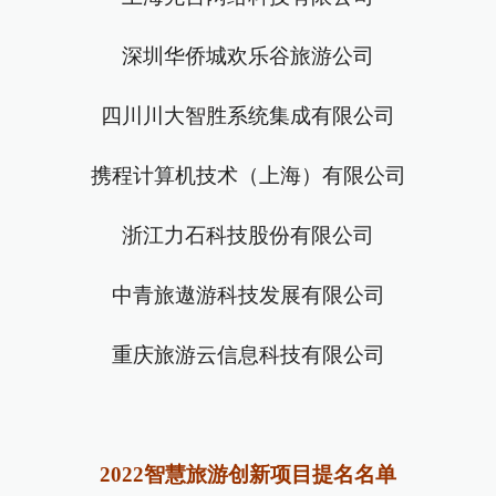
深圳华侨城欢乐谷旅游公司
四川川大智胜系统集成有限公司
携程计算机技术（上海）有限公司
浙江力石科技股份有限公司
中青旅遨游科技发展有限公司
重庆旅游云信息科技有限公司
2022智慧旅游创新项目提名名单