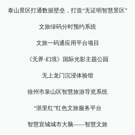
泰山景区打通数据壁垒，打造“无证明智慧景区”
文旅绿码分时预约系统
文旅一码通应用平台项目
《无界·幻境》国际光影主题公园
无上龙门沉浸体验馆
徐州市泉山区智慧旅游导览系统
“浙里红”红色文旅服务平台
智慧宣城城市大脑——智慧文旅