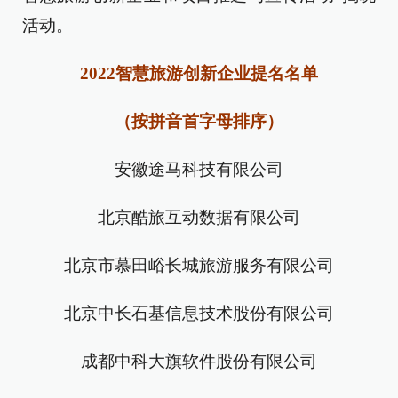
活动。
2022智慧旅游创新企业提名名单
（按拼音首字母排序）
安徽途马科技有限公司
北京酷旅互动数据有限公司
北京市慕田峪长城旅游服务有限公司
北京中长石基信息技术股份有限公司
成都中科大旗软件股份有限公司