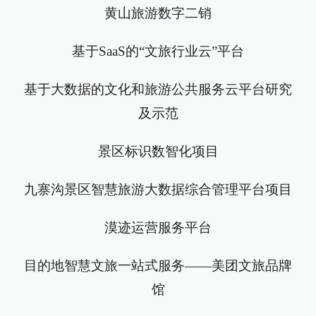
黄山旅游数字二销
基于SaaS的“文旅行业云”平台
基于大数据的文化和旅游公共服务云平台研究
及示范
景区标识数智化项目
九寨沟景区智慧旅游大数据综合管理平台项目
漠迹运营服务平台
目的地智慧文旅一站式服务——美团文旅品牌
馆