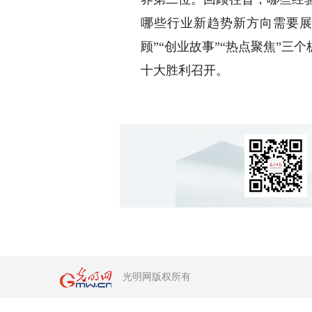
哪些行业新趋势新方向需要展
顾”“创业故事”“热点聚焦”
十大胜利召开。
光明网版权所有