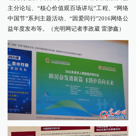
主分论坛、“核心价值观百场讲坛”工程、“网络
中国节”系列主题活动、“因爱同行”2016网络公
益年度发布等。（光明网记者李政葳 雷渺鑫）