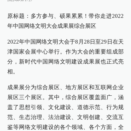
2022-08-30 17:27
原标题：多方参与、硕果累累！带你走进2022
年中国网络文明大会成果展综合展区
2022年中国网络文明大会于8月28日至29日在天
津国家会展中心举行。作为大会的重要组成部
分，新时代中国网络文明建设成果展也正式亮
相。
成果展分为综合展区、地方展区和互联网企业
展区三个展区。其中，综合展区覆盖面广，涵
盖了思想引领、文化建设、道德示范、行为规
范、生态治理、法治建设、文明创建、交流互
鉴等网络文明建设的各个领域、各个方面，全