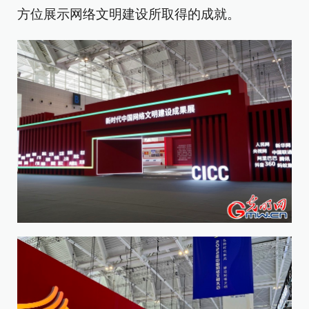
方位展示网络文明建设所取得的成就。