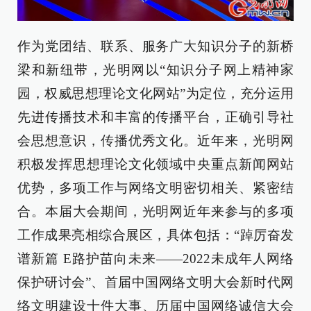
作为党团结、联系、服务广大知识分子的新桥
梁和新纽带，光明网以“知识分子网上精神家
园，权威思想理论文化网站”为定位，充分运用
先进传播技术和丰富的传播平台，正确引导社
会思想意识，传播优秀文化。近年来，光明网
积极发挥思想理论文化领域中央重点新闻网站
优势，多项工作与网络文明密切相关、紧密结
合。本届大会期间，光明网近年来参与的多项
工作成果亮相综合展区，具体包括：“踔厉奋发
谱新篇 E路护苗向未来——2022未成年人网络
保护研讨会”、首届中国网络文明大会新时代网
络文明建设十件大事、历届中国网络诚信大会