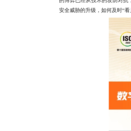
的博弈已经从技术的攻防对抗
安全威胁的升级，如何及时“看