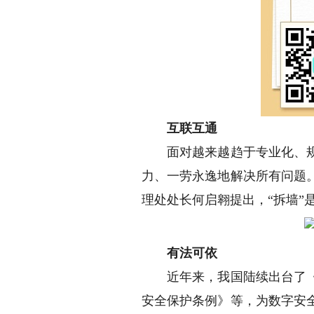
互联互通
面对越来越趋于专业化、规模
力、一劳永逸地解决所有问题
理处处长何启翱提出，“拆墙
有法可依
近年来，我国陆续出台了《数
安全保护条例》等，为数字安