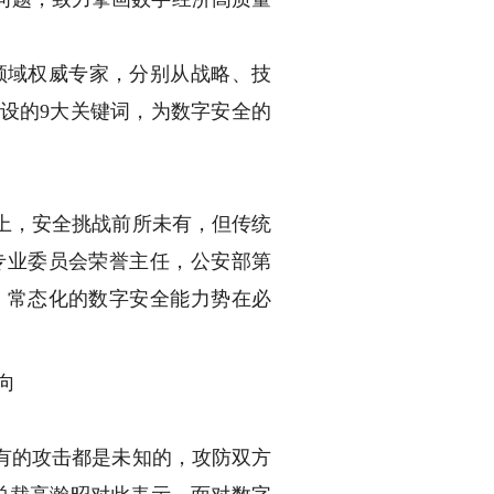
领域权威专家，分别从战略、技
设的9大关键词，为数字安全的
上，安全挑战前所未有，但传统
专业委员会荣誉主任，公安部第
、常态化的数字安全能力势在必
有的攻击都是未知的，攻防双方