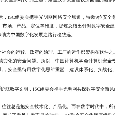
ISC组委会携手光明网网络安全频道，特邀9位安全
、市场、产品、定位等维度，提炼总结出针对数字安全建
步助力中国数字化发展之路行稳致远。
会的运转、政府的治理、工厂的运作都架构在软件之
续变化的安全问题。所以，中国计算机学会计算机安全
出，安全亟待用数字化思维重塑，建设体系化、实战化
往总是把安全技术化、产品化。而在数字时代中，所