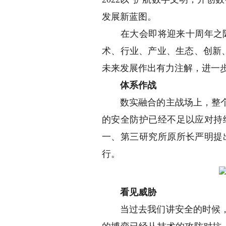
发展新蓝图。
在大会即将迎来十周年之际，
术、行业、产业、生态、创新
未来发展作出有力注解，进一
体系作战
数实融合的主战场上，整个社
的安全防护已经不足以应对持
一、第三研究所原所长严明提
行。
看见威胁
当过去我们讲安全的时候，往