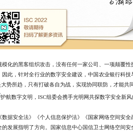
化的黑客组织攻击，没有任何一家公司、一项颠覆性
。因此，针对全行业的数字安全建设，中国农业银行科技
”是大势所趋，只有打破各自为战，实现协同联防，才能共
据安全法》《个人信息保护法》《国家网络空间安全
全的发展指明了方向。国家信息中心国信卫士网络空间安