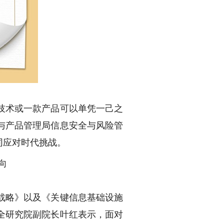
技术或一款产品可以单凭一己之
与产品管理局信息安全与风险管
同应对时代挑战。
战略》以及《关键信息基础设施
全研究院副院长叶红表示，面对