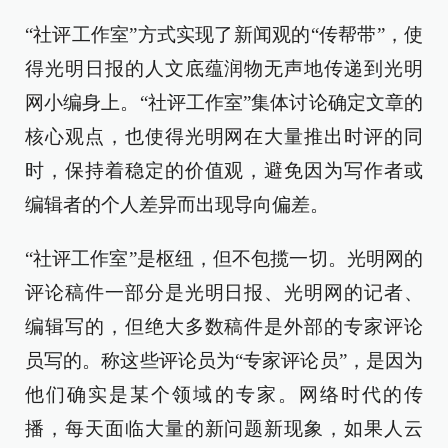
“社评工作室”方式实现了新闻观的“传帮带”，使
得光明日报的人文底蕴润物无声地传递到光明
网小编身上。“社评工作室”集体讨论确定文章的
核心观点，也使得光明网在大量推出时评的同
时，保持着稳定的价值观，避免因为写作者或
编辑者的个人差异而出现导向偏差。
“社评工作室”是枢纽，但不包揽一切。光明网的
评论稿件一部分是光明日报、光明网的记者、
编辑写的，但绝大多数稿件是外部的专家评论
员写的。称这些评论员为“专家评论员”，是因为
他们确实是某个领域的专家。网络时代的传
播，每天面临大量的新问题新现象，如果人云