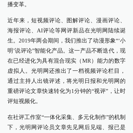
播变革。
近年来，短视频评论、图解评论、漫画评论、
海报评论、AI评论等网评新品在光明网陆续诞
生。2019年两会期间，我们推出了动漫形象“‘小
明’说评论”智能化产品。这一产品不断迭代，现
在已经进化为具有混合现实（MR）能力的数字
虚拟人。光明网还推出了一档视频评论栏目，
通过主持人出镜评述，将光明日报和光明网的
重磅评论文章快速转化为1分钟的“视评”，让时
评短视频化。
在社评工作室“一体化采集、多元化制作”的机制
下，光明网评论员文章先见网后见端、报已是