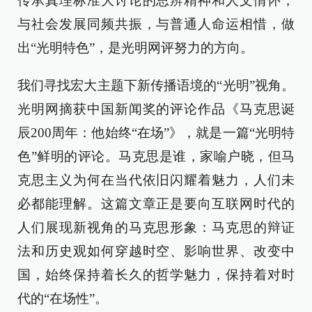
传承真理标准大讨论的思辨精神和人文情怀，
与社会发展同频共振，与普通人命运相惜，做
出“光明特色”，是光明网评努力的方向。
我们寻找宏大主题下新传播语境的“光明”视角。
光明网摘获中国新闻奖的评论作品《马克思诞
辰200周年：他始终“在场”》，就是一篇“光明特
色”鲜明的评论。马克思是谁，家喻户晓，但马
克思主义为何在当代依旧闪耀着魅力，人们未
必都能理解。这篇文章正是要向互联网时代的
人们展现新视角的马克思形象：马克思的辩证
法和历史观如何穿越时空、影响世界、改变中
国，始终保持着长久的哲学魅力，保持着对时
代的“在场性”。