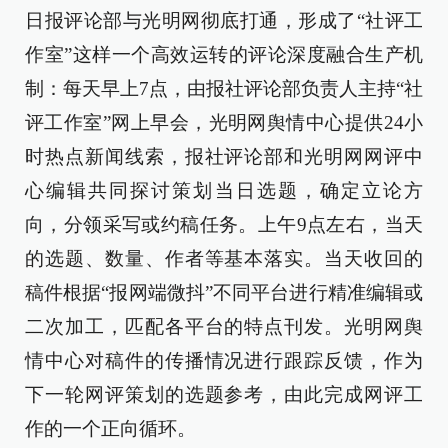
日报评论部与光明网彻底打通，形成了“社评工
作室”这样一个高效运转的评论深度融合生产机
制：每天早上7点，由报社评论部负责人主持“社
评工作室”网上早会，光明网舆情中心提供24小
时热点新闻线索，报社评论部和光明网网评中
心编辑共同探讨策划当日选题，确定立论方
向，分领采写或约稿任务。上午9点左右，当天
的选题、数量、作者等基本落实。当天收回的
稿件根据“报网端微抖”不同平台进行精准编辑或
二次加工，匹配各平台的特点刊发。光明网舆
情中心对稿件的传播情况进行跟踪反馈，作为
下一轮网评策划的选题参考，由此完成网评工
作的一个正向循环。