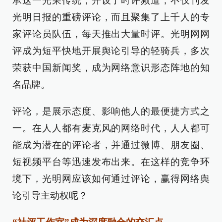
承这一光荣传统，开设了时评频道，不仅刊发
光明日报的重磅评论，而且聚集了上千人的专
家评论员队伍，每天推出大量时评。光明网网
评成为短平快地开展舆论引导的轻骑兵，多次
荣获中国新闻奖，成为网络意识形态阵地的知
名品牌。
评论，是展示态度、影响他人的最便捷方式之
一。在人人都有麦克风的网络时代，人人都可
能成为潜在的评论者，并通过微博、朋友圈、
短视频平台等迅速发布出来。在这样的竞争环
境下，光明网应该如何通过评论，赢得网络舆
论引导主动权呢？