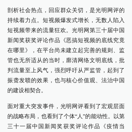
剖析社会热点，回应群众关切，是光明网评的
持续着力点。短视频爆发式增长，无数人陷入
短视频带来的流量狂欢。光明网第三十届中国
新闻奖获奖评论作品《恶搞短视频的底线究竟
在哪里》，在平台尚未建立起完善的规则、监
管也无所适从的当时，廓清网络文明底线，批
判流量至上风气，强烈呼吁从严监管，起到了
振聋发聩的效果，也与核心价值观、法治中国
的建设相契合。
面对重大突发事件，光明网评看到了宏观层面
的战略布局，也看到了个体“人”的能动性。以第
三十一届中国新闻奖获奖评论作品《疫情当