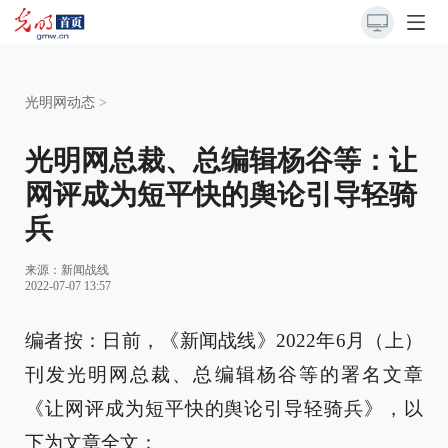
光明网动态
>
光明网总裁、总编辑杨谷等：让
网评成为短平快的舆论引导轻骑
兵
来源：
新闻战线
2022-07-07 13:57
编者按：日前，《新闻战线》2022年6月（上）
刊发光明网总裁、总编辑杨谷等的署名文章
《
让网评成为短平快的舆论引导轻骑兵
》，以
下为文章全文：