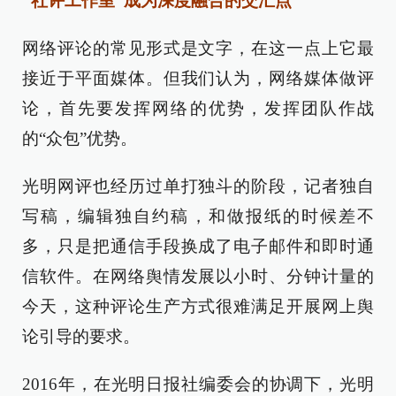
“社评工作室”成为深度融合的交汇点
网络评论的常见形式是文字，在这一点上它最
接近于平面媒体。但我们认为，网络媒体做评
论，首先要发挥网络的优势，发挥团队作战
的“众包”优势。
光明网评也经历过单打独斗的阶段，记者独自
写稿，编辑独自约稿，和做报纸的时候差不
多，只是把通信手段换成了电子邮件和即时通
信软件。在网络舆情发展以小时、分钟计量的
今天，这种评论生产方式很难满足开展网上舆
论引导的要求。
2016年，在光明日报社编委会的协调下，光明