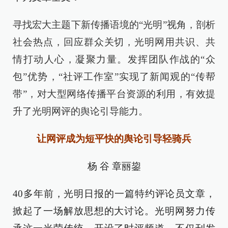
寻找宏大主题下新传播语境的“光明”视角，剖析
社会热点，回应群众关切，光明网用共识、共
情打动人心，凝聚力量。发挥团队作战的“众
包”优势，“社评工作室”实现了新闻观的“传帮
带”，对大型网络传播平台资源的利用，有效提
升了光明网评的舆论引导能力。
让网评成为短平快的舆论引导轻骑兵
杨 谷 章丽鋆
40多年前，光明日报的一篇特约评论员文章，
掀起了一场解放思想的大讨论。光明网努力传