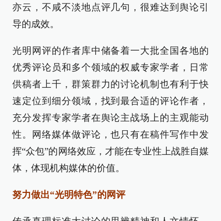
亦云，不咸不淡地点评几句，很难达到舆论引
导的成效。
光明网评的作者库中储备着一大批全国各地的
优秀评论员和多个领域的权威专家学者，日常
供稿者上千，群策群力的讨论机制也有利于快
速定位到细分领域，找到最合适的评论作者，
充分发挥专家学者在舆论主战场上的主观能动
性。网络媒体做评论，也只有在稿件写作中发
挥“众包”的网络效应，才能在专业性上战胜自媒
体，体现机构媒体的价值。
努力做出“光明特色”的网评