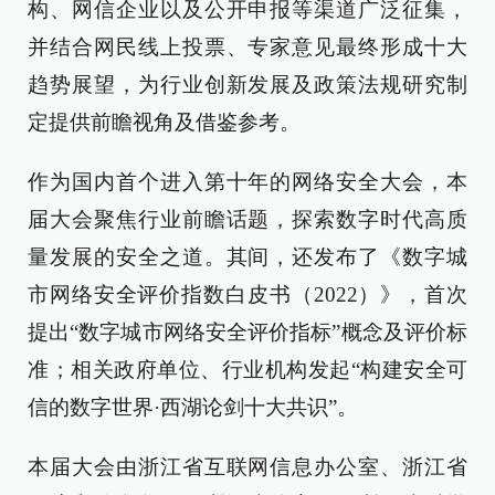
构、网信企业以及公开申报等渠道广泛征集，
并结合网民线上投票、专家意见最终形成十大
趋势展望，为行业创新发展及政策法规研究制
定提供前瞻视角及借鉴参考。
作为国内首个进入第十年的网络安全大会，本
届大会聚焦行业前瞻话题，探索数字时代高质
量发展的安全之道。其间，还发布了《数字城
市网络安全评价指数白皮书（2022）》，首次
提出“数字城市网络安全评价指标”概念及评价标
准；相关政府单位、行业机构发起“构建安全可
信的数字世界·西湖论剑十大共识”。
本届大会由浙江省互联网信息办公室、浙江省