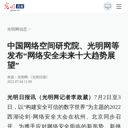
光明网动态
>
中国网络空间研究院、光明网等
发布“网络安全未来十大趋势展
望”
来源：
光明网-《光明日报》
2022-07-04 11:09
光明日报讯（光明网记者李政葳）
7月2日至3
日，以“构建安全可信的数字世界”为主题的2022
西湖论剑·网络安全大会在杭州、北京同步召
开。为携手应对网络安全面临的新形势、新挑