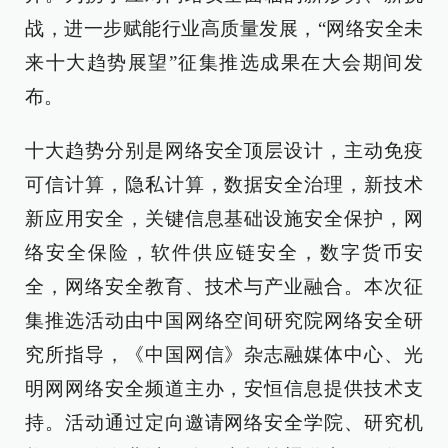
战，进一步赋能行业高质量发展，“网络安全未
来十大趋势展望”征集推选成果在大会期间发
布。
十大趋势分别是网络安全顶层设计，主动免疫
可信计算，隐私计算，数据安全治理，新技术
新应用安全，关键信息基础设施安全保护，网
络安全保险，软件供应链安全，数字货币安
全，网络安全教育、技术与产业融合。本次征
集推选活动由中国网络空间研究院网络安全研
究所指导，《中国网信》杂志融媒体中心、光
明网网络安全频道主办，安恒信息提供技术支
持。活动通过定向邀请网络安全学院、研究机