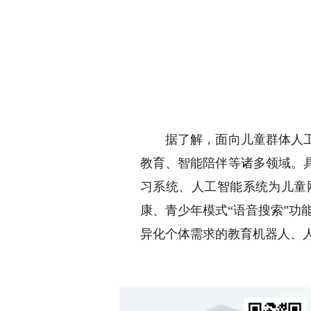
据了解，面向儿童群体人工智
教育、智能陪伴等诸多领域。
习系统、人工智能系统为儿童
康、青少年模式“语音搜索”功
异化个体需求的教育机器人、