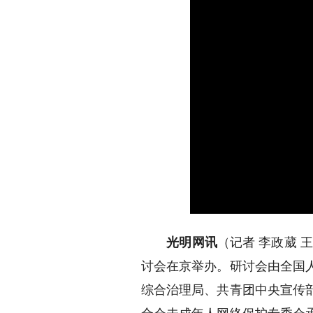
光明网讯
（记者 李政葳 
讨会在京举办。研讨会由全国
综合治理局、共青团中央宣传