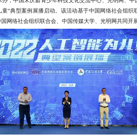
承办，中国宋庆龄青少年科技文化交流中心、光明网、中
能为儿童”典型案例展播启动。该活动基于中国网络社会组织联
中国网络社会组织联合会、中国传媒大学、光明网共同开