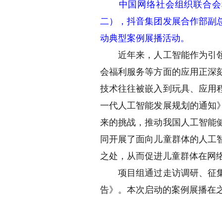
中国网络社会组织联合会秘
二），抖音集团发展合作部副
动典型案例展播活动。
近年来，人工智能作为引领新
会福利服务等方面的应用正深
技术往往被嵌入到玩具、应用
一代人工智能发展规划的通知
来的挑战，推动我国人工智能健
同开展了面向儿童群体的人工
之处，从而促进儿童群体在网
项目组通过走访调研、征集案
告》。本次启动的案例展播在