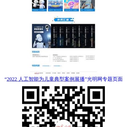
“
2022 人工智能为儿童典型案例展播
”光明网专题页面