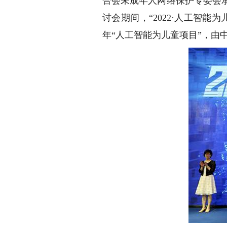
合会未成年人网络保护专委会
讨会期间，“2022·人工智
年“人工智能为儿童项目”，由