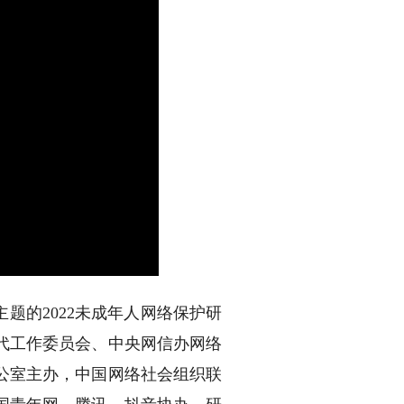
主题的2022未成年人网络保护研
代工作委员会、中央网信办网络
公室主办，中国网络社会组织联