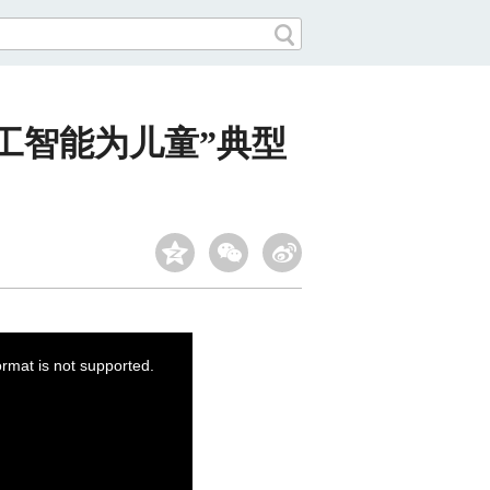
人工智能为儿童”典型
ormat is not supported.