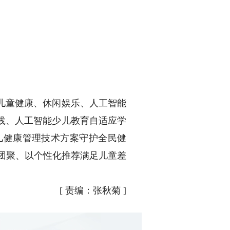
儿童健康、休闲娱乐、人工智能
践、人工智能少儿教育自适应学
儿健康管理技术方案守护全民健
人团聚、以个性化推荐满足儿童差
[
责编：张秋菊
]