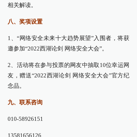
相关解读。
八、奖项设置
1、“网络安全未来十大趋势展望”入围者，将获
邀参加“2022西湖论剑 网络安全大会”。
2、活动将在参与投票的网友中抽取10位幸运网
友，赠送“2022西湖论剑 网络安全大会”官方纪
念品。
九、联系咨询
010-58926151
13581656126