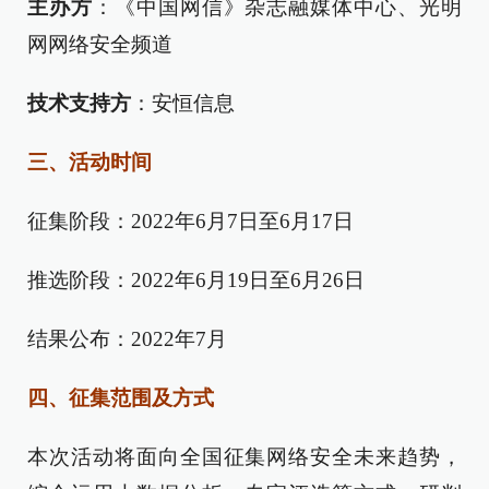
主办方
：《中国网信》杂志融媒体中心、光明
网网络安全频道
技术支持方
：安恒信息
三、活动时间
征集阶段：2022年6月7日至6月17日
推选阶段：2022年6月19日至6月26日
结果公布：2022年7月
四、征集范围及方式
本次活动将面向全国征集网络安全未来趋势，