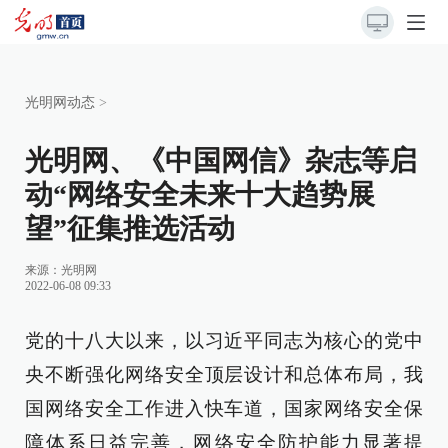
光明网动态
>
光明网、《中国网信》杂志等启
动“网络安全未来十大趋势展
望”征集推选活动
来源：
光明网
2022-06-08 09:33
党的十八大以来，以习近平同志为核心的党中
央不断强化网络安全顶层设计和总体布局，我
国网络安全工作进入快车道，国家网络安全保
障体系日益完善，网络安全防护能力显著提