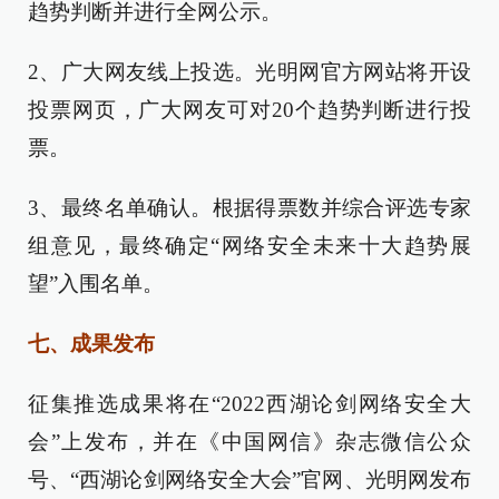
趋势判断并进行全网公示。
2、广大网友线上投选。光明网官方网站将开设
投票网页，广大网友可对20个趋势判断进行投
票。
3、最终名单确认。根据得票数并综合评选专家
组意见，最终确定“网络安全未来十大趋势展
望”入围名单。
七、成果发布
征集推选成果将在“2022西湖论剑网络安全大
会”上发布，并在《中国网信》杂志微信公众
号、“西湖论剑网络安全大会”官网、光明网发布