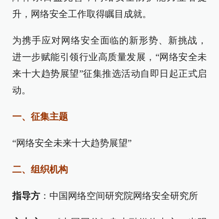
升，网络安全工作取得瞩目成就。
为携手应对网络安全面临的新形势、新挑战，
进一步赋能引领行业高质量发展，“网络安全未
来十大趋势展望”征集推选活动自即日起正式启
动。
一、征集主题
“网络安全未来十大趋势展望”
二、组织机构
指导方
：中国网络空间研究院网络安全研究所