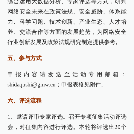
综合运用大数据分析、专家评选等方式，研判
网络安全未来在政策法规、安全威胁、体系能
力、科学问题、技术创新、产业生态、人才培
养、交流合作等方面的发展趋势，为网络安全
行业创新发展及政策法规研究制定提供参考。
五、参与方式
申报内容请发送至活动专用邮箱：
shidaqushi@gmw.cn；申报表格见附件。
六、评选流程
1、邀请评审专家评选。召开专项征集活动评选
会，对征集内容进行评选。本轮将评选出20个