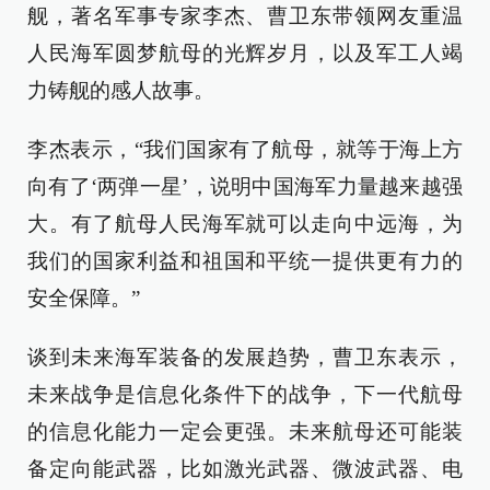
舰，著名军事专家李杰、曹卫东带领网友重温
人民海军圆梦航母的光辉岁月，以及军工人竭
力铸舰的感人故事。
李杰表示，“我们国家有了航母，就等于海上方
向有了‘两弹一星’，说明中国海军力量越来越强
大。有了航母人民海军就可以走向中远海，为
我们的国家利益和祖国和平统一提供更有力的
安全保障。”
谈到未来海军装备的发展趋势，曹卫东表示，
未来战争是信息化条件下的战争，下一代航母
的信息化能力一定会更强。未来航母还可能装
备定向能武器，比如激光武器、微波武器、电