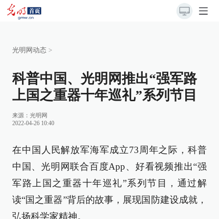
光明网动态
>
科普中国、光明网推出“强军路
上国之重器十年巡礼”系列节目
来源：
光明网
2022-04-26 10:40
在中国人民解放军海军成立73周年之际，科普
中国、光明网联合百度App、好看视频推出“强
军路上国之重器十年巡礼”系列节目，通过解
读“国之重器”背后的故事，展现国防建设成就，
弘扬科学家精神。