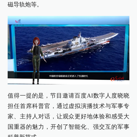
磁导轨炮等。
值得一提的是，节目邀请百度AI数字人度晓晓
担任首席科普官，通过虚拟演播技术与军事专
家、主持人对话，让观众更好地体验和感受大
国重器的魅力，开创了智能化、强交互的军事