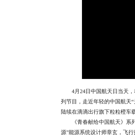
4月24日中国航天日当天，
列节目，走近年轻的中国航天“
陆续在滴滴出行旗下粒粒橙车
《青春献给中国航天》系列节
源”能源系统设计师章玄，飞行