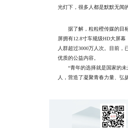
光灯下，很多人都是默默无闻
据了解，粒粒橙传媒的目标是
屏拥有12.8寸车规级HD大
人群超过3000万人次。目前
优质的公益内容。
“青年的选择就是国家的未来”
人，营造了凝聚青春力量、弘