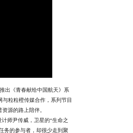
推出《青春献给中国航天》系
明网与粒粒橙传媒合作，系列节目
普资源的路上陪伴。
计师尹传威，卫星的“生命之
天任务的参与者，却很少走到聚