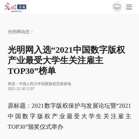
光明网动态
>
光明网入选“2021中国数字版权
产业最受大学生关注雇主
TOP30”榜单
来源：
中国人民大学国家版权贸易基地
2021-12-30 11:07
原标题：2021数字版权保护与发展论坛暨“2021
中国数字版权产业最受大学生关注雇主
TOP30”颁奖仪式举办