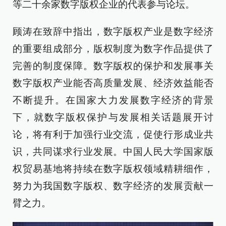
等二十余家数字版权企业的代表参与论坛。
顾涛在致辞中指出，数字版权产业是数字经济
的重要组成部分，版权制度为数字作品提供了
完善的制度保障。数字版权的保护和发展事关
数字版权产业能否高质量发展、经济效益能否
不断提升。在国家大力发展数字经济的背景
下，就数字版权保护与发展相关话题展开讨
论，将有利于加强行业交流，促使行形成业共
识，共同谋求行业发展。中国人民大学国家版
权贸易基地将持续在数字版权领域精耕细作，
努力为我国数字版权、数字经济的发展贡献一
臂之力。