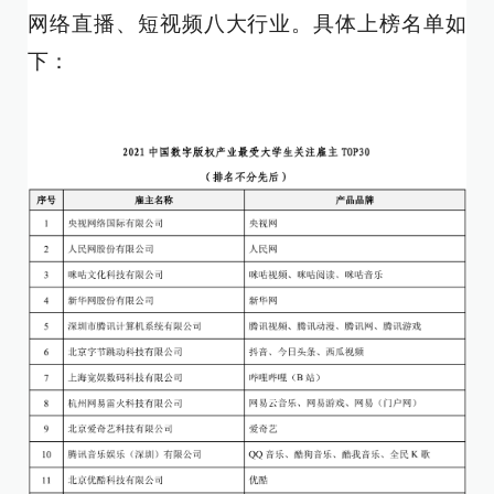
网络直播、短视频八大行业。具体上榜名单如
下：