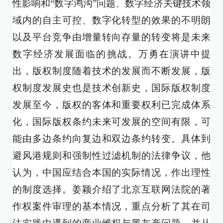
性影响和“数字鸿沟”问题、数字经济关键技术领
域内的自主可控、数字化转型的效果的不明朗
以及平台竞争由增量转向存量的转变将是未来
数字经济发展面临的挑战。万勇在演讲中提
出，版权制度随着技术的发展而不断发展，版
权制度发展史也是技术创新史，国际版权制度
发展至今，版权的客体和重要权利已完成体系
化，国际版权条约未来可发展的空间有限，可
能由多边条约向复边和双边条约转变。具体到
避风港规则和强制性过滤机制的法律争议，他
认为，中国应结合本国的实际情况，作出理性
的制度选择。姜颖介绍了北京互联网法院的著
作权案件审理的基本情况，重点分析了其在司