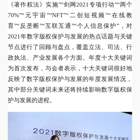
《著作权法》实施”“剑网2021专项行动”“两个
70%”“元宇宙”“NFT”“二创短视频”“在线教
育”“反垄断”“互联互通”“个人信息保护”，对
2021年数字版权保护与发展的热点话题与关键
节点进行了回顾与盘点，覆盖立法、司法、行
政执法、产业发展各个方面。年度十大关键词
为首次发布，与会者表示，十大关键词很好地
反映了数字版权保护与发展的年度发展情况，
其中部分关键词未来还将持续影响数字版权保
护与发展的进程。