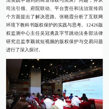
法实践中遇到的商业维权与黑灰产问题，并从
司法引领、府院联动、平台责任和法治宣传四
个方面提出了解决思路。张晓霞分析了互联网
环境下教科书版权保护的实践与思考。12426版
权监测中心主任吴冠勇及字节跳动法务部法律
研究总监李颖就短视频的版权保护与交易问题
进行了深入探讨。