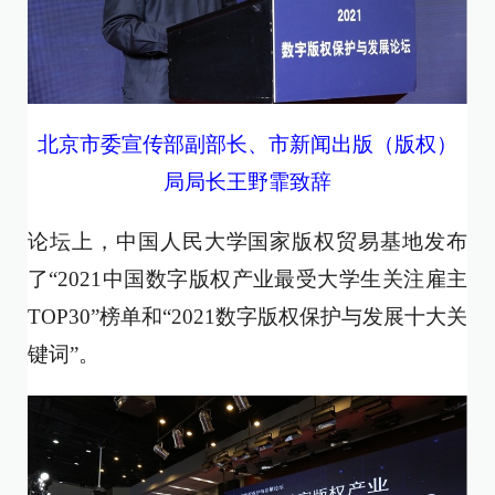
北京市委宣传部副部长、市新闻出版（版权）
局局长
王野霏致辞
论坛上，中国人民大学国家版权贸易基地发布
了“2021中国数字版权产业最受大学生关注雇主
TOP30”榜单和“2021数字版权保护与发展十大关
键词”。