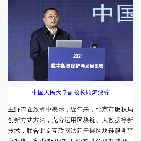
中国人民大学副校长顾涛致辞
王野霏在致辞中表示，近年来，北京市版权局
创新方式方法，充分运用区块链、大数据等新
技术，联合北京互联网法院开展区块链服务平