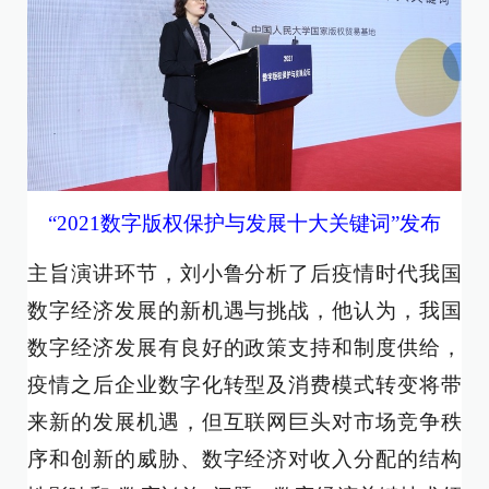
“2021数字版权保护与发展十大关键词”发布
主旨演讲环节，刘小鲁分析了后疫情时代我国
数字经济发展的新机遇与挑战，他认为，我国
数字经济发展有良好的政策支持和制度供给，
疫情之后企业数字化转型及消费模式转变将带
来新的发展机遇，但互联网巨头对市场竞争秩
序和创新的威胁、数字经济对收入分配的结构