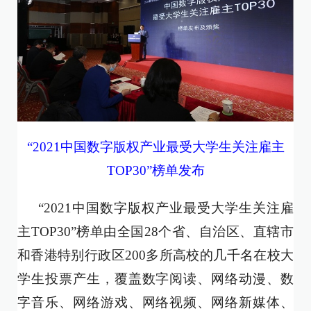
“2021中国数字版权产业最受大学生关注雇主
TOP30”榜单发布
“2021中国数字版权产业最受大学生关注雇
主TOP30”榜单由全国28个省、自治区、直辖市
和香港特别行政区200多所高校的几千名在校大
学生投票产生，覆盖数字阅读、网络动漫、数
字音乐、网络游戏、网络视频、网络新媒体、