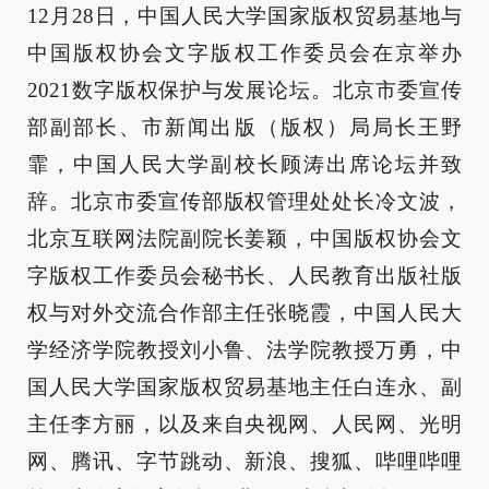
12月28日，中国人民大学国家版权贸易基地与
中国版权协会文字版权工作委员会在京举办
2021数字版权保护与发展论坛。北京市委宣传
部副部长、市新闻出版（版权）局局长王野
霏，中国人民大学副校长顾涛出席论坛并致
辞。北京市委宣传部版权管理处处长冷文波，
北京互联网法院副院长姜颖，中国版权协会文
字版权工作委员会秘书长、人民教育出版社版
权与对外交流合作部主任张晓霞，中国人民大
学经济学院教授刘小鲁、法学院教授万勇，中
国人民大学国家版权贸易基地主任白连永、副
主任李方丽，以及来自央视网、人民网、光明
网、腾讯、字节跳动、新浪、搜狐、哔哩哔哩