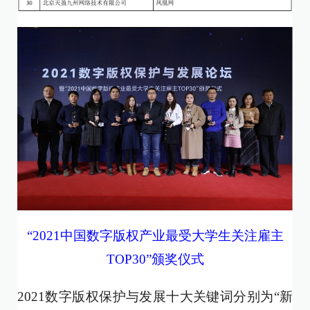
“2021中国数字版权产业最受大学生关注雇主
TOP30”颁奖仪式
2021数字版权保护与发展十大关键词分别为“新