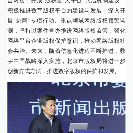
台对接，完成“版权链-天平链”共治机制建设，
积极推进数字版权平台的建设与发展；深入开
展“剑网”专项行动、重点领域网络版权预警监
测，坚持以案件查办推进网络版权监管，强化
网络平台企业版权保护意识，推动网络版权社
会共治。未来，随着信息化进程不断推进，数
字中国战略深入实施，北京市版权局将进一步
创新方式方法，推进数字版权的保护和发展。