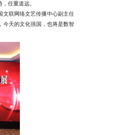
趋，任重道远。
国文联网络文艺传播中心副主任
，今天的文化强国，也将是数智