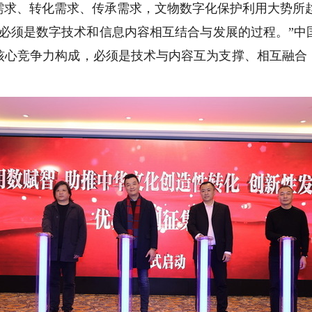
需求、转化需求、传承需求，文物数字化保护利用大势所
须是数字技术和信息内容相互结合与发展的过程。”中
核心竞争力构成，必须是技术与内容互为支撑、相互融合