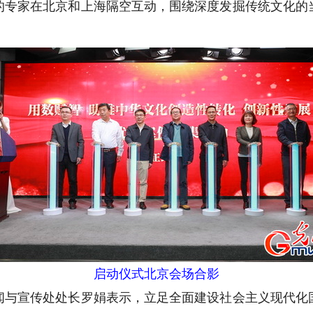
的专家在北京和上海隔空互动，围绕深度发掘传统文化的
启动仪式北京会场合影
宣传处处长罗娟表示，立足全面建设社会主义现代化