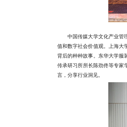
中国传媒大学文化产业管理学
值和数字社会价值观。上海大
背后的种种故事。东华大学服
传承研习所所长陈劲佟等专家
言，分享行业洞见。