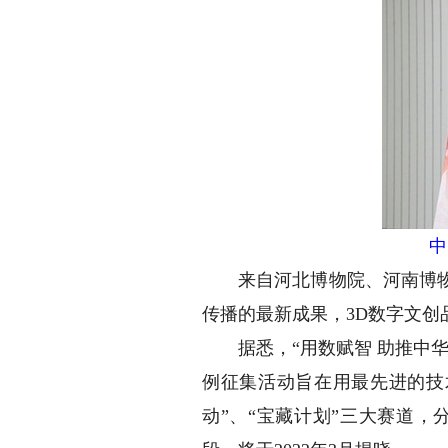
中
来自河北博物院、河南博物院
传播的最新成果，3D数字文创
据悉，“用数赋智 助推中华
例征集活动旨在用最先进的技
动”、“宝藏计划”三大赛道