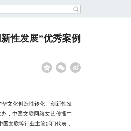
创新性发展”优秀案例
推中华文化创造性转化、创新性发
主办，中国文联网络文艺传播中
中国文联等行业主管部门代表，