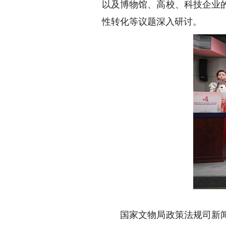
以及博物馆、高校、科技企业
性转化等议题深入研讨。
国家文物局政策法规司新闻与