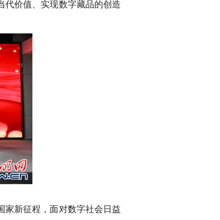
当代价值、实现数字藏品的创造
国家新征程，面对数字社会日益