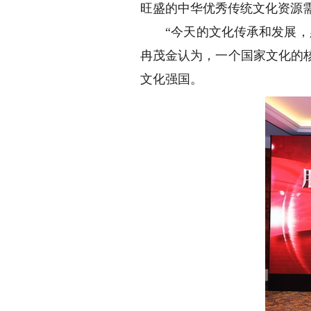
旺盛的中华优秀传统文化资源
“今天的文化传承和发展，必
冉茂金认为，一个国家文化的
文化强国。