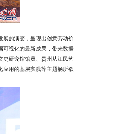
发展的演变，呈现出创意劳动价
据可视化的最新成果，带来数据
文史研究馆馆员、贵州从江民艺
化应用的基层实践等主题畅所欲