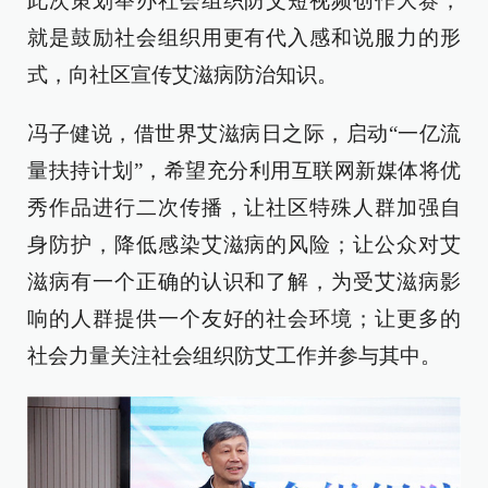
此次策划举办社会组织防艾短视频创作大赛，
就是鼓励社会组织用更有代入感和说服力的形
式，向社区宣传艾滋病防治知识。
冯子健说，借世界艾滋病日之际，启动“一亿流
量扶持计划”，希望充分利用互联网新媒体将优
秀作品进行二次传播，让社区特殊人群加强自
身防护，降低感染艾滋病的风险；让公众对艾
滋病有一个正确的认识和了解，为受艾滋病影
响的人群提供一个友好的社会环境；让更多的
社会力量关注社会组织防艾工作并参与其中。