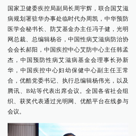
国家卫健委疾控局副局长周宇辉，联合国艾滋
病规划署驻华办事处临时代办周凯，中华预防
医学会秘书长、防艾基金办主任冯子健，光明
网总裁、总编辑杨谷，中国性病艾滋病防治协
会会长郝阳，中国疾控中心艾防中心主任韩孟
杰，中国预防性病艾滋病基金会理事长孙新
华，中国疾控中心妇幼保健中心副主任王常
合，优酷党委书记、执行总编辑杨伟光，以及
腾讯、B站等代表出席会议。全国各省社会组
织、获奖代表通过光明网、优酷平台在线参与
会议。