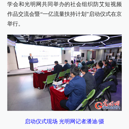
学会和光明网共同举办的社会组织防艾短视频
作品交流会暨“一亿流量扶持计划”启动仪式在京
举行。
启动仪式现场 光明网记者潘迪/摄