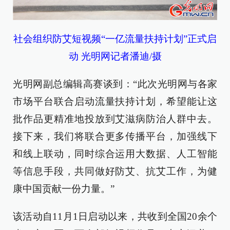
社会组织防艾短视频“一亿流量扶持计划”正式启
动 光明网记者潘迪/摄
光明网副总编辑高赛谈到：“此次光明网与各家
市场平台联合启动流量扶持计划，希望能让这
批作品更精准地投放到艾滋病防治人群中去。
接下来，我们将联合更多传播平台，加强线下
和线上联动，同时综合运用大数据、人工智能
等信息手段，共同做好防艾、抗艾工作，为健
康中国贡献一份力量。”
该活动自11月1日启动以来，共收到全国20余个