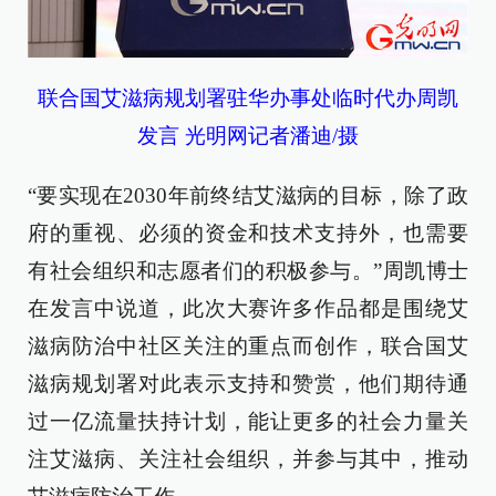
联合国艾滋病规划署驻华办事处临时代办周凯
发言 光明网记者潘迪/摄
“要实现在2030年前终结艾滋病的目标，除了政
府的重视、必须的资金和技术支持外，也需要
有社会组织和志愿者们的积极参与。”周凯博士
在发言中说道，此次大赛许多作品都是围绕艾
滋病防治中社区关注的重点而创作，联合国艾
滋病规划署对此表示支持和赞赏，他们期待通
过一亿流量扶持计划，能让更多的社会力量关
注艾滋病、关注社会组织，并参与其中，推动