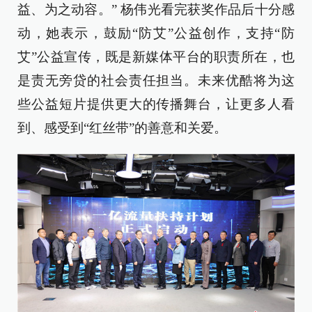
益、为之动容。” 杨伟光看完获奖作品后十分感
动，她表示，鼓励“防艾”公益创作，支持“防
艾”公益宣传，既是新媒体平台的职责所在，也
是责无旁贷的社会责任担当。未来优酷将为这
些公益短片提供更大的传播舞台，让更多人看
到、感受到“红丝带”的善意和关爱。