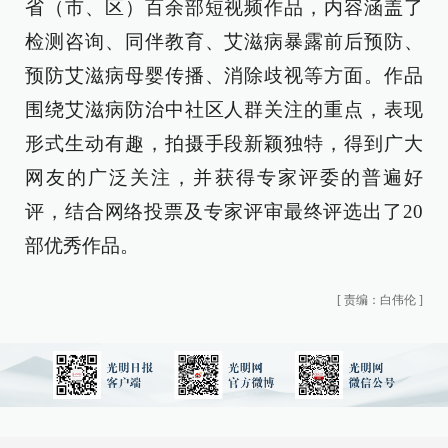
省（市、区）百余部短视频作品，内容涵盖了
检测咨询、同伴教育、艾滋病暴露前后预防、
预防艾滋病母婴传播、消除歧视等方面。作品
围绕艾滋病防治中社区人群关注的重点，表现
形式生动有趣，拍摄手段新颖独特，得到广大
网友的广泛关注，并获得专家评委的普遍好
评，结合网络投票及专家评审最终评选出了20
部优秀作品。
[
责编：白伟伦
]