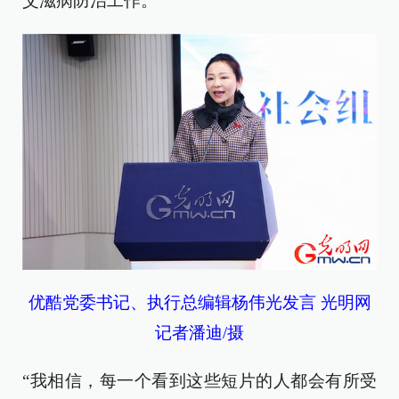
艾滋病防治工作。
优酷党委书记、执行总编辑杨伟光发言 光明网
记者潘迪/摄
“我相信，每一个看到这些短片的人都会有所受