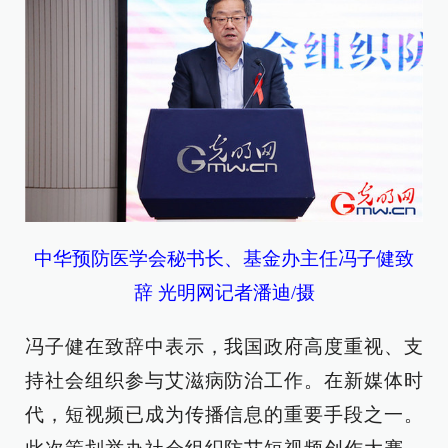
中华预防医学会秘书长、基金办主任冯子健致
辞 光明网记者潘迪/摄
冯子健在致辞中表示，我国政府高度重视、支
持社会组织参与艾滋病防治工作。在新媒体时
代，短视频已成为传播信息的重要手段之一。