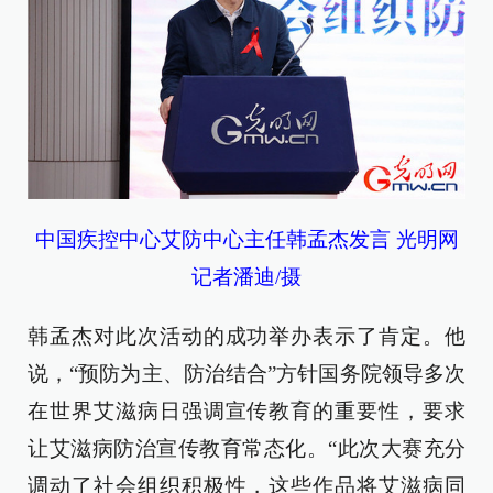
中国疾控中心艾防中心主任韩孟杰发言 光明网
记者潘迪/摄
韩孟杰对此次活动的成功举办表示了肯定。他
说，“预防为主、防治结合”方针国务院领导多次
在世界艾滋病日强调宣传教育的重要性，要求
让艾滋病防治宣传教育常态化。“此次大赛充分
调动了社会组织积极性，这些作品将艾滋病同