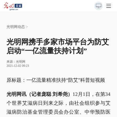
光明网动态
>
光明网携手多家市场平台为防艾
启动“一亿流量扶持计划”
来源：
光明网
2021-12-02 09:23
原标题：一亿流量精准扶持“防艾”科普短视频
光明网讯（记者庞聪 刘希尧）
12月1日，在第34
个世界艾滋病日到来之际，由社会组织参与艾
滋病防治基金管理委员会办公室、中华预防医