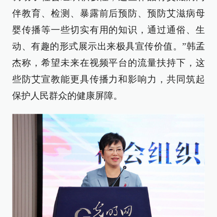
伴教育、检测、暴露前后预防、预防艾滋病母
婴传播等一些切实有用的知识，通过通俗、生
动、有趣的形式展示出来极具宣传价值。”韩孟
杰称，希望未来在视频平台的流量扶持下，这
些防艾宣教能更具传播力和影响力，共同筑起
保护人民群众的健康屏障。