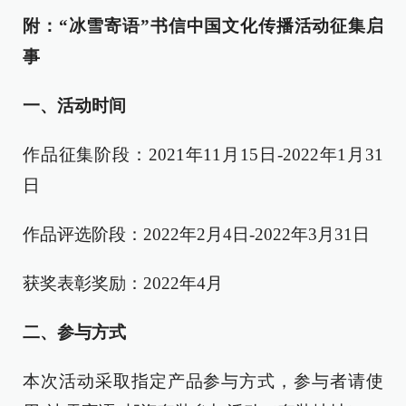
附：“冰雪寄语”书信中国文化传播活动征集启
事
一、活动时间
作品征集阶段：2021年11月15日-2022年1月31
日
作品评选阶段：2022年2月4日-2022年3月31日
获奖表彰奖励：2022年4月
二、参与方式
本次活动采取指定产品参与方式，参与者请使