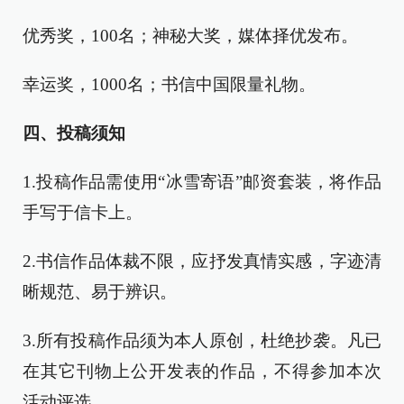
优秀奖，100名；神秘大奖，媒体择优发布。
幸运奖，1000名；书信中国限量礼物。
四、投稿须知
1.投稿作品需使用“冰雪寄语”邮资套装，将作品
手写于信卡上。
2.书信作品体裁不限，应抒发真情实感，字迹清
晰规范、易于辨识。
3.所有投稿作品须为本人原创，杜绝抄袭。凡已
在其它刊物上公开发表的作品，不得参加本次
活动评选。