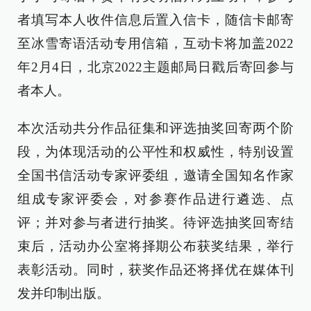
者填写本人收件信息后置入信卡，随信卡邮寄
至冰雪寄语活动专用信箱，互动卡将加盖2022
年2月4日，北京2022主题邮局日戳后寄回参与
者本人。
本次活动共分作品征集和评选抽奖回寄两个阶
段，为体现活动的公平性和权威性，特别设置
全国书信活动专家评委组，邀请全国知名作家
组成专家评委会，对参赛作品进行遴选、点
评；并对参与者进行抽奖。待评选抽奖回寄结
束后，活动办公室将择期公布获奖结果，举行
表彰活动。同时，获奖作品还将择优在媒体刊
发并印制出版。