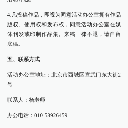
4.凡投稿作品，即视为同意活动办公室拥有作品
版权、使用权和发布权，同意活动办公室在媒
体刊发或印制作品集。来稿一律不退，请自留
底稿。
五、联系方式
活动办公室地址：北京市西城区宣武门东大街2
号
联系人：杨老师
办公电话：010-58926459