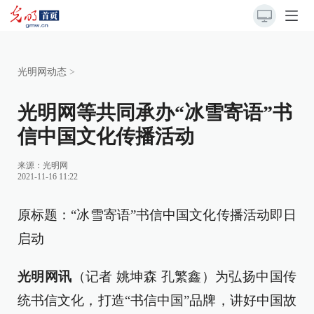
光明网动态
>
光明网等共同承办“冰雪寄语”书
信中国文化传播活动
来源：
光明网
2021-11-16 11:22
原标题：“冰雪寄语”书信中国文化传播活动即日
启动
光明网讯
（记者 姚坤森 孔繁鑫）为弘扬中国传
统书信文化，打造“书信中国”品牌，讲好中国故