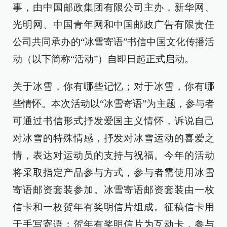
事，由中国邮政集团有限公司主办，新华网、
光明网、中国青年网和中国邮政广告有限责任
公司共同承办的“冰雪寄语”书信中国文化传播活
动（以下简称“活动”）自即日起正式启动。
关于冰雪，你有哪些记忆；对于冰雪，你有哪
些情怀。本次活动以“冰雪寄语”为主题，参与者
可通过书信形式抒发爱国主义情怀，诉说自己
对冰雪的特殊情感，抒发对冰雪运动的喜爱之
情，表达对运动员的支持与祝福。今年的活动
将采取指定产品参与方式，参与者需使用冰雪
寄语邮资套装参加。冰雪寄语邮资套装由一枚
信卡和一枚贺年有奖明信片组成。征稿信卡用
于手写寄语；贺年有奖明信片为互动卡，参与