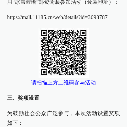
用“冰雪寄语”邮资套装参加活动（套装地址）：
https://mall.11185.cn/web/details?id=3698787
请扫描上方二维码参与活动
三、奖项设置
为鼓励社会公众广泛参与，本次活动设置奖项
如下：