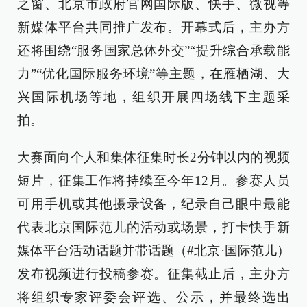
之窗、北京市政府官网国际版、快手、微视等
新媒体平台共同推广发布。开幕式后，主办方
还将围绕“服务国家总体外交”“提升综合承载能
力”“优化国际服务环境”等主题，在雁栖湖、大
兴国际机场等地，组织开展四场线下主题采
拍。
大赛面向个人和集体征集时长2分钟以内的视频
短片，征集工作将持续至今年12月。参赛人员
可用手机或其他摄录设备，纪录自己眼中最能
代表北京国际范儿的活动或场景，打卡快手新
媒体平台活动话题并带话题（#北京·国际范儿）
发布视频进行投稿参赛。征集截止后，主办方
将组织专家评委会评选、公示，并最终选出