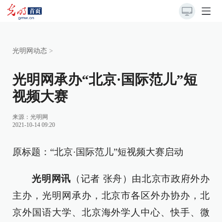
光明网动态
>
光明网承办“北京·国际范儿”短
视频大赛
来源：
光明网
2021-10-14 09:20
原标题：“北京·国际范儿”短视频大赛启动
光明网讯
（记者 张舟）由北京市政府外办
主办，光明网承办，北京市各区外办协办，北
京外国语大学、北京海外学人中心、快手、微