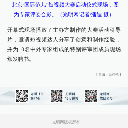
“北京·国际范儿”短视频大赛启动仪式现场，图
为专家评委合影。（光明网记者/潘迪 摄）
开幕式现场播放了主办方制作的大赛活动引导
片，邀请短视频达人分享了创意和制作经验，
并为10名中外专家组成的特别评审团成员现场
颁发聘书。
[
责编：白伟伦
]
光明网版权所有