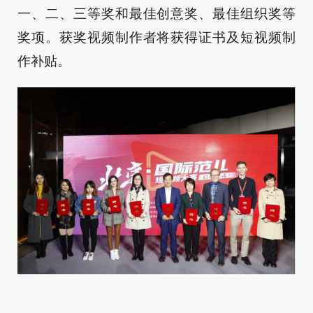
一、二、三等奖和最佳创意奖、最佳组织奖等
奖项。获奖视频制作者将获得证书及短视频制
作补贴。