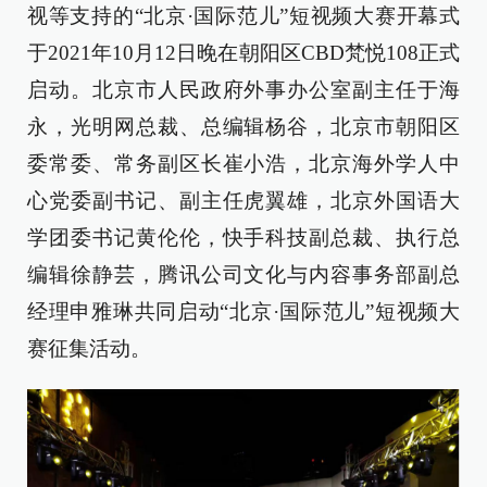
视等支持的“北京·国际范儿”短视频大赛开幕式
于2021年10月12日晚在朝阳区CBD梵悦108正式
启动。北京市人民政府外事办公室副主任于海
永，光明网总裁、总编辑杨谷，北京市朝阳区
委常委、常务副区长崔小浩，北京海外学人中
心党委副书记、副主任虎翼雄，北京外国语大
学团委书记黄伦伦，快手科技副总裁、执行总
编辑徐静芸，腾讯公司文化与内容事务部副总
经理申雅琳共同启动“北京·国际范儿”短视频大
赛征集活动。