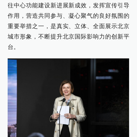
往中心功能建设新进展新成效，发挥宣传引导
作用，营造共同参与、凝心聚气的良好氛围的
重要举措之一，是真实、立体、全面展示北京
城市形象，不断提升北京国际影响力的创新平
台。