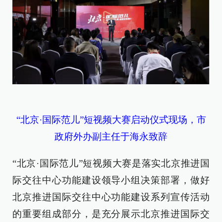
“北京·国际范儿”短视频大赛启动仪式现场，市
政府外办副主任于海永致辞
“北京·国际范儿”短视频大赛是落实北京推进国
际交往中心功能建设领导小组决策部署，做好
北京推进国际交往中心功能建设系列宣传活动
的重要组成部分，是充分展示北京推进国际交