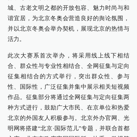
城、古老文明之都的开放包容、魅力时尚与和
谐宜居，为北京冬奥会营造良好的舆论氛围，
并以北京冬奥会举办契机，展现北京的热情与
活力。
此次大赛系首次举办，将采用线上线下相结
合、群众性与专业性相结合、全网征集与定向
征集相结合的方式举行，突出群众性、参与
性、国际性，广泛征集并集中展示相关短视频
作品。征集部分将通过全网征集与定向征集两
种方式进行，鼓励广大市民、在京单位和热爱
北京的外国友人积极参与。北京外办官网、光
明网将搭建“北京·国际范儿”专题，并联合首都