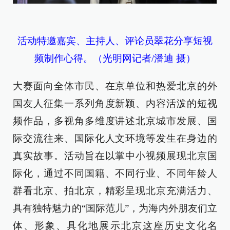
活动特邀嘉宾、主持人、评论员翠花分享短视
频制作心得。（光明网记者/潘迪 摄）
大赛面向全体市民、在京单位和热爱北京的外
国友人征集一系列角度新颖、内容活泼的短视
频作品，多视角多维度讲述北京城市发展、国
际交流往来、国际化人文环境等发生在身边的
真实故事。活动旨在以掌中小视频展现北京国
际化，通过不同国籍、不同行业、不同年龄人
群看北京、拍北京，精彩呈现北京充满活力、
具有独特魅力的“国际范儿”，为海内外朋友们立
体、形象、具化地展示北京这座历史文化名