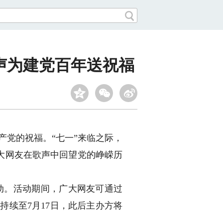
声为建党百年送祝福
产党的祝福。“七一”来临之际，
大网友在歌声中回望党的峥嵘历
动。活动期间，广大网友可通过
持续至7月17日，此后主办方将