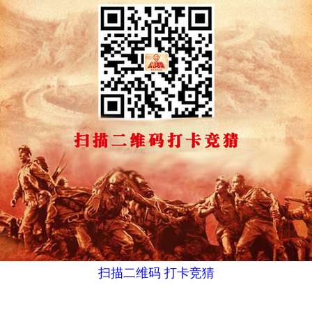
扫描二维码 打卡竞猜