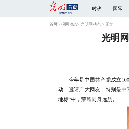
时政
国际
首页
>
报网动态
>
光明网动态
>
正文
光明网
今年是中国共产党成立100
动，邀请广大网友，特别是中
地标”中，荣耀同舟远航。