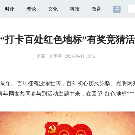
时评
理论
文化
科技
教育
“打卡百处红色地标”有奖竞猜
来源：
光明网
2021-06-11 13:52
周年。百年征程波澜壮阔，百年初心历久弥坚。光明网开
青年网友共同参与到活动主题中来，在回望“红色地标”中