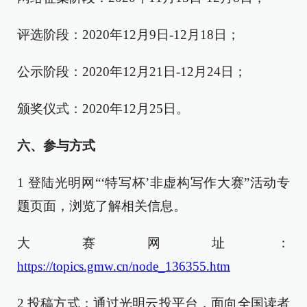
评选阶段：2020年12月9日-12月18日；
公示阶段：2020年12月21日-12月24日；
颁奖仪式：2020年12月25日。
六、参与方式
1 登陆光明网“‘特写杯’非虚构写作大赛”活动专
题页面，浏览了解相关信息。
大赛网址：
https://topics.gmw.cn/node_136355.htm
2 投稿方式：通过光明云投平台，面向全国读者