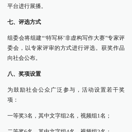
平台进行展播。
七、评选方式
组委会将组建“‘特写杯’非虚构写作大赛”专家评
委会，以专家评审的方式进行评选。获奖作品
向社会公布。
八、奖项设置
为鼓励社会公众广泛参与，活动设置若干奖
项：
一等奖3名，其中文字组2名，视频组1名；
二等奖6名，其中文字组4名，视频组2名；