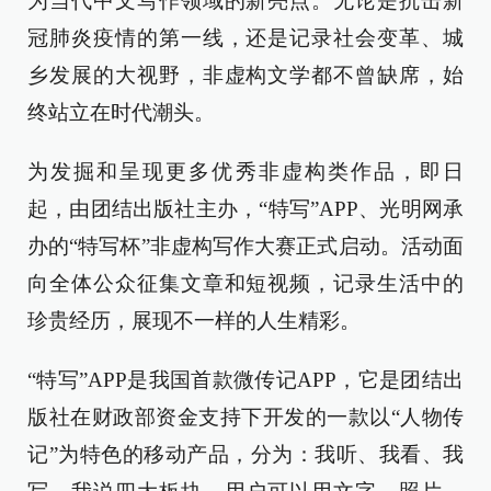
为当代中文写作领域的新亮点。无论是抗击新
冠肺炎疫情的第一线，还是记录社会变革、城
乡发展的大视野，非虚构文学都不曾缺席，始
终站立在时代潮头。
为发掘和呈现更多优秀非虚构类作品，即日
起，由团结出版社主办，“特写”APP、光明网承
办的“特写杯”非虚构写作大赛正式启动。活动面
向全体公众征集文章和短视频，记录生活中的
珍贵经历，展现不一样的人生精彩。
“特写”APP是我国首款微传记APP，它是团结出
版社在财政部资金支持下开发的一款以“人物传
记”为特色的移动产品，分为：我听、我看、我