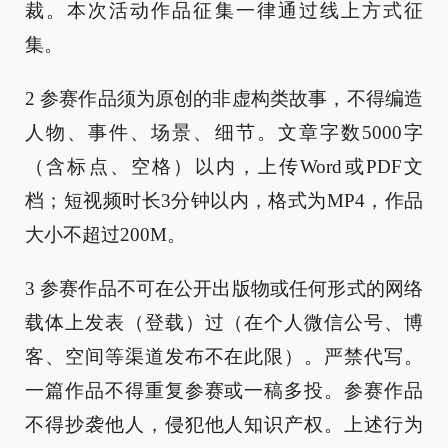
裁。本次活动作品征集一律通过线上方式征
集。
2 参赛作品须为原创的非虚构类故事，不得编造
人物、事件、场景、细节。文章字数5000字
（含标点、空格）以内，上传Word或PDF文
档；短视频时长3分钟以内，格式为MP4，作品
大小不超过200M。
3 参赛作品不可在公开出版物或任何形式的网络
载体上发表（登载）过（在个人微信公号、博
客、空间等渠道发布不在此限）。严禁代写。
一篇作品不得重复参赛或一稿多投。参赛作品
不得抄袭他人，侵犯他人知识产权。上述行为