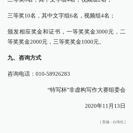
三等奖10名，其中文字组6名，视频组4名；
颁发相应奖金和证书，一等奖奖金3000元，二
等奖奖金2000元，三等奖奖金1000元。
九、咨询方式
咨询电话：010-58926283
“特写杯”非虚构写作大赛组委会
2020年11月13日
[
责编：白伟伦
]