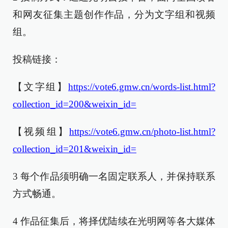
和网友征集主题创作作品，分为文字组和视频
组。
投稿链接：
【文字组】
https://vote6.gmw.cn/words-list.html?
collection_id=200&weixin_id=
【视频组】
https://vote6.gmw.cn/photo-list.html?
collection_id=201&weixin_id=
3 每个作品须明确一名固定联系人，并保持联系
方式畅通。
4 作品征集后，将择优陆续在光明网等各大媒体