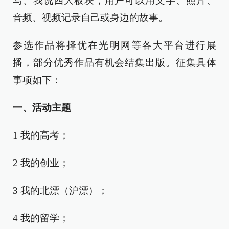
写、我说四大板块，用户可以用文字、照片、
音频、视频记录自己或身边的故事。
参选作品将择优在光明网等各大平台进行展
播，部分优秀作品有机会结集出版。征集具体
事项如下：
一、活动主题
1 我的高考；
2 我的创业；
3 我的北漂（沪漂）；
4 我的留学；