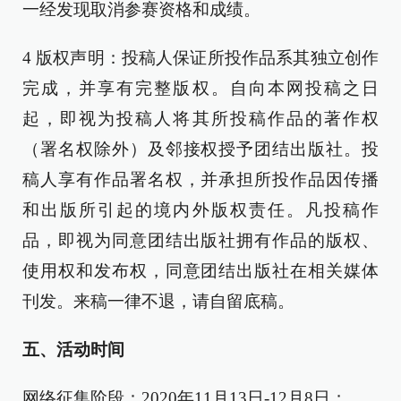
一经发现取消参赛资格和成绩。
4 版权声明：投稿人保证所投作品系其独立创作
完成，并享有完整版权。自向本网投稿之日
起，即视为投稿人将其所投稿作品的著作权
（署名权除外）及邻接权授予团结出版社。投
稿人享有作品署名权，并承担所投作品因传播
和出版所引起的境内外版权责任。凡投稿作
品，即视为同意团结出版社拥有作品的版权、
使用权和发布权，同意团结出版社在相关媒体
刊发。来稿一律不退，请自留底稿。
五、活动时间
网络征集阶段：2020年11月13日-12月8日；