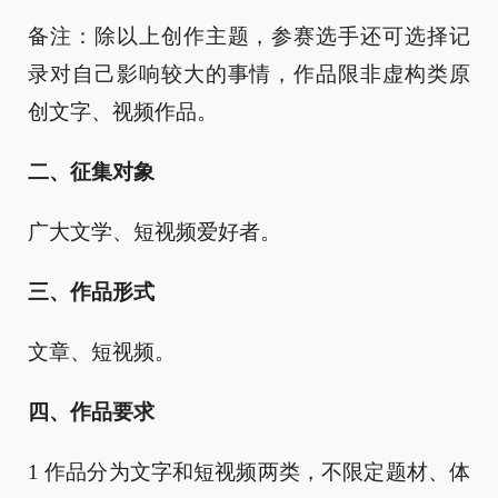
备注：除以上创作主题，参赛选手还可选择记
录对自己影响较大的事情，作品限非虚构类原
创文字、视频作品。
二、征集对象
广大文学、短视频爱好者。
三、作品形式
文章、短视频。
四、作品要求
1 作品分为文字和短视频两类，不限定题材、体