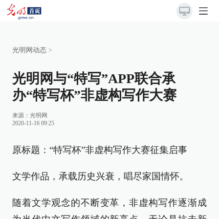
光明网动态
>
光明网与“特写”APP联合承
办“特写杯”非虚构写作大赛
来源：
光明网
2020-11-16 09:25
原标题：“特写杯”非虚构写作大赛征集启事
文学作品，承载历史兴衰，唱尽家国情怀。
随着文学观念的不断变革，非虚构写作逐渐成