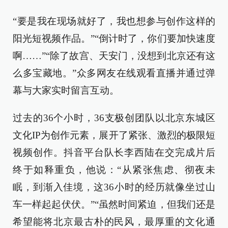
“要是我在现场就好了，我也想参与创作这样的
阳光短视频作品。”“倒计时了，你们要加快速度
啊……”“除了故宫、天安门，没想到北京还有这
么多宝藏地。”众多网友在线观看直播并通过弹
幕与大家实时留言互动。
过去的36个小时，36支极创团队以北京东城区
文化IP为创作元素，展开了紧张、激烈的极限短
视频创作。抖音平台队长李西陆在交完成片后
终于如释重负，他说：“从紧张焦虑、彻夜未
眠，到渐入佳境，这36小时的经历就像坐过山
车一样起起伏伏。”“虽然时间紧迫，但我们还是
希望能将北京最古朴的民风，最厚重的文化通