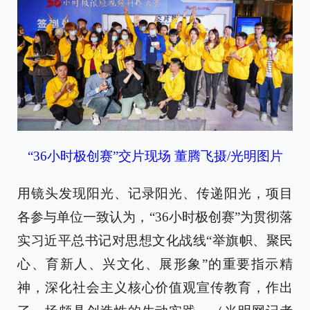
“36小时极创赛”交片现场 董腾飞摄/光明图片
用镜头发现阳光、记录阳光、传递阳光，项目
各参与单位一致认为，“36小时极创赛”为贯彻落
实习近平总书记对思想文化战线“举旗帜、聚民
心、育新人、兴文化、展形象”的重要指示精
神，深化社会主义核心价值观宣传教育，作出