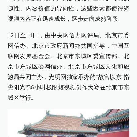
捷性、内容价值的导向性，这些因素都使得短
视频内容正在迅速成长，逐步走向成熟阶段。
12日至14日，由中央网信办网评局、北京市委
网信办、北京市政府新闻办共同指导，中国互
联网发展基金会、北京市东城区委宣传部、北
京市东城区委网信办、北京市东城区文化和旅
游局共同主办，光明网独家承办的“故宫以东·指
尖阳光”36小时极限短视频创作大赛在北京市东
城区举行。