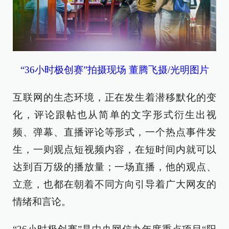
“36小时极创赛”拍摄现场 董腾飞摄/光明图片
互联网的生态环境，正在发生着潜移默化的变
化，评论跟帖也从简单的文字形式衍生出视
频、弹幕、直播评论等形式，一个热点事件发
生，一则观点短视频内容，在短时间内就可以
达到百万级的播放量；一场直播，他的观点、
立意，也都在朝着不同方向引导着广大网友的
情绪和言论。