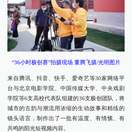
“36小时极创赛”拍摄现场 董腾飞摄/光明图片
来自腾讯、抖音、快手、爱奇艺等30家网络平
台与北京电影学院、中国传媒大学、中央戏剧
学院等6支高校代表队组建的36支极创团队，将
城市的古韵与潮流用浓缩的生动故事和精练的
镜头语言，制作出了一批有温度、有情愫、有
共鸣的阳光短视频内容。