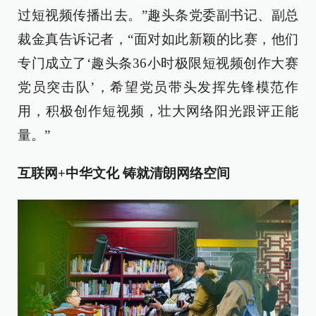
过短视频传播出去。”趣头条党委副书记、副总
裁金真告诉记者，“面对如此新颖的比赛，他们
专门成立了‘趣头条36小时极限短视频创作大赛
党员突击队’，希望党员带头发挥先锋模范作
用，积极创作短视频，壮大网络阳光跟评正能
量。”
互联网+中华文化 铸就清朗网络空间