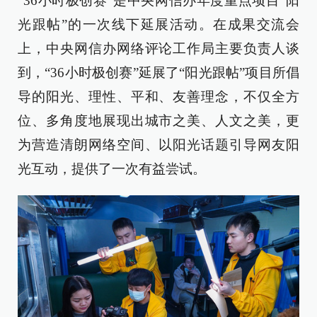
“36小时极创赛”是中央网信办年度重点项目“阳
光跟帖”的一次线下延展活动。在成果交流会
上，中央网信办网络评论工作局主要负责人谈
到，“36小时极创赛”延展了“阳光跟帖”项目所倡
导的阳光、理性、平和、友善理念，不仅全方
位、多角度地展现出城市之美、人文之美，更
为营造清朗网络空间、以阳光话题引导网友阳
光互动，提供了一次有益尝试。