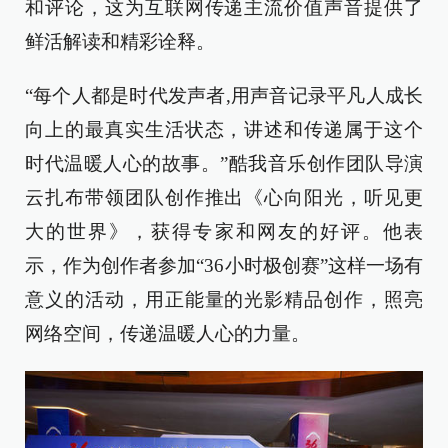
和评论，这为互联网传递主流价值声音提供了
鲜活解读和精彩诠释。
“每个人都是时代发声者,用声音记录平凡人成长
向上的最真实生活状态，讲述和传递属于这个
时代温暖人心的故事。”酷我音乐创作团队导演
云扎布带领团队创作推出《心向阳光，听见更
大的世界》，获得专家和网友的好评。他表
示，作为创作者参加“36小时极创赛”这样一场有
意义的活动，用正能量的光影精品创作，照亮
网络空间，传递温暖人心的力量。