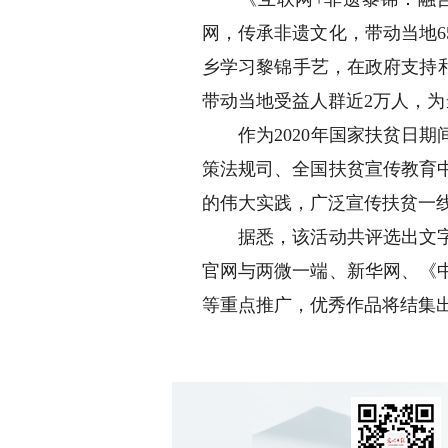
网，传承非遗文化，带动当地6
乡学习黎锦手艺，在政府支持
带动当地受益人群近2万人，
作为2020年国家扶贫日期
策法规司、全国扶贫宣传教育
的伟大实践，广泛宣传扶贫一
据悉，该活动共评选出文字、
官网与两微一端、新华网、《
等重点推广，优秀作品将结集