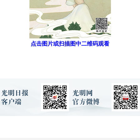
点击图片或扫描图中二维码观看