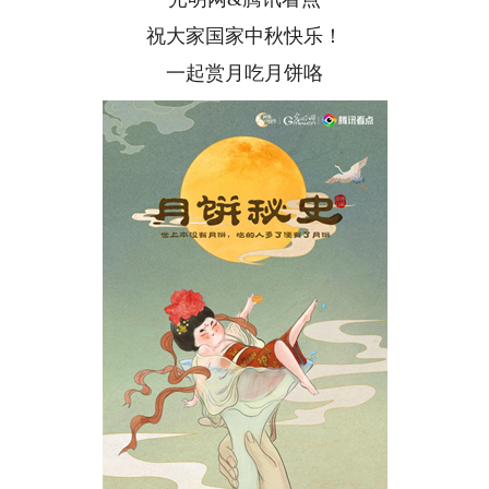
祝大家国家中秋快乐！
一起赏月吃月饼咯