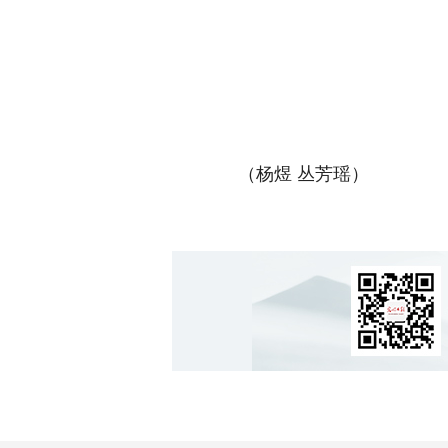
（杨煜 丛芳瑶）