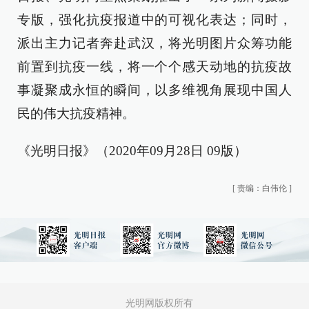
专版，强化抗疫报道中的可视化表达；同时，
派出主力记者奔赴武汉，将光明图片众筹功能
前置到抗疫一线，将一个个感天动地的抗疫故
事凝聚成永恒的瞬间，以多维视角展现中国人
民的伟大抗疫精神。
《光明日报》（2020年09月28日 09版）
[
责编：白伟伦
]
光明网版权所有