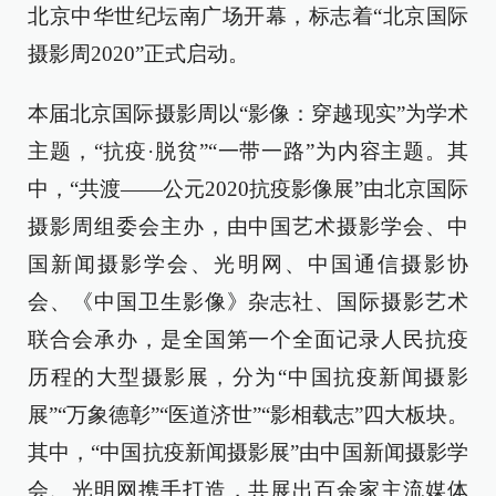
北京中华世纪坛南广场开幕，标志着“北京国际
摄影周2020”正式启动。
本届北京国际摄影周以“影像：穿越现实”为学术
主题，“抗疫·脱贫”“一带一路”为内容主题。其
中，“共渡——公元2020抗疫影像展”由北京国际
摄影周组委会主办，由中国艺术摄影学会、中
国新闻摄影学会、光明网、中国通信摄影协
会、《中国卫生影像》杂志社、国际摄影艺术
联合会承办，是全国第一个全面记录人民抗疫
历程的大型摄影展，分为“中国抗疫新闻摄影
展”“万象德彰”“医道济世”“影相载志”四大板块。
其中，“中国抗疫新闻摄影展”由中国新闻摄影学
会、光明网携手打造，共展出百余家主流媒体