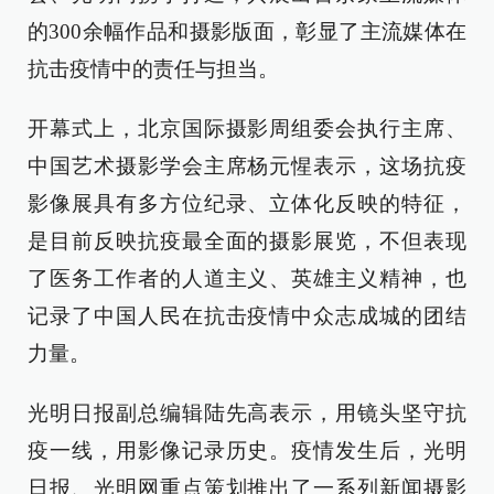
的300余幅作品和摄影版面，彰显了主流媒体在
抗击疫情中的责任与担当。
开幕式上，北京国际摄影周组委会执行主席、
中国艺术摄影学会主席杨元惺表示，这场抗疫
影像展具有多方位纪录、立体化反映的特征，
是目前反映抗疫最全面的摄影展览，不但表现
了医务工作者的人道主义、英雄主义精神，也
记录了中国人民在抗击疫情中众志成城的团结
力量。
光明日报副总编辑陆先高表示，用镜头坚守抗
疫一线，用影像记录历史。疫情发生后，光明
日报、光明网重点策划推出了一系列新闻摄影