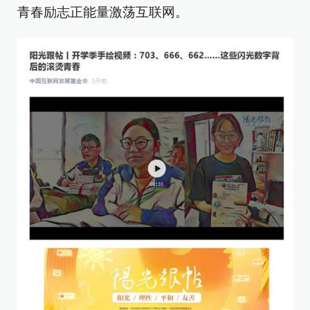
青春励志正能量激荡互联网。