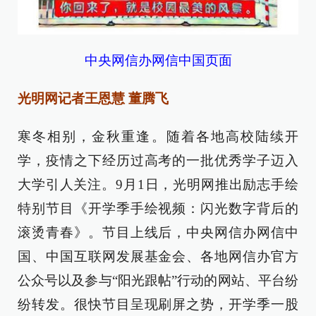
中央网信办网信中国页面
光明网记者王恩慧 董腾飞
寒冬相别，金秋重逢。随着各地高校陆续开
学，疫情之下经历过高考的一批优秀学子迈入
大学引人关注。9月1日，光明网推出励志手绘
特别节目《开学季手绘视频：闪光数字背后的
滚烫青春》。节目上线后，中央网信办网信中
国、中国互联网发展基金会、各地网信办官方
公众号以及参与“阳光跟帖”行动的网站、平台纷
纷转发。很快节目呈现刷屏之势，开学季一股