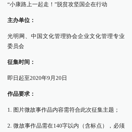
“小康路上一起走！”脱贫攻坚国企在行动
主办单位：
光明网、中国文化管理协会企业文化管理专业
委员会
征集时间：
即日起至2020年9月20日
作品要求：
1. 图片微故事作品内容需符合此次征集主题；
2. 微故事作品需在140字以内（含标点），必须