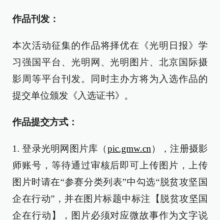
作品刊发：
本次活动征集的作品将择优在《光明日报》学
习强国平台、光明网、光明图片、北京国际摄
影周等平台刊发。同时主办方将为入选作品的
提交单位颁发《入选证书》。
作品提交方式：
1. 登录光明网图片库（
pic.gmw.cn
），注册摄影
师账号，等待通过审核后即可上传图片，上传
图片时请在“参赛分类列表”中勾选“脱贫攻坚国
企在行动”，并在图片标题中标注【脱贫攻坚国
企在行动】，图片必须对应微故事作为文字说