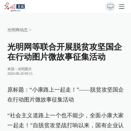
光明网动态
>
光明网等联合开展脱贫攻坚国企
在行动图片微故事征集活动
来源：
光明图片
2020-08-20 09:15
原标题：“小康路上一起走！”——脱贫攻坚国企
在行动图片微故事征集活动
“社会主义道路上一个也不能少，全面小康大家
一起走！”自脱贫攻坚战打响以来，国有企业认