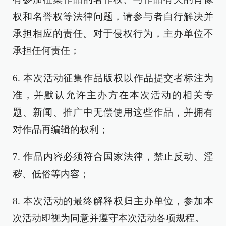
权和名誉权等法律问题，请参与者自行解决并
承担相应的责任。对于侵权行为，主办单位不
承担任何责任；
6. 本次活动征集作品版权以作品提交者标注为
准，并默认允许主办方在本次活动的相关专
题、新闻、推广中无偿使用这些作品，并拥有
对作品再编辑的权利；
7. 作品内容必须符合国家法律，禁止反动、淫
秽、低俗等内容；
8. 本次活动的最终解释权归主办单位，参加本
次活动即视为同意并遵守本次活动各项规程。