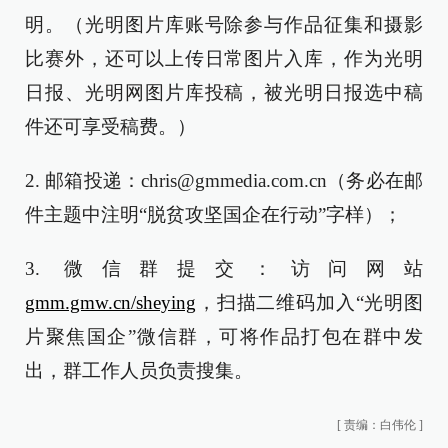
明。（光明图片库账号除参与作品征集和摄影
比赛外，还可以上传日常图片入库，作为光明
日报、光明网图片库投稿，被光明日报选中稿
件还可享受稿费。）
2. 邮箱投递：chris@gmmedia.com.cn（务必在邮
件主题中注明“脱贫攻坚国企在行动”字样）；
3. 微信群提交：访问网站
gmm.gmw.cn/sheying
，扫描二维码加入“光明图
片聚焦国企”微信群，可将作品打包在群中发
出，群工作人员负责搜集。
[
责编：白伟伦
]