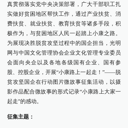
真贯彻落实党中央决策部署，广大干部职工扎
实做好贫困地区帮扶工作，通过产业扶贫、消
费扶贫、就业扶贫、教育扶贫等诸多手段，积
极作为，与贫困地区人民一起踏上小康之路。
为展现决胜脱贫攻坚过程中的国企担当，光明
网与中国文化管理协会企业文化管理专业委员
会面向央企以及各地各级国有企业、国有参
股、控股企业，开展“小康路上一起走！”——脱
贫攻坚国企在行动图片微故事征集活动，以摄
影作品配合微故事的形式记录“小康路上大家一
起走”的感动。
征集主题：