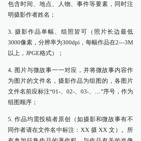
包含时间、地点、人物、事件等要素，同时注
明摄影作者姓名；
3. 摄影作品单幅、组照皆可（照片长边最低
3000像素，分辨率为300dpi，每幅作品在2—3M
以上，JPGE格式）；
4. 图片与微故事一一对应，并将微故事内容作
为图片的文件名，摄影作品为组图的，各图片
文件名前应标注“01-、02-、03-、…”序号，作为
组图顺序；
5. 作品均需投稿者原创（如摄影和微故事有不
同作者请在文件名中标注：XX 摄 XX 文）。所
有参加征集作品的著作权、与作品有关的肖像