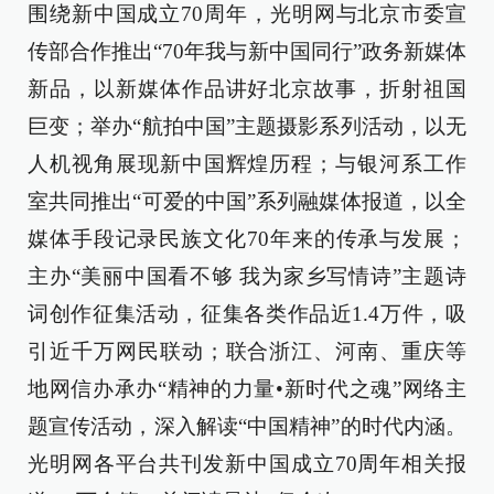
围绕新中国成立70周年，光明网与北京市委宣
传部合作推出“70年我与新中国同行”政务新媒体
新品，以新媒体作品讲好北京故事，折射祖国
巨变；举办“航拍中国”主题摄影系列活动，以无
人机视角展现新中国辉煌历程；与银河系工作
室共同推出“可爱的中国”系列融媒体报道，以全
媒体手段记录民族文化70年来的传承与发展；
主办“美丽中国看不够 我为家乡写情诗”主题诗
词创作征集活动，征集各类作品近1.4万件，吸
引近千万网民联动；联合浙江、河南、重庆等
地网信办承办“精神的力量•新时代之魂”网络主
题宣传活动，深入解读“中国精神”的时代内涵。
光明网各平台共刊发新中国成立70周年相关报