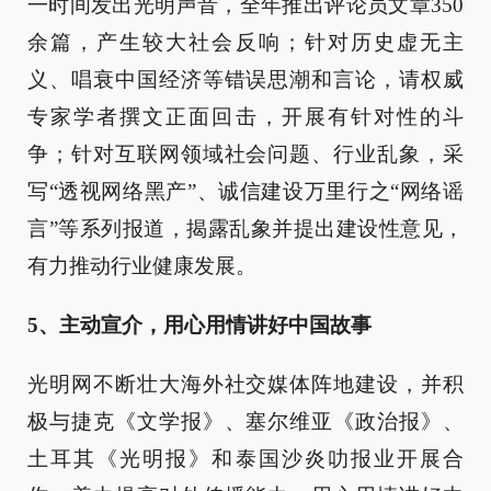
一时间发出光明声音，全年推出评论员文章350
余篇，产生较大社会反响；针对历史虚无主
义、唱衰中国经济等错误思潮和言论，请权威
专家学者撰文正面回击，开展有针对性的斗
争；针对互联网领域社会问题、行业乱象，采
写“透视网络黑产”、诚信建设万里行之“网络谣
言”等系列报道，揭露乱象并提出建设性意见，
有力推动行业健康发展。
5、主动宣介，用心用情讲好中国故事
光明网不断壮大海外社交媒体阵地建设，并积
极与捷克《文学报》、塞尔维亚《政治报》、
土耳其《光明报》和泰国沙炎叻报业开展合