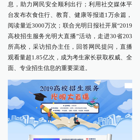
息，助力网民安全顺利出行；利用社交媒体平
台发布衣食住行、教育、健康等报道1万余篇，
阅读量近3000万次；联合光明日报社开展“2019
高校招生服务光明大直播”活动，走进30省203
所高校，采访招办主任，回答网民提问，直播
观看量超1.85亿次，成为考生家长获取权威、全
面、专业招生信息的重要渠道。