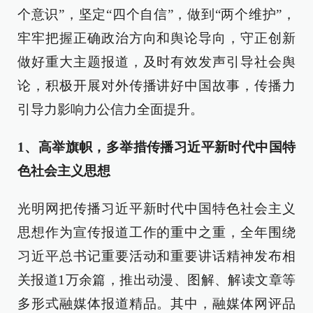
个意识”，坚定“四个自信”，做到“两个维护”，
牢牢把握正确政治方向和舆论导向，守正创新
做好重大主题报道，及时有效发声引导社会舆
论，积极开展对外传播讲好中国故事，传播力
引导力影响力公信力全面提升。
1、高举旗帜，多举措传播习近平新时代中国特
色社会主义思想
光明网把传播习近平新时代中国特色社会主义
思想作为宣传报道工作的重中之重，全年围绕
习近平总书记重要活动和重要讲话精神发布相
关报道1万余篇，推出动漫、图解、解读文章等
多形式融媒体报道精品。其中，融媒体网评品