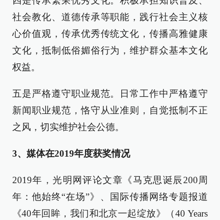
四是传承繁荣优秀文化。积极承担知识普及、
社会教化、道德传承等职能，践行社会主义核
心价值观，传承优秀传统文化，传播高雅健康
文化，抵制低俗媚俗行为，维护群众基本文化
权益。
五是严格遵守职业规范。日常工作中严格遵守
新闻职业规范，恪守从业准则，自觉抵制不正
之风，切实维护社会公德。
3、媒体在2019年度获奖情况
2019年，光明网评论文章《马克思诞辰200周
年：他始终“在场”》、国际传播网络专题报道
《40年回眸，我们和北京一起绽放》（40 Years