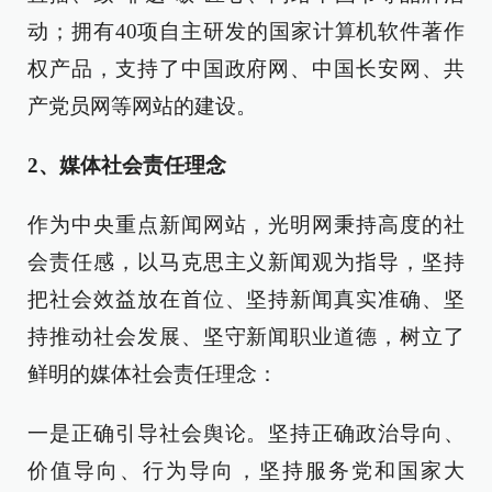
动；拥有40项自主研发的国家计算机软件著作
权产品，支持了中国政府网、中国长安网、共
产党员网等网站的建设。
2、媒体社会责任理念
作为中央重点新闻网站，光明网秉持高度的社
会责任感，以马克思主义新闻观为指导，坚持
把社会效益放在首位、坚持新闻真实准确、坚
持推动社会发展、坚守新闻职业道德，树立了
鲜明的媒体社会责任理念：
一是正确引导社会舆论。坚持正确政治导向、
价值导向、行为导向，坚持服务党和国家大