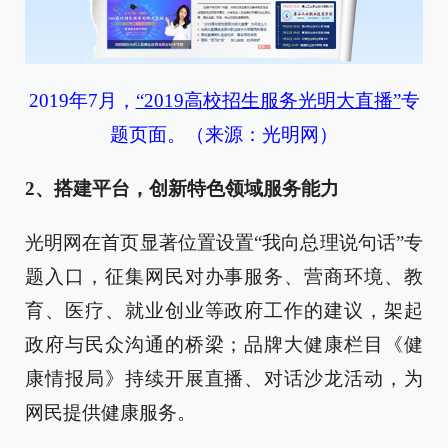
2019年7月
，
“2019高校招生服务光明大直播”
专
题页面
。（来源：光明网）
2、搭建平台，创新特色领域服务能力
光明网在首页显著位置设置“我向总理说句话”专
题入口，征集网民对办事服务、营商环境、教
育、医疗、就业创业等政府工作的建议，架起
政府与民众沟通的桥梁；品牌大健康栏目《健
康情报局》持续开展直播、对话沙龙活动，为
网民提供健康服务。