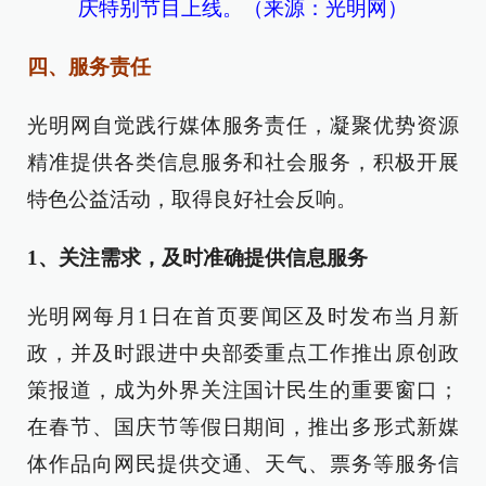
庆特别节目上线。（来源：光明网）
四、服务责任
光明网自觉践行媒体服务责任，凝聚优势资源
精准提供各类信息服务和社会服务，积极开展
特色公益活动，取得良好社会反响。
1、关注需求，及时准确提供信息服务
光明网每月1日在首页要闻区及时发布当月新
政，并及时跟进中央部委重点工作推出原创政
策报道，成为外界关注国计民生的重要窗口；
在春节、国庆节等假日期间，推出多形式新媒
体作品向网民提供交通、天气、票务等服务信