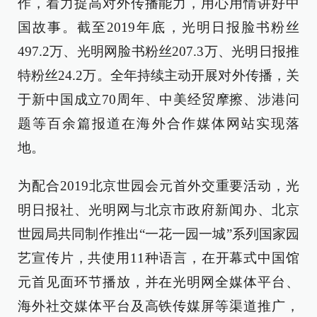
作，着力提高对外传播能力，用心用情讲好中
国故事。截至2019年底，光明日报脸书粉丝
497.2万、光明网脸书粉丝207.3万、光明日报推
特粉丝24.2万。全年持续主动开展对外传播，关
于新中国成立70周年、中美经贸摩擦、涉港问
题等百余篇报道在海外合作媒体网站实现落
地。
为配合2019北京世园会元首外交重要活动，光
明日报社、光明网与北京市政府新闻办、北京
世园局共同制作推出“一花一园一城”系列国家园
艺宣传片，共使用11种语言，在开幕式中国馆
元首见面环节播放，并在光明网全媒体平台、
海外社交媒体平台及高铁传媒屏等渠道推广，