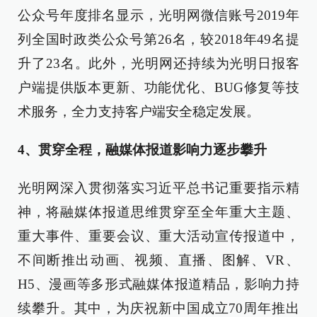
公众号年度排名显示，光明网微信账号2019年
列全国时政类公众号第26名，较2018年49名提
升了23名。此外，光明网还持续为光明日报客
户端提供版本更新、功能优化、BUG修复等技
术服务，全力支持客户端安全稳定发展。
4、贯穿全程，融媒体报道影响力逐步攀升
光明网深入贯彻落实习近平总书记重要指示精
神，将融媒体报道思维贯穿至全年重大主题、
重大事件、重要会议、重大活动宣传报道中，
不间断推出动画、视频、直播、图解、VR、
H5、漫画等多形式融媒体报道精品，影响力持
续攀升。其中，为庆祝新中国成立70周年推出