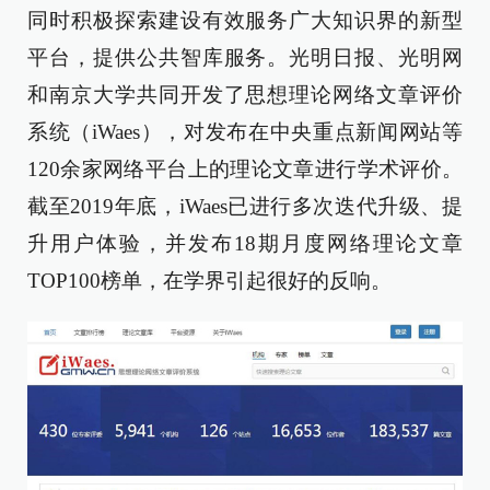
同时积极探索建设有效服务广大知识界的新型
平台，提供公共智库服务。光明日报、光明网
和南京大学共同开发了思想理论网络文章评价
系统（iWaes），对发布在中央重点新闻网站等
120余家网络平台上的理论文章进行学术评价。
截至2019年底，iWaes已进行多次迭代升级、提
升用户体验，并发布18期月度网络理论文章
TOP100榜单，在学界引起很好的反响。