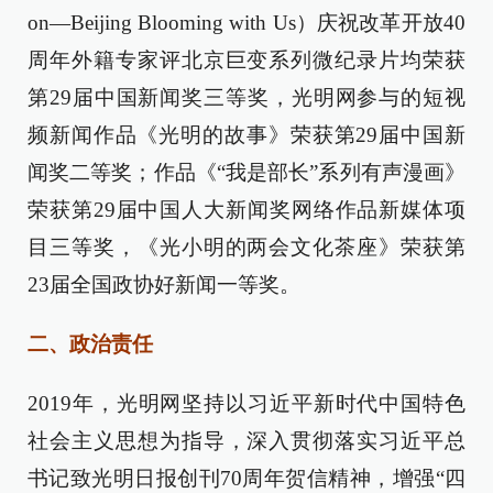
on—Beijing Blooming with Us）庆祝改革开放40
周年外籍专家评北京巨变系列微纪录片均荣获
第29届中国新闻奖三等奖，光明网参与的短视
频新闻作品《光明的故事》荣获第29届中国新
闻奖二等奖；作品《“我是部长”系列有声漫画》
荣获第29届中国人大新闻奖网络作品新媒体项
目三等奖，《光小明的两会文化茶座》荣获第
23届全国政协好新闻一等奖。
二、政治责任
2019年，光明网坚持以习近平新时代中国特色
社会主义思想为指导，深入贯彻落实习近平总
书记致光明日报创刊70周年贺信精神，增强“四