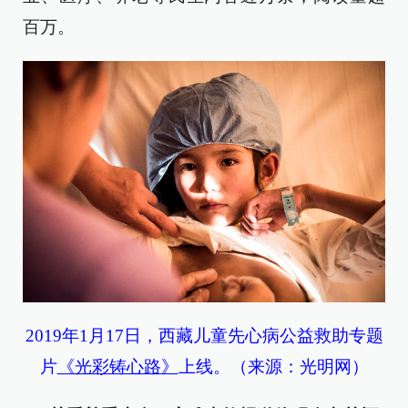
百万。
2019年1月17日，西藏儿童先心病公益救助专题
片
《光彩铸心路》
上线。（来源：光明网）