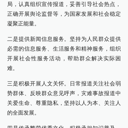
局，认真组织宣传报道，妥善引导社会热点，
正确开展舆论监督等，为国家发展和社会稳定
凝聚正能量。
二是提供新闻信息服务。坚持为人民群众提供
必需的信息服务、生活服务和精神服务，组织
开展社会性服务活动，帮助群众解决实际困
难。
三是积极开展人文关怀。日常报道关注社会弱
势群体、反映群众意见呼声，灾难事故报道中
关爱生命、尊重隐私，坚持以人为本、关注人
的全面发展。