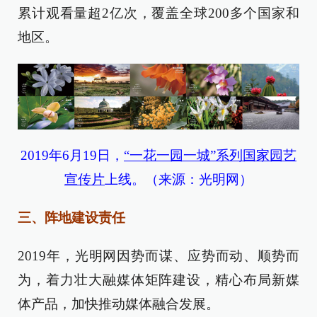
累计观看量超2亿次，覆盖全球200多个国家和
地区。
2019年6月19日
，
“一花一园一城”系列国家园艺
宣传片
上线。（来源：光明网）
三、阵地建设责任
2019年，光明网因势而谋、应势而动、顺势而
为，着力壮大融媒体矩阵建设，精心布局新媒
体产品，加快推动媒体融合发展。