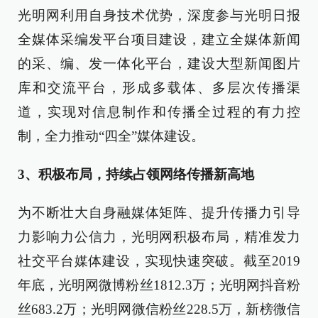
光明网利用自身技术优势，深度参与光明日报
全媒体采编发平台项目建设，建立全媒体新闻
的采、编、发一体化平台，建设大型新闻图片
库和交流平台，形成多载体、多层次传播渠
道，实现对信息制作和传播全过程的有力控
制，全力推动“四全”媒体建设。
3、积极布局，持续占领网络传播新高地
为不断壮大自身融媒体矩阵、提升传播力引导
力影响力公信力，光明网积极布局，精准发力
社交平台媒体建设，实现快速突破。截至2019
年底，光明网微博粉丝1812.3万；光明网抖音粉
丝683.2万；光明网微信粉丝228.5万，新榜微信