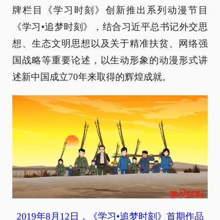
牌栏目《学习时刻》创新推出系列动漫节目
《学习•追梦时刻》，结合习近平总书记外交思
想、生态文明思想以及关于精准扶贫、网络强
国战略等重要论述，以生动形象的动漫形式讲
述新中国成立70年来取得的辉煌成就。
2019年8月12日，《学习•追梦时刻》首期作品