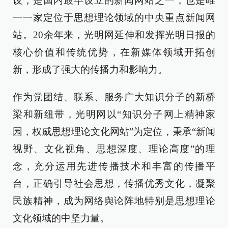
设，是国内最早设立的新闻网站之一，也是唯
一一家定位于思想理论领域的中央重点新闻网
站。20余年来，光明网延伸和发挥光明日报的
核心价值和传统优势，在新媒体领域开拓创
新，形成了强大的传播力和影响力。
作为党团结、联系、服务广大知识分子的新桥
梁和新纽带，光明网以“知识分子网上精神家
园，权威思想理论文化网站”为定位，秉承“新闻
视野、文化视角、思想深度、理论高度”的理
念，充分运用先进传播技术和丰富的传播平
台，正确引导社会思想，传播优秀文化，凝聚
民族精神，成为网络舆论阵地特别是思想理论
文化领域的中坚力量。