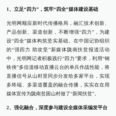
1、立足“四力”，筑牢“四全”媒体建设基础
光明网顺应新时代传播格局，融汇技术创新、
产品创新、渠道创新，不断增强“四力”，为建
设“四全”媒体构筑坚实基础。在中国记协组织
的“强四力 助攻坚”新媒体陇南扶贫报道活动
中，光明网记者积极践行“四力”要求，利用“钢
铁侠”多信道移动直播云台的单兵作战性能，将
直播信号从山村里同步分发给多家平台，实现
多终端、多渠道覆盖的融合传播，实实在在用
媒体宣传为陇南贫困山村做了“新闻扶贫”。
2、强化融合，深度参与建设全媒体采编发平台