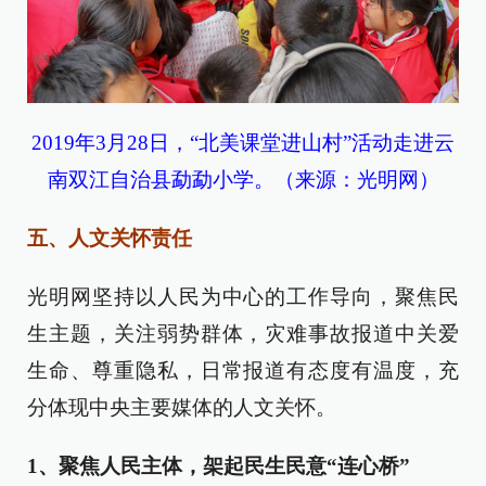
2019年3月28日，“北美课堂进山村”活动走进云
南双江自治县勐勐小学。（来源：光明网）
五、人文关怀责任
光明网坚持以人民为中心的工作导向，聚焦民
生主题，关注弱势群体，灾难事故报道中关爱
生命、尊重隐私，日常报道有态度有温度，充
分体现中央主要媒体的人文关怀。
1、聚焦人民主体，架起民生民意“连心桥”