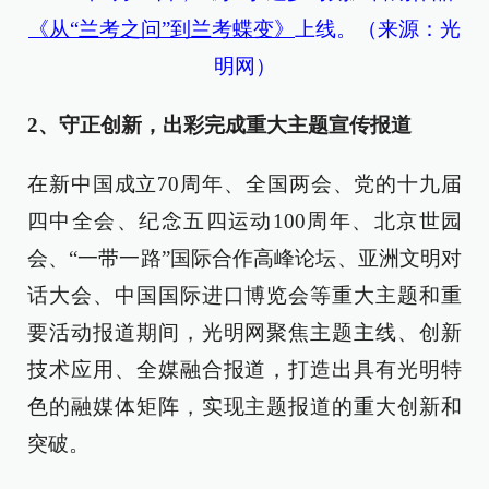
《从“兰考之问”到兰考蝶变》
上线。（来源：光
明网）
2、守正创新，出彩完成重大主题宣传报道
在新中国成立70周年、全国两会、党的十九届
四中全会、纪念五四运动100周年、北京世园
会、“一带一路”国际合作高峰论坛、亚洲文明对
话大会、中国国际进口博览会等重大主题和重
要活动报道期间，光明网聚焦主题主线、创新
技术应用、全媒融合报道，打造出具有光明特
色的融媒体矩阵，实现主题报道的重大创新和
突破。