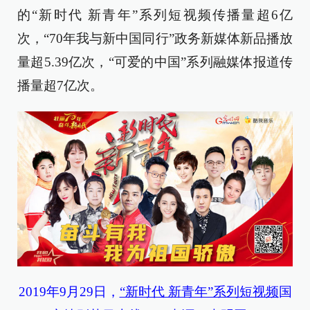
的“新时代 新青年”系列短视频传播量超6亿
次，“70年我与新中国同行”政务新媒体新品播放
量超5.39亿次，“可爱的中国”系列融媒体报道传
播量超7亿次。
2019年9月29日，
“新时代 新青年”系列短视频
国