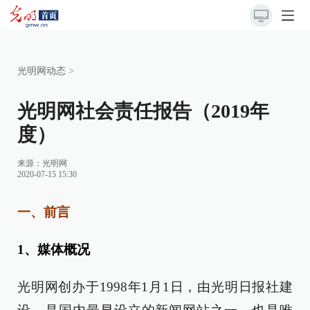
光明网动态
>
光明网社会责任报告（2019年
度）
来源：
光明网
2020-07-15 15:30
一、前言
1、媒体概况
光明网创办于1998年1月1日，由光明日报社建