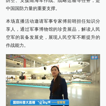
防空、支援陆海军作战、战略运输等任务，是
中国国防力量的重要支撑。
本场直播活动邀请军事专家傅前哨担任知识分
享人，通过军事博物馆的珍贵展品，解读人民
空军的装备发展史，展现人民空军不断提升的
作战能力。