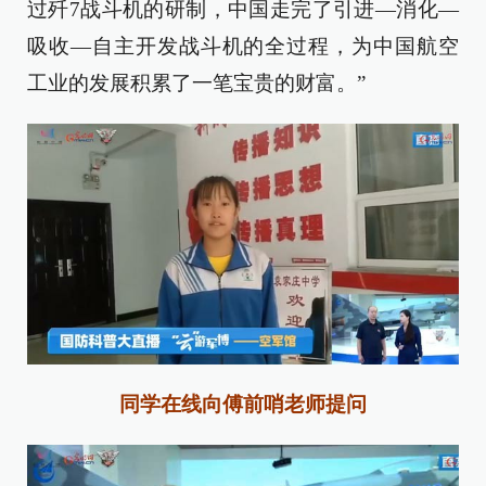
过歼7战斗机的研制，中国走完了引进—消化—
吸收—自主开发战斗机的全过程，为中国航空
工业的发展积累了一笔宝贵的财富。”
同学在线向傅前哨老师提问