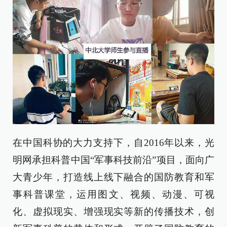
在中国科协的大力支持下，自2016年以来，光
明网承担科普中国“军事科技前沿”项目，面向广
大青少年，打造线上线下融合的国防教育和军
事科普课堂，运用图文、视频、动漫、可视
化、虚拟现实、增强现实等新的传播技术，创