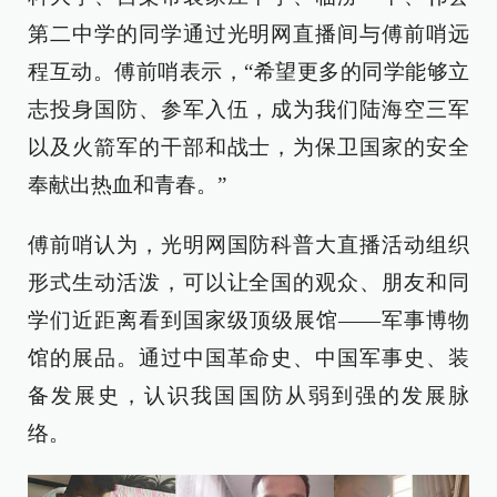
第二中学的同学通过光明网直播间与傅前哨远
程互动。傅前哨表示，“希望更多的同学能够立
志投身国防、参军入伍，成为我们陆海空三军
以及火箭军的干部和战士，为保卫国家的安全
奉献出热血和青春。”
傅前哨认为，光明网国防科普大直播活动组织
形式生动活泼，可以让全国的观众、朋友和同
学们近距离看到国家级顶级展馆——军事博物
馆的展品。通过中国革命史、中国军事史、装
备发展史，认识我国国防从弱到强的发展脉
络。