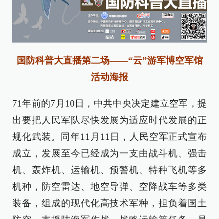
国防科普大直播第二场——“云”游军博空军馆
活动海报
71年前的7月10日，中共中央决定建立空军，提
出要把人民军队尽快发展为适应时代发展的正
规化武装。同年11月11日，人民空军正式宣布
成立，发展至今已经成为一支由战斗机、强击
机、轰炸机、运输机、预警机、特种飞机等多
机种，防空雷达、地空导弹、空降战车等多类
装备，组成的现代化高技术军种，担负着国土