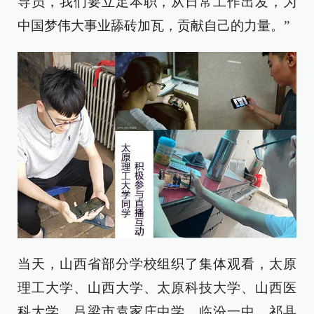
导员，我们要立足本职，从日常工作出发，为
中国梦伟大事业舔砖加瓦，贡献自己的力量。”
当天，山西省部分学校组织了集体观看，太原
理工大学、山西大学、太原科技大学、山西医
科大学、吕梁市袁家庄中学、临汾一中、祁县