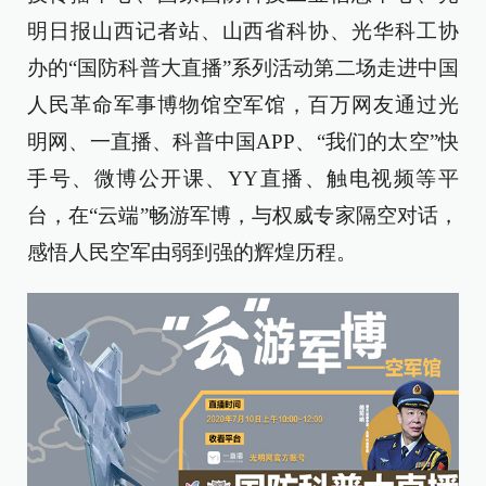
明日报山西记者站、山西省科协、光华科工协
办的“国防科普大直播”系列活动第二场走进中国
人民革命军事博物馆空军馆，百万网友通过光
明网、一直播、科普中国APP、“我们的太空”快
手号、微博公开课、YY直播、触电视频等平
台，在“云端”畅游军博，与权威专家隔空对话，
感悟人民空军由弱到强的辉煌历程。