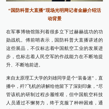
“国防科普大直播”现场光明网记者金赫介绍活
动背景
在军事博物馆陈列着很多立下过赫赫战功的功
勋战机。傅前哨表示，国防科普大直播讲述的
这些展品，不仅标志着中国航空工业的发展进
步，也标志着人民空军的作战能力在不断地提
升、不断地前进。
来自太原理工大学的刘雄同学是个“装备迷”，直
播中，歼7飞机的讲解给他留下了深刻印象，“尽
管该机的研制过程步履维艰，但中国航空科技
人员通过不懈努力，终于克服了种种困难，通