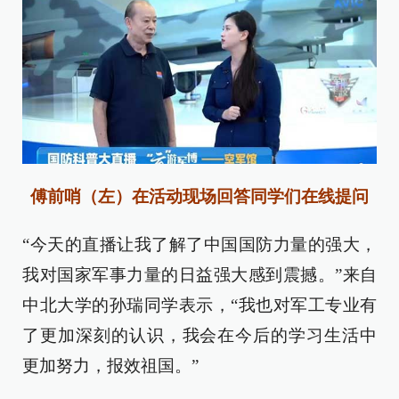
傅前哨（左）在活动现场回答同学们在线提问
“今天的直播让我了解了中国国防力量的强大，
我对国家军事力量的日益强大感到震撼。”来自
中北大学的孙瑞同学表示，“我也对军工专业有
了更加深刻的认识，我会在今后的学习生活中
更加努力，报效祖国。”