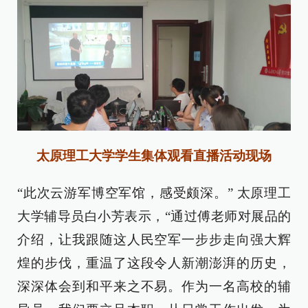
太原理工大学学生集体观看直播活动现场
“此次云游军博空军馆，感受颇深。” 太原理工
大学辅导员白小芳表示，“通过傅老师对展品的
介绍，让我跟随这人民空军一步步走向强大辉
煌的步伐，重温了这段令人新潮澎湃的历史，
深深体会到和平来之不易。作为一名高校的辅