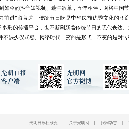
到如今的抖音短视频、端午歌单，五年相伴，网络中国节简
努力前进”留言道。传统节日既是中华民族优秀文化的积
日多彩的传播平台，也不断刷新着传统节日的现代表达。文
并不缺少仪式感。网络时代，变的是形式，不变的是对传
光明日报社概况
关于光明网
报网动态