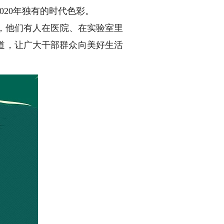
20年独有的时代色彩。
，他们有人在医院、在实验室里
道，让广大干部群众向美好生活