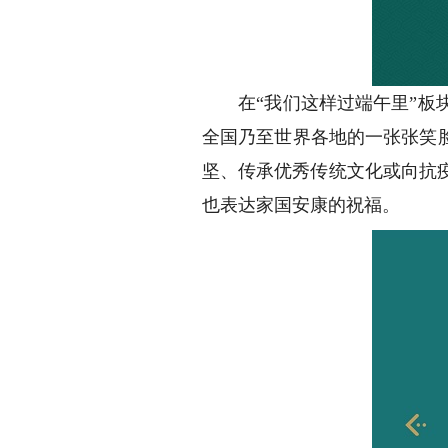
在“我们这样过端午里”板块
全国乃至世界各地的一张张笑
坚、传承优秀传统文化或向抗
也表达家国安康的祝福。