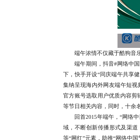
端午浓情不仅藏于酷狗音乐，
端午期间，抖音#网络中国节
下，快手开设“同庆端午共享健
集纳呈现海内外网友端午短视频
官方账号选取用户优质内容剪
等节日相关内容，同时，十余名
回首2015年端午，“网络
域，不断创新传播形式及渠道
等“网红”元素，助推“网络中