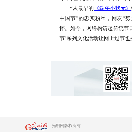
“从最早的
《
端午小状元
》
中国节”的忠实粉丝，网友“
怀。如今，网络构筑起传统节
节’系列文化活动让网上过节也
光明网版权所有