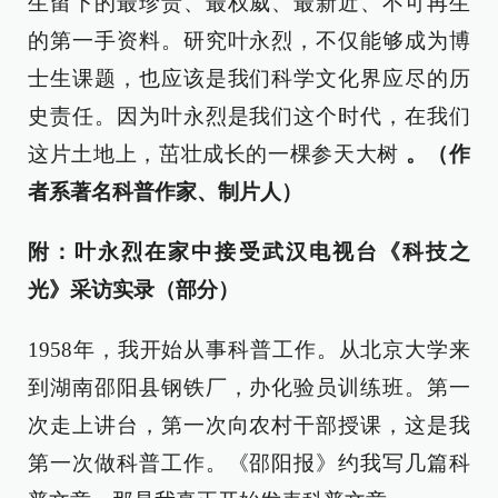
生留下的最珍贵、最权威、最新近、不可再生
的第一手资料。研究叶永烈，不仅能够成为博
士生课题，也应该是我们科学文化界应尽的历
史责任。因为叶永烈是我们这个时代，在我们
这片土地上，茁壮成长的一棵参天大树
。（作
者系著名科普作家、制片人）
附：叶永烈在家中接受武汉电视台《科技之
光》采访实录（部分）
1958年，我开始从事科普工作。从北京大学来
到湖南邵阳县钢铁厂，办化验员训练班。第一
次走上讲台，第一次向农村干部授课，这是我
第一次做科普工作。《邵阳报》约我写几篇科