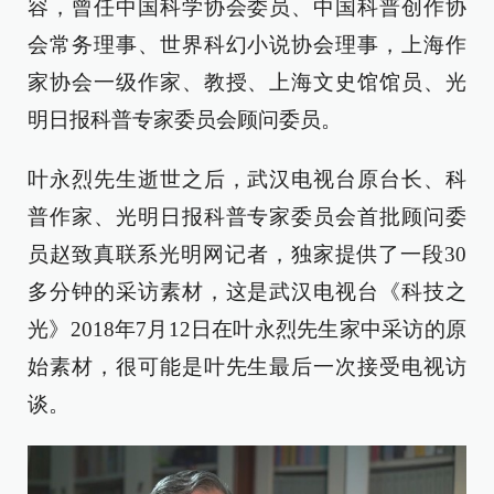
容，曾任中国科学协会委员、中国科普创作协
会常务理事、世界科幻小说协会理事，上海作
家协会一级作家、教授、上海文史馆馆员、光
明日报科普专家委员会顾问委员。
叶永烈先生逝世之后，武汉电视台原台长、科
普作家、光明日报科普专家委员会首批顾问委
员赵致真联系光明网记者，独家提供了一段30
多分钟的采访素材，这是武汉电视台《科技之
光》2018年7月12日在叶永烈先生家中采访的原
始素材，很可能是叶先生最后一次接受电视访
谈。