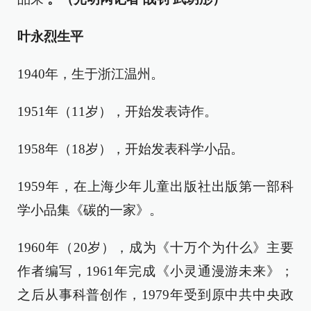
叶永烈生平
1940年，生于浙江温州。
1951年（11岁），开始发表诗作。
1958年（18岁），开始发表科学小品。
1959年，在上海少年儿童出版社出版第一部科
学小品集《碳的一家》。
1960年（20岁），成为《十万个为什么》主要
作者编写，1961年完成《小灵通漫游未来》；
之后从事科普创作，1979年受到原中共中央政