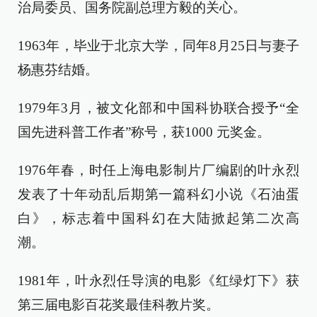
治局委员、国务院副总理方毅的关心。
1963年，毕业于北京大学，同年8月25日与妻子
杨惠芬结婚。
1979年3月，被文化部和中国科协联合授予“全
国先进科普工作者”称号，获1000 元奖金。
1976年春，时任上海电影制片厂编剧的叶永烈
发表了十年动乱后期第一篇科幻小说《石油蛋
白》，标志着中国科幻在大陆掀起第二次高
潮。
1981年，叶永烈任导演的电影《红绿灯下》获
第三届电影百花奖最佳科教片奖。