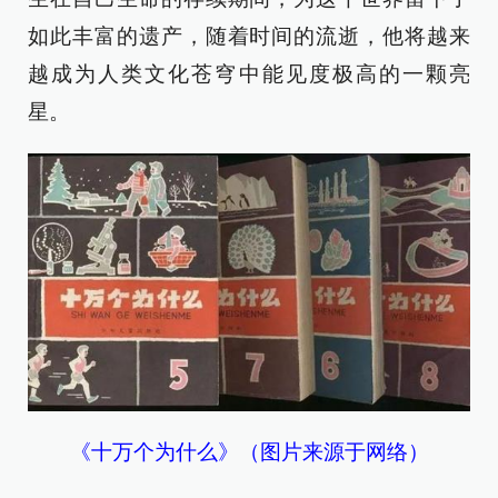
如此丰富的遗产，随着时间的流逝，他将越来
越成为人类文化苍穹中能见度极高的一颗亮
星。
《十万个为什么》（图片来源于网络）