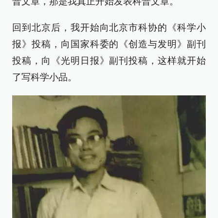
普文章，那是我真正开始发表科普文章。
回到北京后，我开始向北京市科协的《科学小
报》投稿，向国家科委的《创造与发明》副刊
投稿，向《光明日报》副刊投稿，这样就开始
了写科学小品。