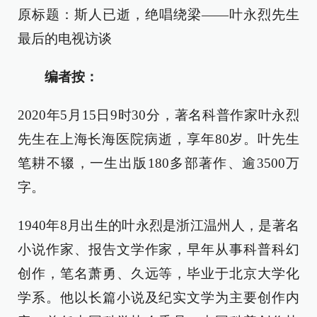
原标题：斯人已逝，绝唱绕梁——叶永烈先生
最后的电视访谈
编者按：
2020年5月15日9时30分，著名科普作家叶永烈
先生在上海长海医院病逝，享年80岁。叶先生
笔耕不辍，一生出版180多部著作、逾3500万
字。
1940年8月出生的叶永烈是浙江温州人，是著名
小说作家、报告文学作家，早年从事科普科幻
创作，笔名萧勇、久远等，毕业于北京大学化
学系。他以长篇小说及纪实文学为主要创作内