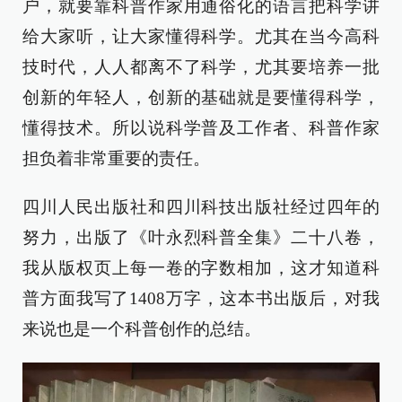
户，就要靠科普作家用通俗化的语言把科学讲
给大家听，让大家懂得科学。尤其在当今高科
技时代，人人都离不了科学，尤其要培养一批
创新的年轻人，创新的基础就是要懂得科学，
懂得技术。所以说科学普及工作者、科普作家
担负着非常重要的责任。
四川人民出版社和四川科技出版社经过四年的
努力，出版了《叶永烈科普全集》二十八卷，
我从版权页上每一卷的字数相加，这才知道科
普方面我写了1408万字，这本书出版后，对我
来说也是一个科普创作的总结。