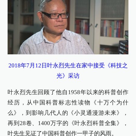
2018年7月12日叶永烈先生在家中接受《科技之
光》采访
叶永烈先生回顾了他自1958年以来的科普创作
经历，从中国科普标志性读物《十万个为什
么》，到影响几代人的《小灵通漫游未来》，
再到28卷、1400万字的《叶永烈科普全集》，
叶先生见证了中国科普创作一甲子的风雨。