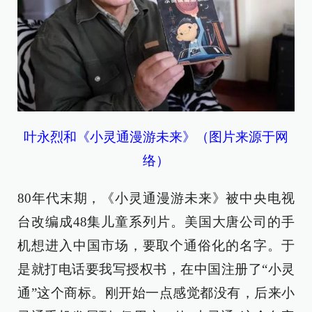
叶永烈和《小灵通漫游未来》（图片来源于网
络）
80年代末期，《小灵通漫游未来》被中央电视
台改编成48集儿童系列片。美国大唐公司的手
机想进入中国市场，要取个通俗化的名字。于
是就打电话要我写授权书，在中国注册了“小灵
通”这个商标。刚开始一点感觉都没有，后来小