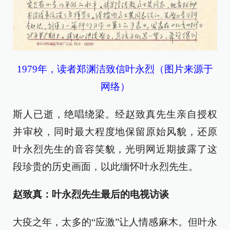
1979年，读者郑渊洁致信叶永烈（图片来源于
网络）
斯人已逝，绝唱绕梁。经赵致真先生亲自授权
并审校，同时最大程度地保留原始风貌，还原
叶永烈先生的音容笑貌，光明网近期披露了这
段珍贵的历史画面，以此缅怀叶永烈先生。
赵致真：叶永烈先生最后的电视访谈
大疫之年，太多的“应激”让人情感麻木。但叶永