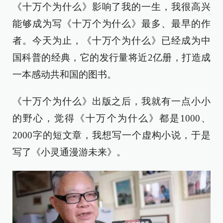
《十万个为什么》影响了我的一生，我很高兴
能够成为写《十万个为什么》最多、最早的作
者。今天为止，《十万个为什么》已经成为中
国科普的经典，它的发行量将近2亿册，打造成
一本感动共和国的图书。
《十万个为什么》出版之后，我就有一点小小
的野心，觉得《十万个为什么》都是1000、
2000字的短文章，我想写一个虚构小说，于是
写了《小灵通漫游未来》。