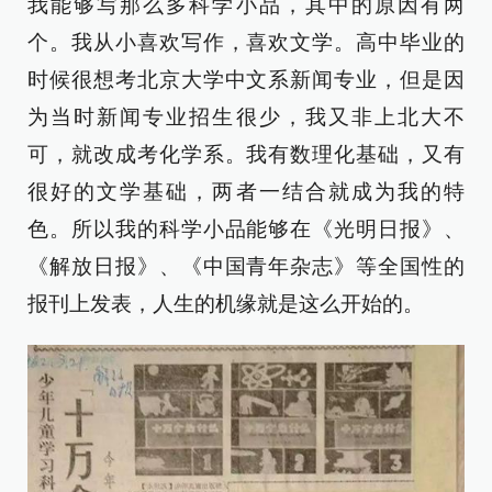
我能够写那么多科学小品，其中的原因有两
个。我从小喜欢写作，喜欢文学。高中毕业的
时候很想考北京大学中文系新闻专业，但是因
为当时新闻专业招生很少，我又非上北大不
可，就改成考化学系。我有数理化基础，又有
很好的文学基础，两者一结合就成为我的特
色。所以我的科学小品能够在《光明日报》、
《解放日报》、《中国青年杂志》等全国性的
报刊上发表，人生的机缘就是这么开始的。