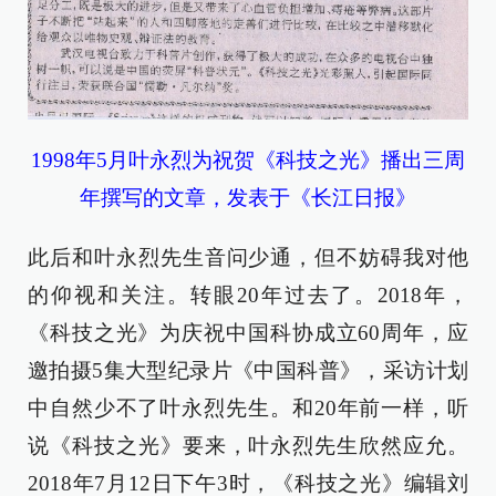
1998年5月叶永烈为祝贺《科技之光》播出三周
年撰写的文章，发表于《长江日报》
此后和叶永烈先生音问少通，但不妨碍我对他
的仰视和关注。转眼20年过去了。2018年，
《科技之光》为庆祝中国科协成立60周年，应
邀拍摄5集大型纪录片《中国科普》，采访计划
中自然少不了叶永烈先生。和20年前一样，听
说《科技之光》要来，叶永烈先生欣然应允。
2018年7月12日下午3时，《科技之光》编辑刘