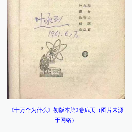
《十万个为什么》初版本第2卷扉页（图片来源
于网络）