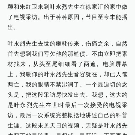
颖和朱红卫来到叶永烈先生在徐家汇的家中做
了电视采访。出于种种原因，节目至今未能播
出。
叶永烈先生去世的噩耗传来，伤痛之余，自然
首先想到我们亏欠他的那笔债。不由立即把素
材找来，从头至尾细细看了两遍。电脑屏幕
上，我敬仰的叶永烈先生音容犹在，却已人笔
两亡，我的眼睛不禁湿润了。一个最迫切的念
头是，把这段采访尽快发出去。我想，这大约
是叶永烈先生在世时最后一次接受的电视采
访，最后一次系统完整概括地讲述自己的科普
生涯。这段未见天日的视频，无疑是叶永烈先