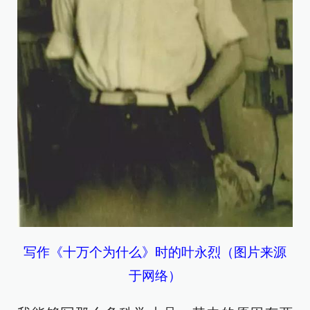
写作《十万个为什么》时的叶永烈（图片来源
于网络）