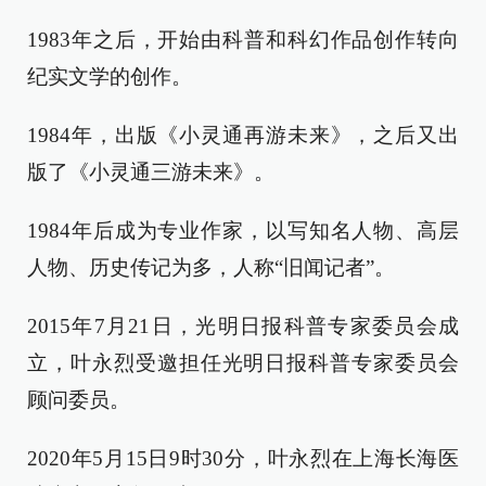
1983年之后，开始由科普和科幻作品创作转向
纪实文学的创作。
1984年，出版《小灵通再游未来》，之后又出
版了《小灵通三游未来》。
1984年后成为专业作家，以写知名人物、高层
人物、历史传记为多，人称“旧闻记者”。
2015年7月21日，光明日报科普专家委员会成
立，叶永烈受邀担任光明日报科普专家委员会
顾问委员。
2020年5月15日9时30分，叶永烈在上海长海医