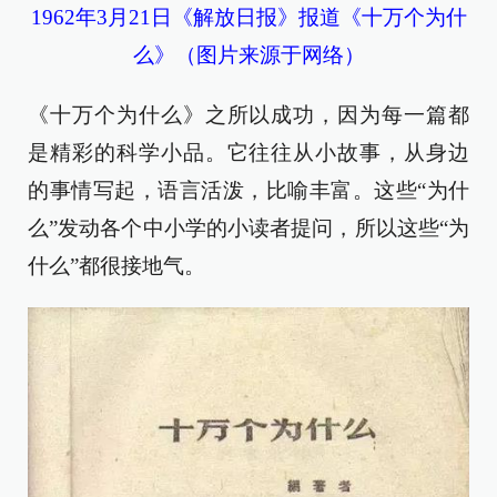
1962年3月21日《解放日报》报道《十万个为什
么》（图片来源于网络）
《十万个为什么》之所以成功，因为每一篇都
是精彩的科学小品。它往往从小故事，从身边
的事情写起，语言活泼，比喻丰富。这些“为什
么”发动各个中小学的小读者提问，所以这些“为
什么”都很接地气。