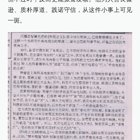
逊、质朴厚道、践诺守信，从这件小事上可见
一斑。