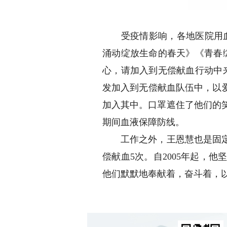
受疫情影响，各地医院用血紧
涌动绽放生命的春天》《青春
心，请加入到无偿献血行动中
发加入到无偿献血队伍中，以
加入其中。口罩遮住了他们的
期间血液保障防线。
工作之外，王恩慧也是固定的
偿献血5次。自2005年起，
他们默默地奉献着，奋斗着，