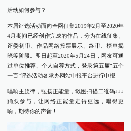
活动如何参与？
本届评选活动面向全网征集2019年2月至2020年
4月期间已经创作完成的作品，分为在线征集、
评委初审、作品网络投票展示、终审、榜单揭
晓等阶段。即日起至2020年5月24日，网友可通
过单位推荐、个人自荐方式，登录第五届“五个
一百”评选活动各承办网站申报平台进行申报。
唱响主旋律，弘扬正能量，戳图扫描二维码↓↓↓
踊跃参与，让网络正能量走得更远，唱得更
响，期待你的声音！