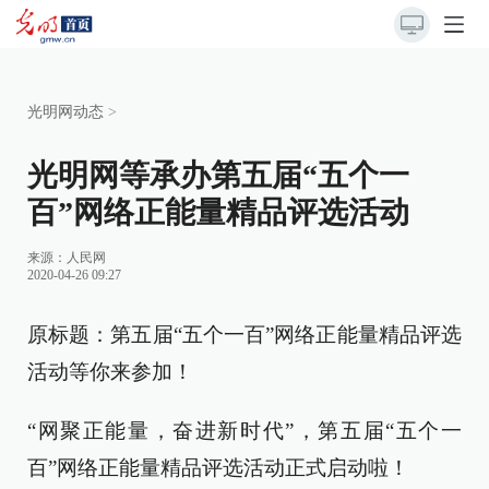
光明网动态
>
光明网等承办第五届“五个一
百”网络正能量精品评选活动
来源：
人民网
2020-04-26 09:27
原标题：第五届“五个一百”网络正能量精品评选
活动等你来参加！
“网聚正能量，奋进新时代”，第五届“五个一
百”网络正能量精品评选活动正式启动啦！