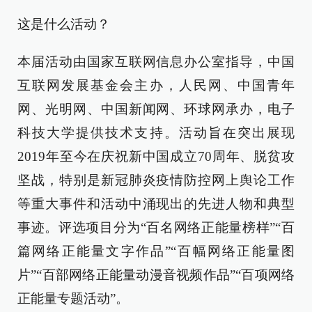
这是什么活动？
本届活动由国家互联网信息办公室指导，中国
互联网发展基金会主办，人民网、中国青年
网、光明网、中国新闻网、环球网承办，电子
科技大学提供技术支持。活动旨在突出展现
2019年至今在庆祝新中国成立70周年、脱贫攻
坚战，特别是新冠肺炎疫情防控网上舆论工作
等重大事件和活动中涌现出的先进人物和典型
事迹。评选项目分为“百名网络正能量榜样”“百
篇网络正能量文字作品”“百幅网络正能量图
片”“百部网络正能量动漫音视频作品”“百项网络
正能量专题活动”。