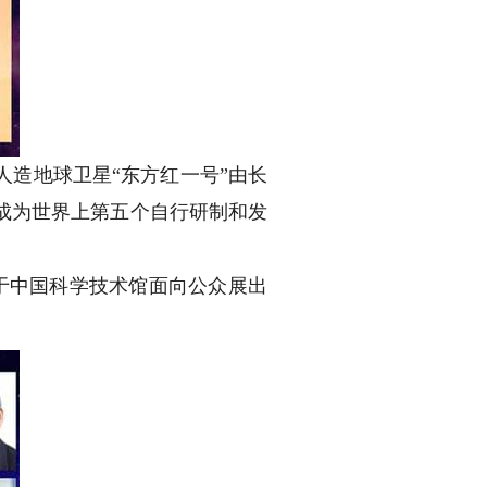
造地球卫星“东方红一号”由长
成为世界上第五个自行研制和发
于中国科学技术馆面向公众展出