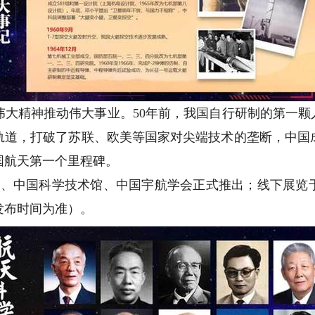
精神推动伟大事业。50年前，我国自行研制的第一颗人
轨道，打破了苏联、欧美等国家对尖端技术的垄断，中国
国航天第一个里程碑。
、中国科学技术馆、中国宇航学会正式推出；线下展览
发布时间为准）。