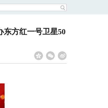
东方红一号卫星50