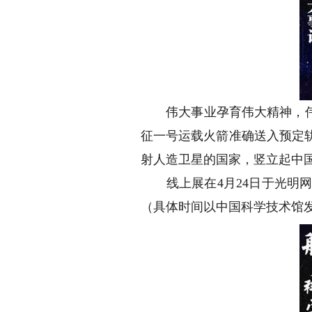
伟大事业孕育伟大精神，伟大
征一号运载火箭准确送入预定
射人造卫星的国家，竖立起中
线上展在4月24日于光明网
（具体时间以中国科学技术馆