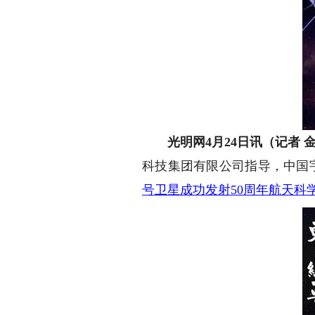
光明网4月24日讯（记者 
科技集团有限公司指导，中国
号卫星成功发射50周年航天科